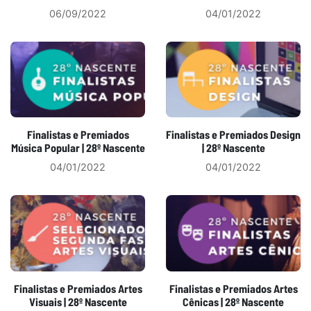
06/09/2022
04/01/2022
Finalistas e Premiados
Finalistas e Premiados Design
Música Popular | 28º Nascente
| 28º Nascente
04/01/2022
04/01/2022
Finalistas e Premiados Artes
Finalistas e Premiados Artes
Visuais | 28º Nascente
Cênicas | 28º Nascente