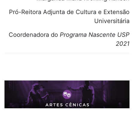
Pró-Reitora Adjunta de Cultura e Extensão
Universitária
Coordenadora do
Programa Nascente USP
2021