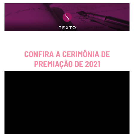
CONFIRA A CERIMÔNIA DE
PREMIAÇÃO DE 2021