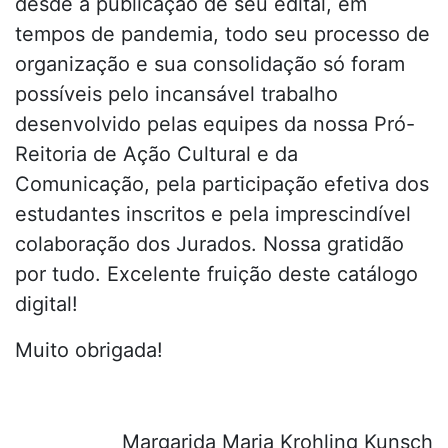
desde a publicação de seu edital, em
tempos de pandemia, todo seu processo de
organização e sua consolidação só foram
possíveis pelo incansável trabalho
desenvolvido pelas equipes da nossa Pró-
Reitoria de Ação Cultural e da
Comunicação, pela participação efetiva dos
estudantes inscritos e pela imprescindível
colaboração dos Jurados. Nossa gratidão
por tudo. Excelente fruição deste catálogo
digital!
Muito obrigada!
Margarida Maria Krohling Kunsch