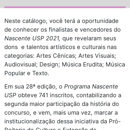
Neste catálogo, você terá a oportunidade
de conhecer os finalistas e vencedores do
Nascente USP 2021,
que revelaram seus
dons e talentos artísticos e culturais nas
categorias
: Artes Cênicas; Artes Visuais;
Audiovisual; Design; Música Erudita; Música
Popular e Texto.
Em sua 28ª edição, o
Programa Nascente
USP
obteve 741 inscritos, contabilizando a
segunda maior participação da história do
concurso, e vem, mais uma vez, marcar a
institucionalização dessa iniciativa da Pró-
Reitoria de Cultura e Extensão da