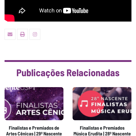
Publicações Relacionadas
Finalistas e Premiados de
Finalistas e Premiados
Artes Cênicas | 29º Nascente
Música Erudita | 28º Nascente