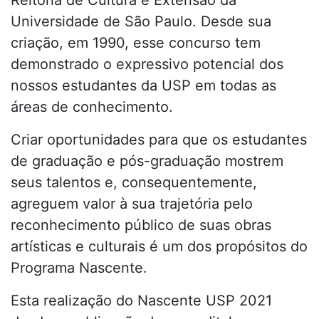
Universidade de São Paulo. Desde sua
criação, em 1990, esse concurso tem
demonstrado o expressivo potencial dos
nossos estudantes da USP em todas as
áreas de conhecimento.
Criar oportunidades para que os estudantes
de graduação e pós-graduação mostrem
seus talentos e, consequentemente,
agreguem valor à sua trajetória pelo
reconhecimento público de suas obras
artísticas e culturais é um dos propósitos do
Programa Nascente.
Esta realização do Nascente USP 2021