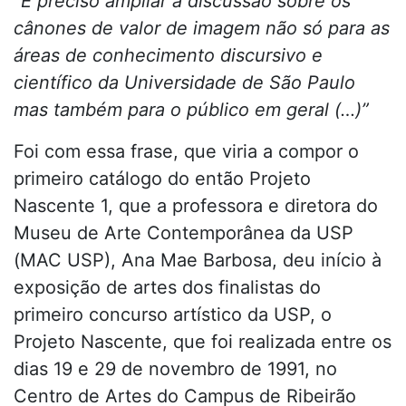
“É preciso ampliar a discussão sobre os
cânones de valor de imagem não só para as
áreas de conhecimento discursivo e
científico da Universidade de São Paulo
mas também para o público em geral (…)”
Foi com essa frase, que viria a compor o
primeiro catálogo do então Projeto
Nascente 1, que a professora e diretora do
Museu de Arte Contemporânea da USP
(MAC USP), Ana Mae Barbosa, deu início à
exposição de artes dos finalistas do
primeiro concurso artístico da USP, o
Projeto Nascente, que foi realizada entre os
dias 19 e 29 de novembro de 1991, no
Centro de Artes do Campus de Ribeirão