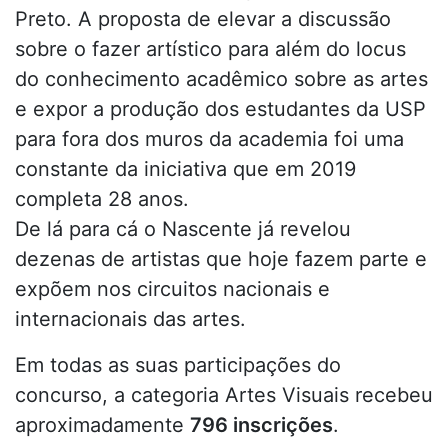
Preto. A proposta de elevar a discussão
sobre o fazer artístico para além do locus
do conhecimento acadêmico sobre as artes
e expor a produção dos estudantes da USP
para fora dos muros da academia foi uma
constante da iniciativa que em 2019
completa 28 anos.
De lá para cá o Nascente já revelou
dezenas de artistas que hoje fazem parte e
expõem nos circuitos nacionais e
internacionais das artes.
Em todas as suas participações do
concurso, a categoria Artes Visuais recebeu
aproximadamente
796 inscrições
.