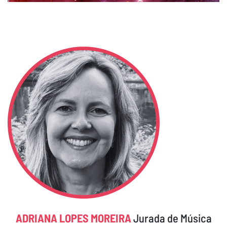
ADRIANA LOPES MOREIRA
Jurada de Música