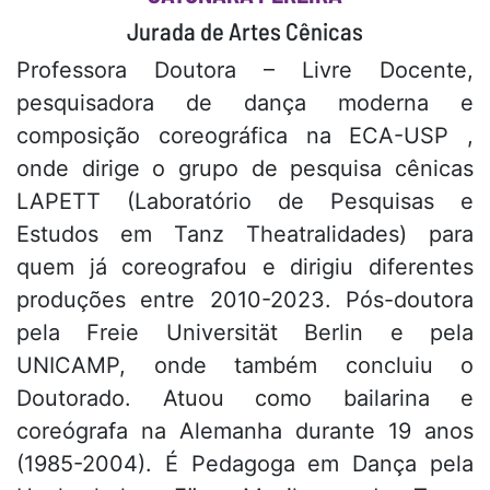
Jurada de Artes Cênicas
Professora Doutora – Livre Docente,
pesquisadora de dança moderna e
composição coreográfica na ECA-USP ,
onde dirige o grupo de pesquisa cênicas
LAPETT (Laboratório de Pesquisas e
Estudos em Tanz Theatralidades) para
quem já coreografou e dirigiu diferentes
produções entre 2010-2023. Pós-doutora
pela Freie Universität Berlin e pela
UNICAMP, onde também concluiu o
Doutorado. Atuou como bailarina e
coreógrafa na Alemanha durante 19 anos
(1985-2004). É Pedagoga em Dança pela