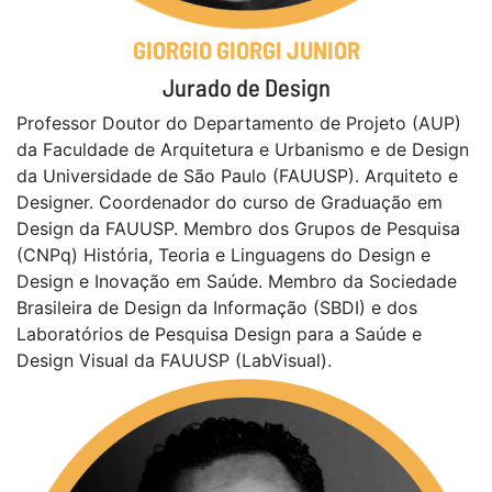
GIORGIO GIORGI JUNIOR
Jurado de Design
Professor Doutor do Departamento de Projeto (AUP)
da Faculdade de Arquitetura e Urbanismo e de Design
da Universidade de São Paulo (FAUUSP). Arquiteto e
Designer. Coordenador do curso de Graduação em
Design da FAUUSP. Membro dos Grupos de Pesquisa
(CNPq) História, Teoria e Linguagens do Design e
Design e Inovação em Saúde. Membro da Sociedade
Brasileira de Design da Informação (SBDI) e dos
Laboratórios de Pesquisa Design para a Saúde e
Design Visual da FAUUSP (LabVisual).