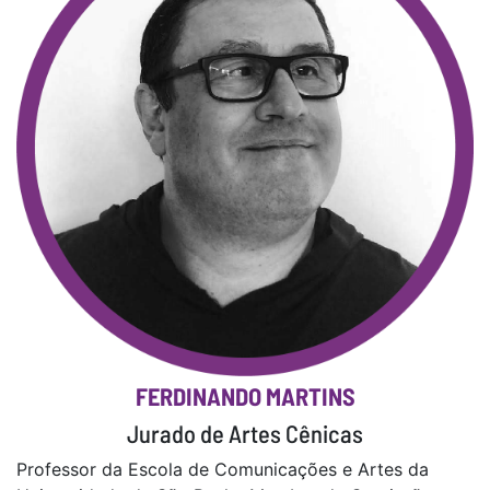
FERDINANDO MARTINS
Jurado de Artes Cênicas
Professor da Escola de Comunicações e Artes da