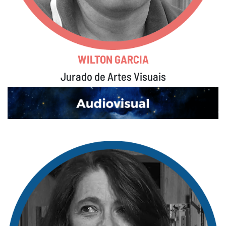
WILTON GARCIA
Jurado de Artes Visuais