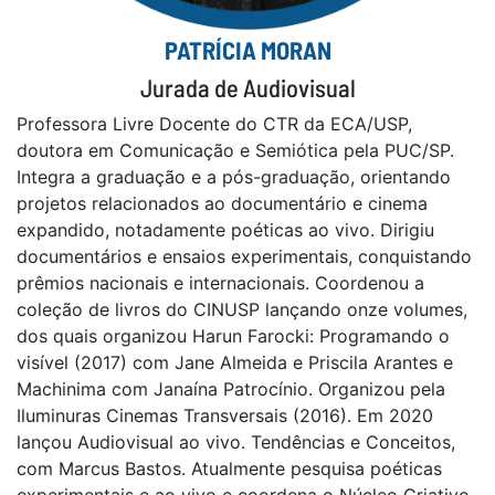
PATRÍCIA MORAN
Jurada de Audiovisual
Professora Livre Docente do CTR da ECA/USP,
doutora em Comunicação e Semiótica pela PUC/SP.
Integra a graduação e a pós-graduação, orientando
projetos relacionados ao documentário e cinema
expandido, notadamente poéticas ao vivo. Dirigiu
documentários e ensaios experimentais, conquistando
prêmios nacionais e internacionais. Coordenou a
coleção de livros do CINUSP lançando onze volumes,
dos quais organizou Harun Farocki: Programando o
visível (2017) com Jane Almeida e Priscila Arantes e
Machinima com Janaína Patrocínio. Organizou pela
Iluminuras Cinemas Transversais (2016). Em 2020
lançou Audiovisual ao vivo. Tendências e Conceitos,
com Marcus Bastos. Atualmente pesquisa poéticas