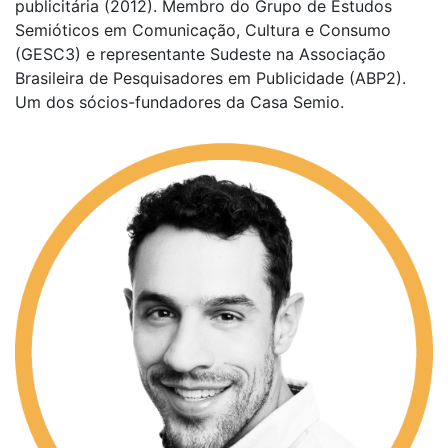
publicitária (2012). Membro do Grupo de Estudos
Semióticos em Comunicação, Cultura e Consumo
(GESC3) e representante Sudeste na Associação
Brasileira de Pesquisadores em Publicidade (ABP2).
Um dos sócios-fundadores da Casa Semio.