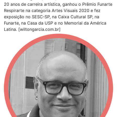
20 anos de carreira artística, ganhou o Prêmio Funarte
Respirarte na categoria Artes Visuais 2020 e fez
exposição no SESC-SP, na Caixa Cultural SP, na
Funarte, na Casa da USP e no Memorial da América
Latina. [wiltongarcia.com.br]