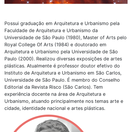
Possui graduação em Arquitetura e Urbanismo pela
Faculdade de Arquitetura e Urbanismo da
Universidade de São Paulo (1980), Master of Arts pelo
Royal College Of Arts (1984) e doutorado em
Arquitetura e Urbanismo pela Universidade de São
Paulo (2000). Realizou diversas exposições de artes
plásticas. Atualmente é professor doutor efetivo do
Instituto de Arquitetura e Urbanismo em São Carlos,
Universidade de São Paulo. É membro do Conselho
Editorial da Revista Risco (São Carlos). Tem
experiência docente na área de Arquitetura e
Urbanismo, atuando principalmente nos temas arte e
cidade, identidade nacional e artes plásticas.