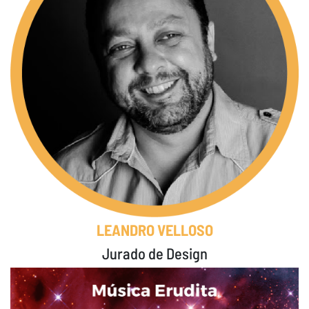
LEANDRO VELLOSO
Jurado de Design