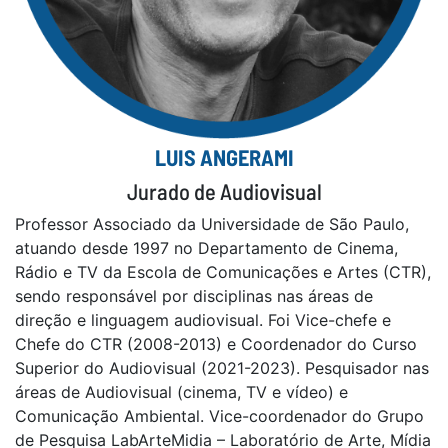
LUIS ANGERAMI
Jurado de Audiovisual
Professor Associado da Universidade de São Paulo,
atuando desde 1997 no Departamento de Cinema,
Rádio e TV da Escola de Comunicações e Artes (CTR),
sendo responsável por disciplinas nas áreas de
direção e linguagem audiovisual. Foi Vice-chefe e
Chefe do CTR (2008-2013) e Coordenador do Curso
Superior do Audiovisual (2021-2023). Pesquisador nas
áreas de Audiovisual (cinema, TV e vídeo) e
Comunicação Ambiental. Vice-coordenador do Grupo
de Pesquisa LabArteMidia – Laboratório de Arte, Mídia