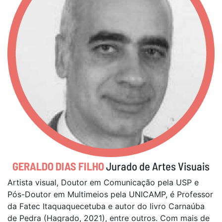
GERALDO DIAS FILHO
Jurado de Artes Visuais
Artista visual, Doutor em Comunicação pela USP e
Pós-Doutor em Multimeios pela UNICAMP, é Professor
da Fatec Itaquaquecetuba e autor do livro Carnaúba
de Pedra (Hagrado, 2021), entre outros. Com mais de