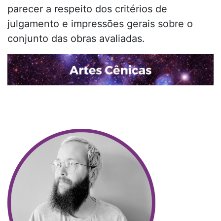
parecer a respeito dos critérios de
julgamento e impressões gerais sobre o
conjunto das obras avaliadas.