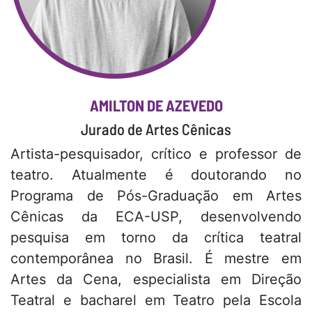
AMILTON DE AZEVEDO
Jurado de Artes Cênicas
Artista-pesquisador, crítico e professor de
teatro. Atualmente é doutorando no
Programa de Pós-Graduação em Artes
Cênicas da ECA-USP, desenvolvendo
pesquisa em torno da crítica teatral
contemporânea no Brasil. É mestre em
Artes da Cena, especialista em Direção
Teatral e bacharel em Teatro pela Escola