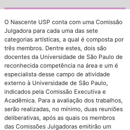
O Nascente USP conta com uma Comissão
Julgadora para cada uma das sete
categorias artísticas, a qual é composta por
três membros. Dentre estes, dois são
docentes da Universidade de São Paulo de
reconhecida competência na área e um é
especialista desse campo de atividade
externo à Universidade de São Paulo,
indicados pela Comissão Executiva e
Acadêmica. Para a avaliação dos trabalhos,
serão realizadas, no mínimo, duas reuniões
deliberativas, após as quais os membros
das Comissões Julgadoras emitirão um