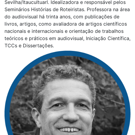
Sevilha/Itaucultuarl. Idealizadora e responsável pelos
Seminários Histórias de Roteiristas. Professora na área
do audiovisual há trinta anos, com publicações de
livros, artigos, como avaliadora de artigos científicos
nacionais e internacionais e orientação de trabalhos
teóricos e práticos em audiovisual, Iniciação Científica,
TCCs e Dissertações.