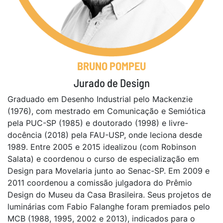
BRUNO POMPEU
Jurado de Design
Graduado em Desenho Industrial pelo Mackenzie
(1976), com mestrado em Comunicação e Semiótica
pela PUC-SP (1985) e doutorado (1998) e livre-
docência (2018) pela FAU-USP, onde leciona desde
1989. Entre 2005 e 2015 idealizou (com Robinson
Salata) e coordenou o curso de especialização em
Design para Movelaria junto ao Senac-SP. Em 2009 e
2011 coordenou a comissão julgadora do Prêmio
Design do Museu da Casa Brasileira. Seus projetos de
luminárias com Fabio Falanghe foram premiados pelo
MCB (1988, 1995, 2002 e 2013), indicados para o