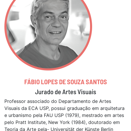
FÁBIO LOPES DE SOUZA SANTOS
Jurado de Artes Visuais
Professor associado do Departamento de Artes
Visuais da ECA USP, possui graduação em arquitetura
e urbanismo pela FAU USP (1979), mestrado em artes
pelo Pratt Institute, New York (1984), doutorado em
Teoria da Arte pela- Universität der Künste Berlin