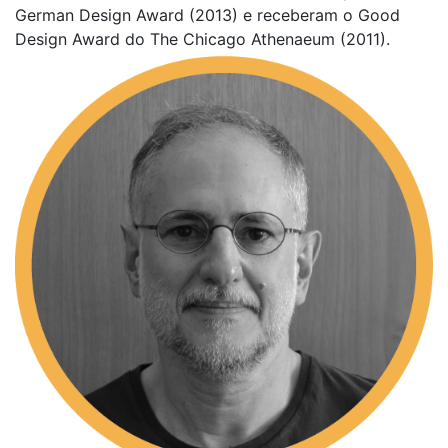
German Design Award (2013) e receberam o Good
Design Award do The Chicago Athenaeum (2011).