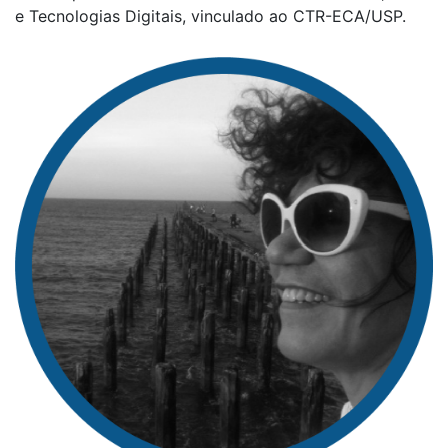
e Tecnologias Digitais, vinculado ao CTR-ECA/USP.