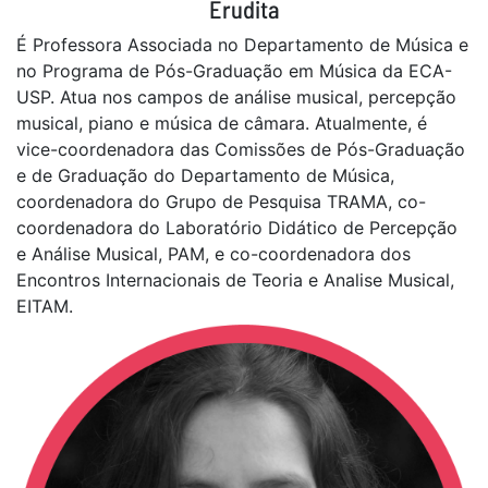
Erudita
É Professora Associada no Departamento de Música e
no Programa de Pós-Graduação em Música da ECA-
USP. Atua nos campos de análise musical, percepção
musical, piano e música de câmara. Atualmente, é
vice-coordenadora das Comissões de Pós-Graduação
e de Graduação do Departamento de Música,
coordenadora do Grupo de Pesquisa TRAMA, co-
coordenadora do Laboratório Didático de Percepção
e Análise Musical, PAM, e co-coordenadora dos
Encontros Internacionais de Teoria e Analise Musical,
EITAM.