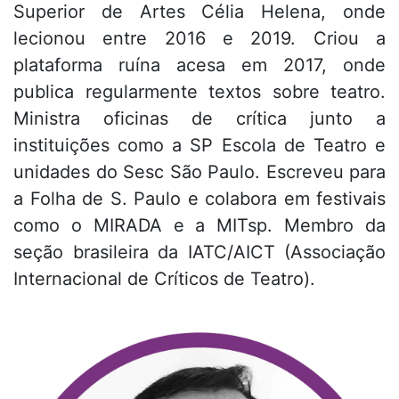
Superior de Artes Célia Helena, onde
lecionou entre 2016 e 2019. Criou a
plataforma ruína acesa em 2017, onde
publica regularmente textos sobre teatro.
Ministra oficinas de crítica junto a
instituições como a SP Escola de Teatro e
unidades do Sesc São Paulo. Escreveu para
a Folha de S. Paulo e colabora em festivais
como o MIRADA e a MITsp. Membro da
seção brasileira da IATC/AICT (Associação
Internacional de Críticos de Teatro).