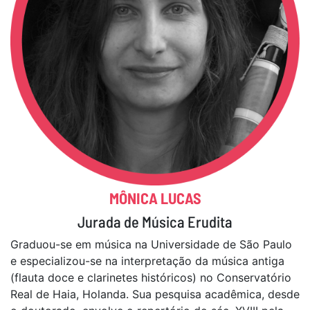
MÔNICA LUCAS
Jurada de Música Erudita
Graduou-se em música na Universidade de São Paulo
e especializou-se na interpretação da música antiga
(flauta doce e clarinetes históricos) no Conservatório
Real de Haia, Holanda. Sua pesquisa acadêmica, desde