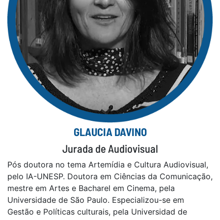
GLAUCIA DAVINO
Jurada de Audiovisual
Pós doutora no tema Artemídia e Cultura Audiovisual,
pelo IA-UNESP. Doutora em Ciências da Comunicação,
mestre em Artes e Bacharel em Cinema, pela
Universidade de São Paulo. Especializou-se em
Gestão e Políticas culturais, pela Universidad de