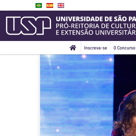
Inscreva-se
O Concurso