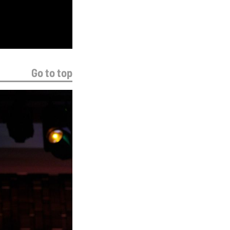
Go to top