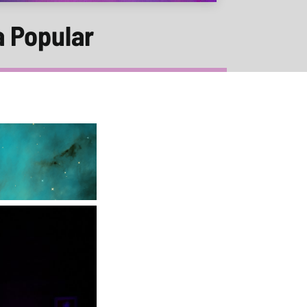
a Popular