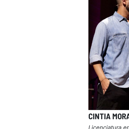
CINTIA MOR
Licenciatura 