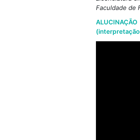
Faculdade de F
ALUCINAÇÃO
(interpretação