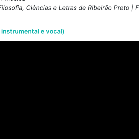
ilosofia, Ciências e Letras de Ribeirão Preto |
 instrumental e vocal)