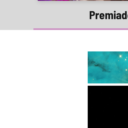
Premiado