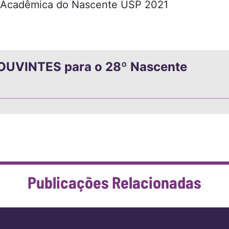
 Acadêmica do Nascente USP 2021
e OUVINTES para o 28º Nascente
Publicações Relacionadas