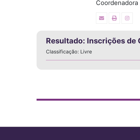
Coordenadora
Resultado: Inscrições d
Classificação: Livre