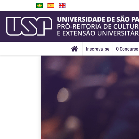
Inscreva-se
O Concurso