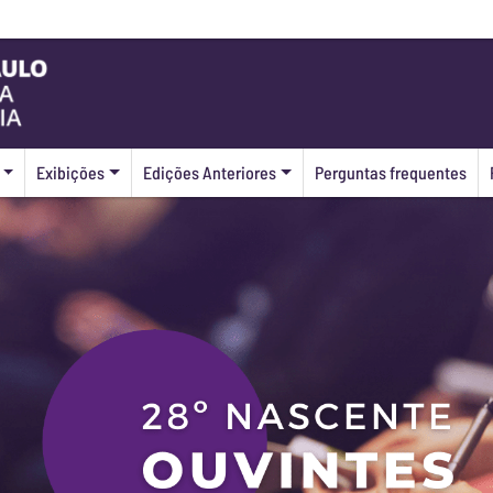
Exibições
Edições Anteriores
Perguntas frequentes