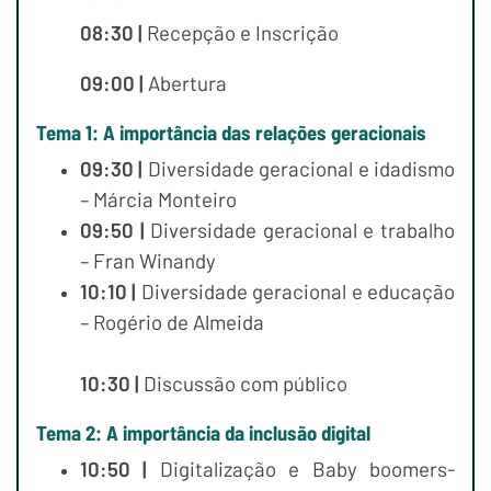
08:30 |
Recepção e Inscrição
09:00 |
Abertura
Tema 1: A importância das relações geracionais
09:30 |
Diversidade geracional e idadismo
– Márcia Monteiro
09:50 |
Diversidade geracional e trabalho
– Fran Winandy
10:10 |
Diversidade geracional e educação
– Rogério de Almeida
10:30 |
Discussão com público
Tema 2: A importância da inclusão digital
10:50 |
Digitalização e Baby boomers-