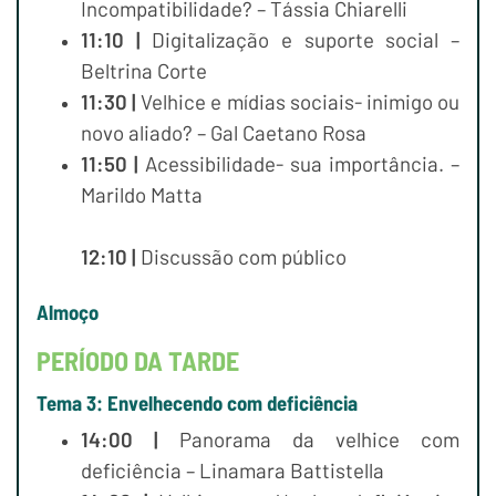
Incompatibilidade? – Tássia Chiarelli
11:10 |
Digitalização e suporte social –
Beltrina Corte
11:30 |
Velhice e mídias sociais- inimigo ou
novo aliado? – Gal Caetano Rosa
11:50 |
Acessibilidade- sua importância. –
Marildo Matta
12:10 |
Discussão com público
Almoço
PERÍODO DA TARDE
Tema 3: Envelhecendo com deficiência
14:00 |
Panorama da velhice com
deficiência – Linamara Battistella