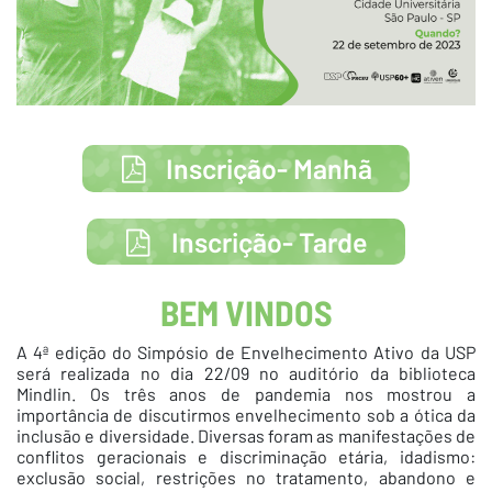
Inscrição- Manhã
Inscrição- Tarde
BEM VINDOS
A 4ª edição do Simpósio de Envelhecimento Ativo da USP
será realizada no dia 22/09 no auditório da biblioteca
Mindlin. Os três anos de pandemia nos mostrou a
importância de discutirmos envelhecimento sob a ótica da
inclusão e diversidade. Diversas foram as manifestações de
conflitos geracionais e discriminação etária, idadismo:
exclusão social, restrições no tratamento, abandono e