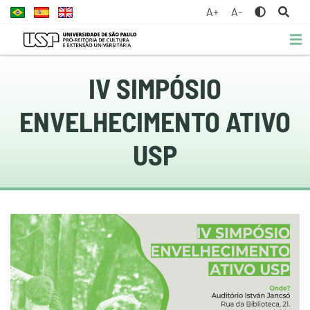
A+
A-
IV SIMPÓSIO
ENVELHECIMENTO ATIVO
USP