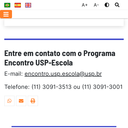
A+
A-
Entre em contato com o Programa
Encontro USP-Escola
E-mail:
encontro.usp.escola@usp.br
Telefone: (11) 3091-3513 ou (11) 3091-3001