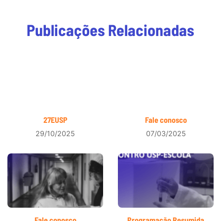
Publicações Relacionadas
27EUSP
Fale conosco
29/10/2025
07/03/2025
Fale conosco
Programação Resumida