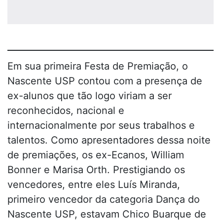
Em sua primeira Festa de Premiação, o
Nascente USP contou com a presença de
ex-alunos que tão logo viriam a ser
reconhecidos, nacional e
internacionalmente por seus trabalhos e
talentos. Como apresentadores dessa noite
de premiações, os ex-Ecanos, William
Bonner e Marisa Orth. Prestigiando os
vencedores, entre eles Luís Miranda,
primeiro vencedor da categoria Dança do
Nascente USP, estavam Chico Buarque de