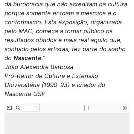
da burocracia que não acreditam na cultura
porque somente entoam a mesmice e o
conformismo. Esta exposição, organizada
pelo MAC, começa a tornar público os
resultados obtidos e mais real aquilo que,
sonhado pelos artistas, fez parte do sonho
do
Nascente
.”
João Alexandre Barbosa
Pró-Reitor de Cultura e Extensão
Universitária (1990-93) e criador do
Nascente USP