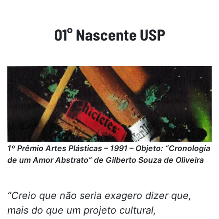
01° Nascente USP
1º Prêmio Artes Plásticas – 1991 – Objeto: “Cronologia
de um Amor Abstrato” de Gilberto Souza de Oliveira
“Creio que não seria exagero dizer que,
mais do que um projeto cultural,