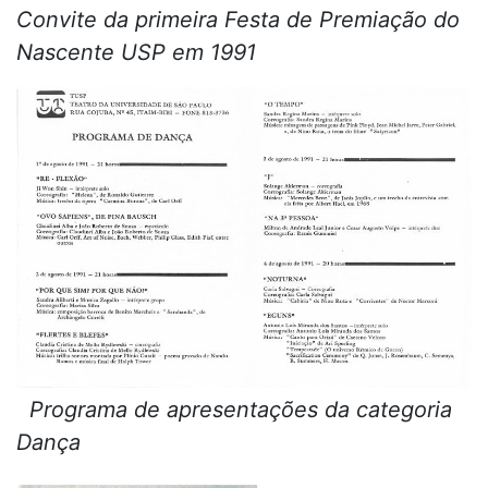
Convite da primeira Festa de Premiação do
Nascente USP em 1991
Programa de apresentações da categoria
Dança