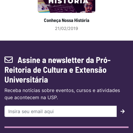
Conheça Nossa História
21/02/2019
Assine a newsletter da Pró-
Reitoria de Cultura e Extensão
Universitária
Receba notícias sobre eventos, cursos e atividades
que acontecem na USP.