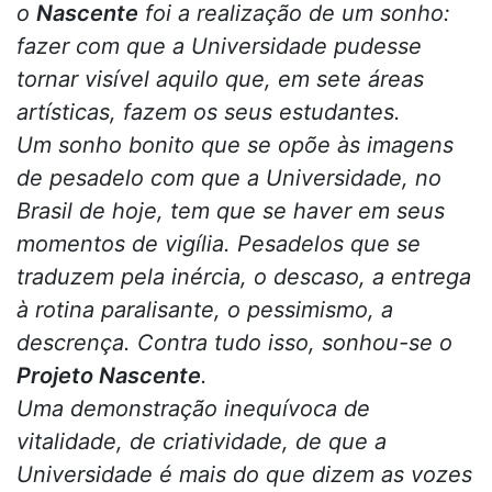
o
Nascente
foi a realização de um sonho:
fazer com que a Universidade pudesse
tornar visível aquilo que, em sete áreas
artísticas, fazem os seus estudantes.
Um sonho bonito que se opõe às imagens
de pesadelo com que a Universidade, no
Brasil de hoje, tem que se haver em seus
momentos de vigília. Pesadelos que se
traduzem pela inércia, o descaso, a entrega
à rotina paralisante, o pessimismo, a
descrença. Contra tudo isso, sonhou-se o
Projeto Nascente
.
Uma demonstração inequívoca de
vitalidade, de criatividade, de que a
Universidade é mais do que dizem as vozes