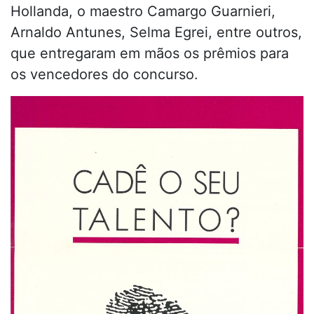
Hollanda, o maestro Camargo Guarnieri,
Arnaldo Antunes, Selma Egrei, entre outros,
que entregaram em mãos os prêmios para
os vencedores do concurso.