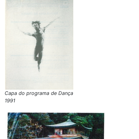
Capa do programa de Dança
1991