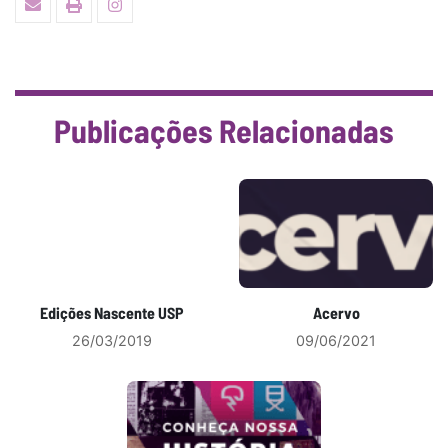
Publicações Relacionadas
Edições Nascente USP
Acervo
26/03/2019
09/06/2021