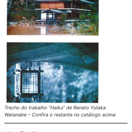
Trecho do trabalho “Haiku” de Renato Yutaka
Watanabe – Confira o restante no catálogo acima