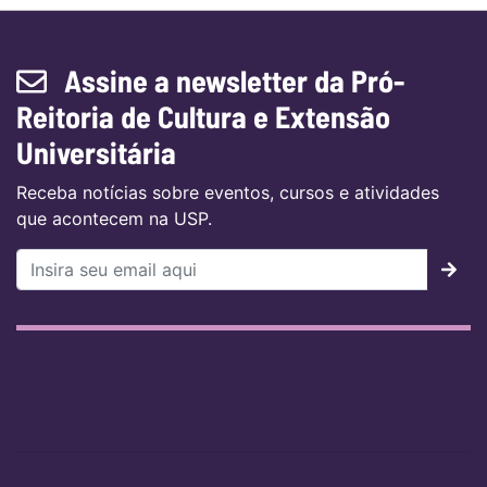
Assine a newsletter da Pró-
Reitoria de Cultura e Extensão
Universitária
Receba notícias sobre eventos, cursos e atividades
que acontecem na USP.