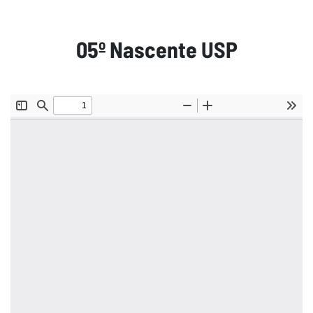
05º Nascente USP