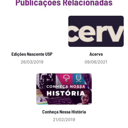
Publicações Relacionadas
Edições Nascente USP
Acervo
26/03/2019
09/06/2021
Conheça Nossa História
21/02/2019