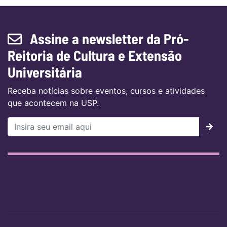
Assine a newsletter da Pró-
Reitoria de Cultura e Extensão
Universitária
Receba notícias sobre eventos, cursos e atividades
que acontecem na USP.