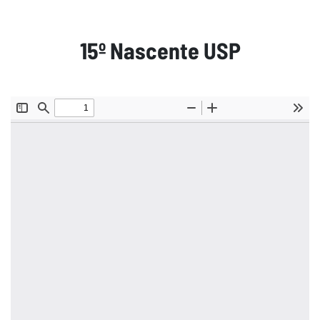
15º Nascente USP