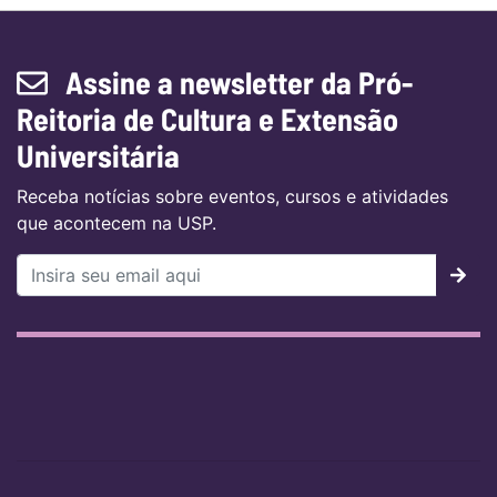
Assine a newsletter da Pró-
Reitoria de Cultura e Extensão
Universitária
Receba notícias sobre eventos, cursos e atividades
que acontecem na USP.