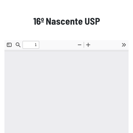
16º Nascente USP