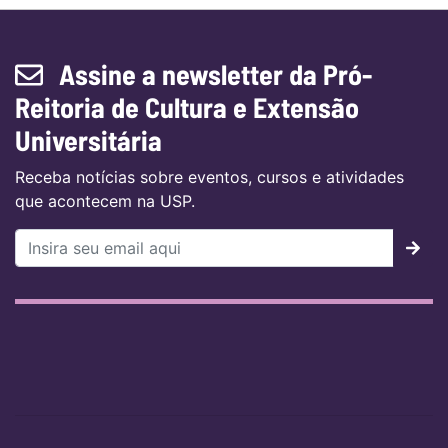
Assine a newsletter da Pró-
Reitoria de Cultura e Extensão
Universitária
Receba notícias sobre eventos, cursos e atividades
que acontecem na USP.