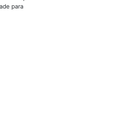
dade para