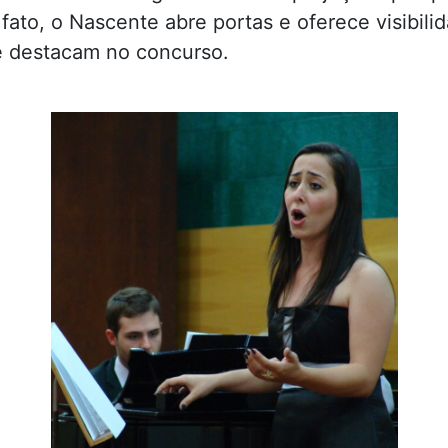
 fato, o Nascente abre portas e oferece visibili
e destacam no concurso.