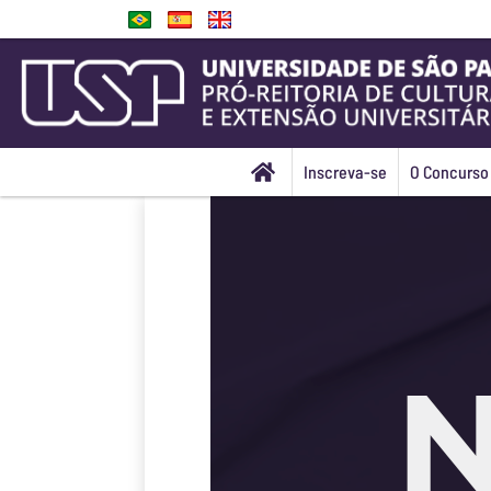
Inscreva-se
O Concurso