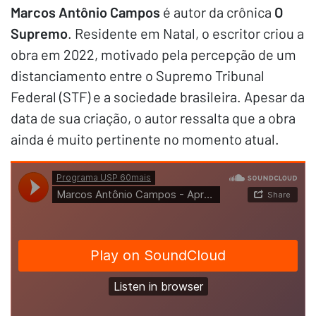
Marcos Antônio Campos
é autor da crônica
O
Supremo
. Residente em Natal, o escritor criou a
obra em 2022, motivado pela percepção de um
distanciamento entre o Supremo Tribunal
Federal (STF) e a sociedade brasileira. Apesar da
data de sua criação, o autor ressalta que a obra
ainda é muito pertinente no momento atual.