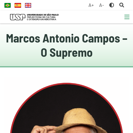
A+
A-
Marcos Antonio Campos –
O Supremo