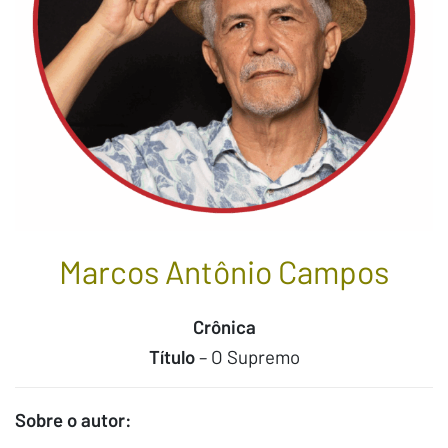
Marcos Antônio Campos
Crônica
Título
– O Supremo
Sobre o autor: