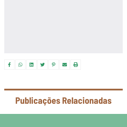
Publicações Relacionadas