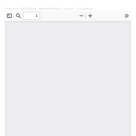
Programa USP 60mais
·
Marcos Antônio Campos – O Supremo