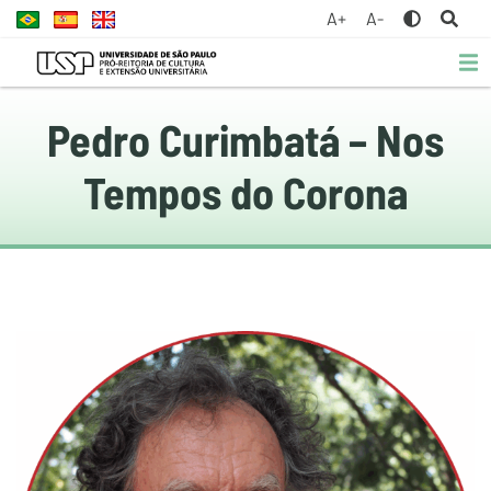
A+
A-
Pedro Curimbatá – Nos
Tempos do Corona