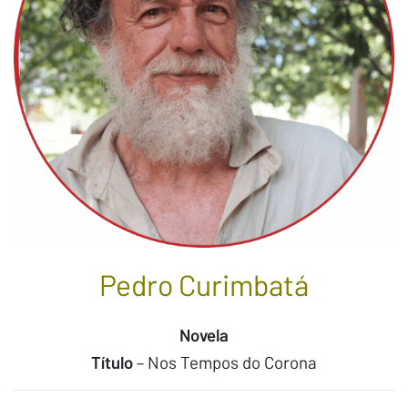
Pedro Curimbatá
Novela
Título
– Nos Tempos do Corona