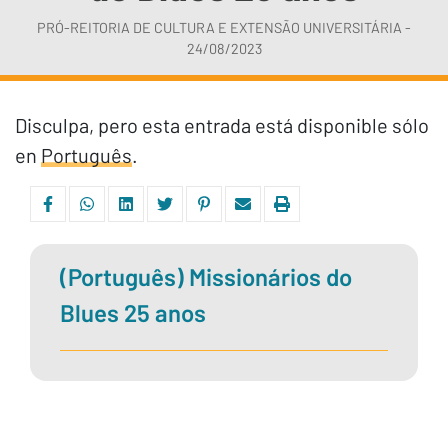
PRÓ-REITORIA DE CULTURA E EXTENSÃO UNIVERSITÁRIA -
24/08/2023
Disculpa, pero esta entrada está disponible sólo
en
Português
.
(Português) Missionários do
Blues 25 anos