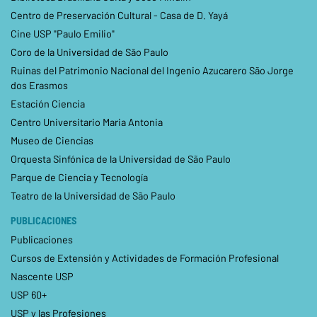
Centro de Preservación Cultural - Casa de D. Yayá
Cine USP "Paulo Emilio"
Coro de la Universidad de São Paulo
Ruinas del Patrimonio Nacional del Ingenio Azucarero São Jorge
dos Erasmos
Estación Ciencia
Centro Universitario Maria Antonia
Museo de Ciencias
Orquesta Sinfónica de la Universidad de São Paulo
Parque de Ciencia y Tecnología
Teatro de la Universidad de São Paulo
PUBLICACIONES
Publicaciones
Cursos de Extensión y Actividades de Formación Profesional
Nascente USP
USP 60+
USP y las Profesiones