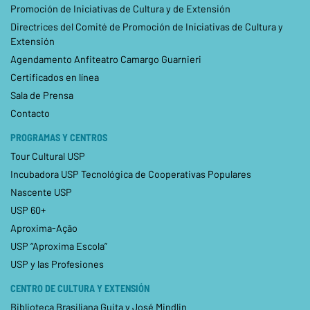
Promoción de Iniciativas de Cultura y de Extensión
Directrices del Comité de Promoción de Iniciativas de Cultura y
Extensión
Agendamento Anfiteatro Camargo Guarnieri
Certificados en línea
Sala de Prensa
Contacto
PROGRAMAS Y CENTROS
Tour Cultural USP
Incubadora USP Tecnológica de Cooperativas Populares
Nascente USP
USP 60+
Aproxima-Ação
USP “Aproxima Escola”
USP y las Profesiones
CENTRO DE CULTURA Y EXTENSIÓN
Biblioteca Brasiliana Guita y José Mindlin