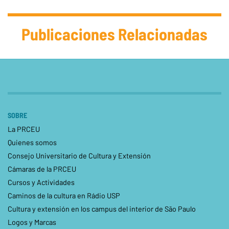
Publicaciones Relacionadas
SOBRE
La PRCEU
Quienes somos
Consejo Universitario de Cultura y Extensión
Cámaras de la PRCEU
Cursos y Actividades
Caminos de la cultura en Rádio USP
Cultura y extensión en los campus del interior de São Paulo
Logos y Marcas