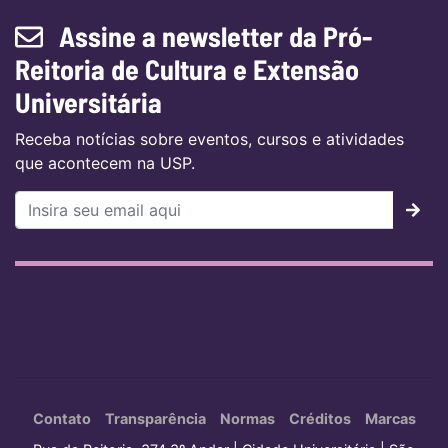
Assine a newsletter da Pró-
Reitoria de Cultura e Extensão
Universitária
Receba notícias sobre eventos, cursos e atividades
que acontecem na USP.
Contato
Transparência
Normas
Créditos
Marcas