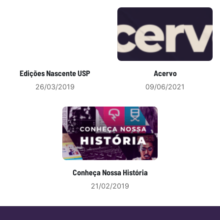
Edições Nascente USP
Acervo
26/03/2019
09/06/2021
Conheça Nossa História
21/02/2019