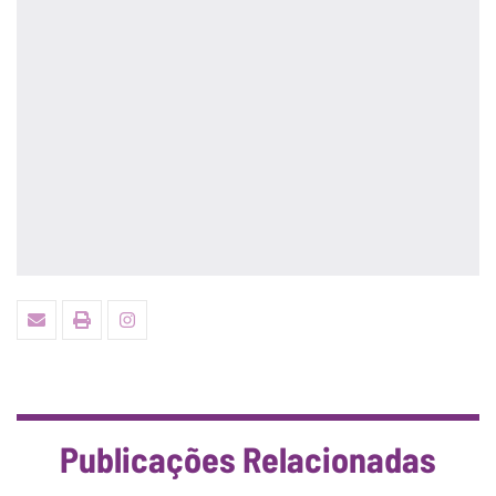
Publicações Relacionadas