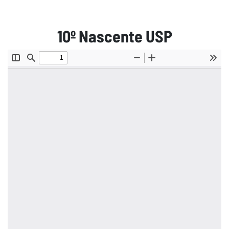
10º Nascente USP