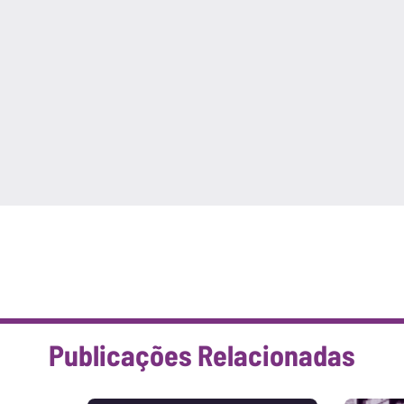
Publicações Relacionadas