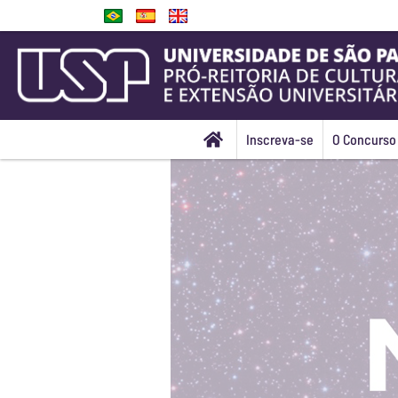
Inscreva-se
O Concurso