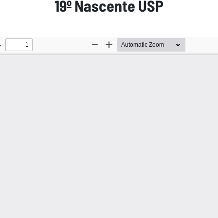
19º Nascente USP