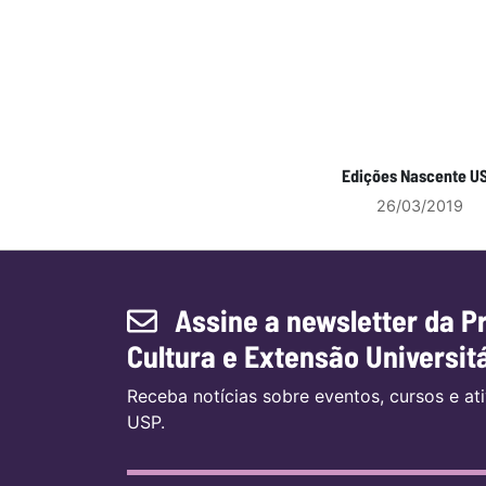
Edições Nascente U
26/03/2019
Assine a newsletter da P
Cultura e Extensão Universit
Receba notícias sobre eventos, cursos e a
USP.