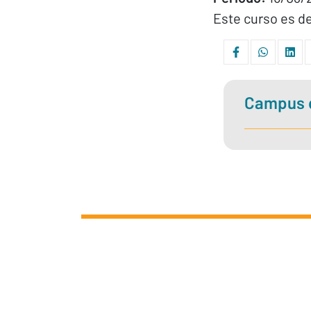
Este curso es d
Campus d