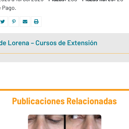
e Pago.
e Lorena – Cursos de Extensión
Publicaciones Relacionadas