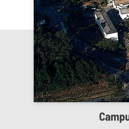
Campus