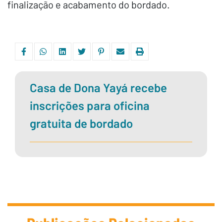
finalização e acabamento do bordado.
Casa de Dona Yayá recebe
inscrições para oficina
gratuita de bordado