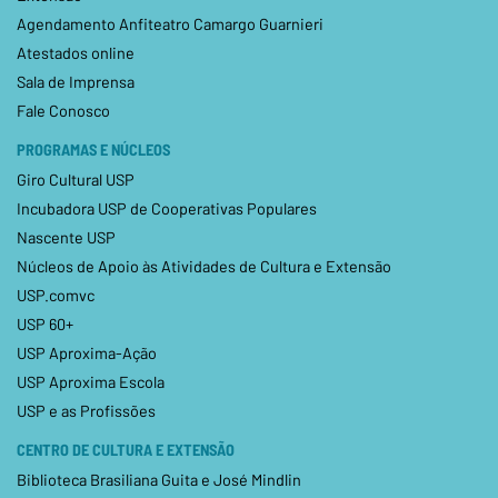
Agendamento Anfiteatro Camargo Guarnieri
Atestados online
Sala de Imprensa
Fale Conosco
PROGRAMAS E NÚCLEOS
Giro Cultural USP
Incubadora USP de Cooperativas Populares
Nascente USP
Núcleos de Apoio às Atividades de Cultura e Extensão
USP.comvc
USP 60+
USP Aproxima-Ação
USP Aproxima Escola
USP e as Profissões
CENTRO DE CULTURA E EXTENSÃO
Biblioteca Brasiliana Guita e José Mindlin