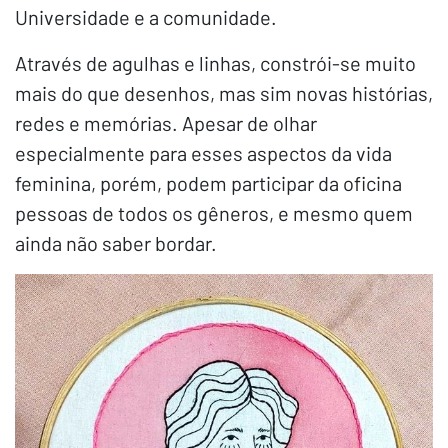
Universidade e a comunidade.
Através de agulhas e linhas, constrói-se muito
mais do que desenhos, mas sim novas histórias,
redes e memórias. Apesar de olhar
especialmente para esses aspectos da vida
feminina, porém, podem participar da oficina
pessoas de todos os gêneros, e mesmo quem
ainda não saber bordar.