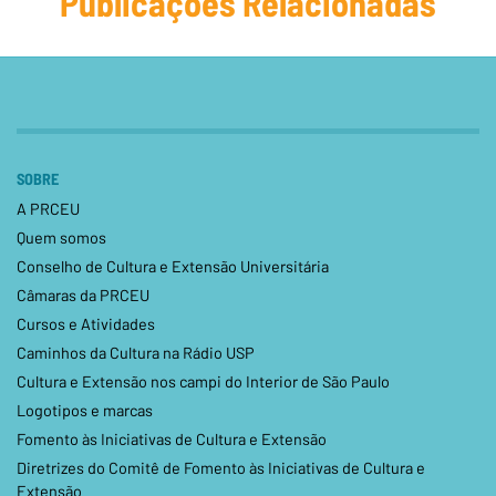
Publicações Relacionadas
SOBRE
A PRCEU
Quem somos
Conselho de Cultura e Extensão Universitária
Câmaras da PRCEU
Cursos e Atividades
Caminhos da Cultura na Rádio USP
Cultura e Extensão nos campi do Interior de São Paulo
Logotipos e marcas
Fomento às Iniciativas de Cultura e Extensão
Diretrizes do Comitê de Fomento às Iniciativas de Cultura e
Extensão