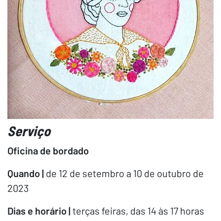
Serviço
Oficina de bordado
Quando |
de 12 de setembro a 10 de outubro de
2023
Dias e horário |
terças feiras, das 14 às 17 horas