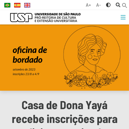
A+
A-
Casa de Dona Yayá
recebe inscrições para