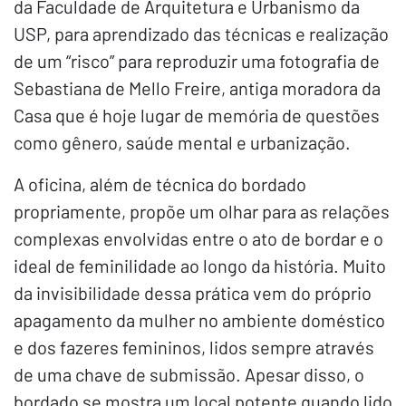
da Faculdade de Arquitetura e Urbanismo da
USP, para aprendizado das técnicas e realização
de um “risco” para reproduzir uma fotografia de
Sebastiana de Mello Freire, antiga moradora da
Casa que é hoje lugar de memória de questões
como gênero, saúde mental e urbanização.
A oficina, além de técnica do bordado
propriamente, propõe um olhar para as relações
complexas envolvidas entre o ato de bordar e o
ideal de feminilidade ao longo da história. Muito
da invisibilidade dessa prática vem do próprio
apagamento da mulher no ambiente doméstico
e dos fazeres femininos, lidos sempre através
de uma chave de submissão. Apesar disso, o
bordado se mostra um local potente quando lido