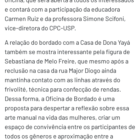
e contará com a participação da educadora
Carmen Ruiz e da professora Simone Scifoni,
vice-diretora do CPC-USP.
A relação do bordado com a Casa de Dona Yayá
também se mostra interessante pela figura de
Sebastiana de Melo Freire, que mesmo após a
reclusão na casa da rua Major Diogo ainda
mantinha contato com as linhas através do
frivolité, técnica para confecção de rendas.
Dessa forma, a Oficina de Bordado é uma
proposta para despertar a reflexão sobre essa
arte manual na vida das mulheres, criar um
espaço de convivência entre os participantes de
todos os gêneros e aproximação entre a