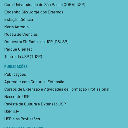
Coral Universidade de São Paulo (CORALUSP)
Engenho São Jorge dos Erasmos
Estação Ciência
Maria Antonia
Museu de Ciências
Orquestra Sinfônica da USP (OSUSP)
Parque CienTec
Teatro da USP (TUSP)
PUBLICAÇÕES
Publicações
Aprender com Cultura e Extensão
Cursos de Extensão e Atividades de Formação Profissional
Nascente USP
Revista de Cultura e Extensão USP
USP 60+
USP e as Profissões