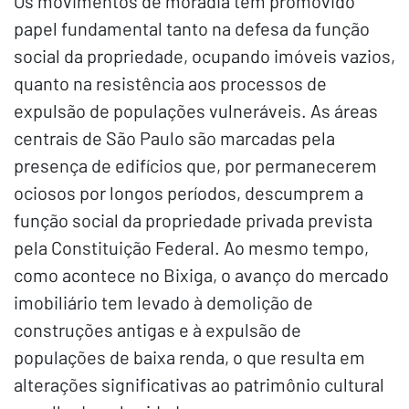
Os movimentos de moradia têm promovido
papel fundamental tanto na defesa da função
social da propriedade, ocupando imóveis vazios,
quanto na resistência aos processos de
expulsão de populações vulneráveis. As áreas
centrais de São Paulo são marcadas pela
presença de edifícios que, por permanecerem
ociosos por longos períodos, descumprem a
função social da propriedade privada prevista
pela Constituição Federal. Ao mesmo tempo,
como acontece no Bixiga, o avanço do mercado
imobiliário tem levado à demolição de
construções antigas e à expulsão de
populações de baixa renda, o que resulta em
alterações significativas ao patrimônio cultural