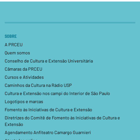
SOBRE
A PRCEU
Quem somos
Conselho de Cultura e Extensão Universitária
Câmaras da PRCEU
Cursos e Atividades
Caminhos da Cultura na Rádio USP
Cultura e Extensão nos campi do Interior de São Paulo
Logotipos e marcas
Fomento às Iniciativas de Cultura e Extensão
Diretrizes do Comitê de Fomento às Iniciativas de Cultura e
Extensão
Agendamento Anfiteatro Camargo Guarnieri