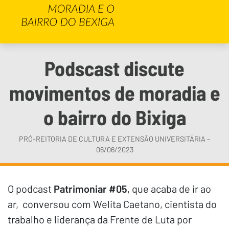
Podscast discute
movimentos de moradia e
o bairro do Bixiga
PRÓ-REITORIA DE CULTURA E EXTENSÃO UNIVERSITÁRIA -
06/06/2023
O podcast
Patrimoniar #05
, que acaba de ir ao
ar, conversou com Welita Caetano, cientista do
trabalho e liderança da Frente de Luta por