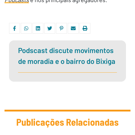
Podscast discute movimentos
de moradia e o bairro do Bixiga
Publicações Relacionadas