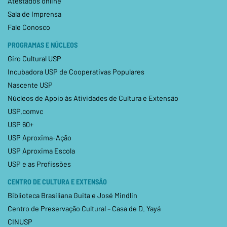
Atestados online
Sala de Imprensa
Fale Conosco
PROGRAMAS E NÚCLEOS
Giro Cultural USP
Incubadora USP de Cooperativas Populares
Nascente USP
Núcleos de Apoio às Atividades de Cultura e Extensão
USP.comvc
USP 60+
USP Aproxima-Ação
USP Aproxima Escola
USP e as Profissões
CENTRO DE CULTURA E EXTENSÃO
Biblioteca Brasiliana Guita e José Mindlin
Centro de Preservação Cultural – Casa de D. Yayá
CINUSP