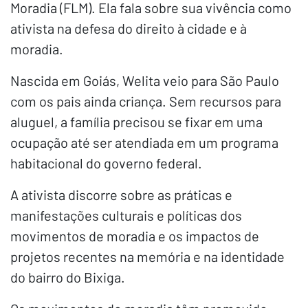
Moradia (FLM). Ela fala sobre sua vivência como
ativista na defesa do direito à cidade e à
moradia.
Nascida em Goiás, Welita veio para São Paulo
com os pais ainda criança. Sem recursos para
aluguel, a família precisou se fixar em uma
ocupação até ser atendiada em um programa
habitacional do governo federal.
A ativista discorre sobre as práticas e
manifestações culturais e políticas dos
movimentos de moradia e os impactos de
projetos recentes na memória e na identidade
do bairro do Bixiga.