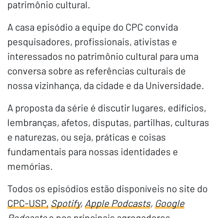
patrimônio cultural.
A casa episódio a equipe do CPC convida
pesquisadores, profissionais, ativistas e
interessados no patrimônio cultural para uma
conversa sobre as referências culturais de
nossa vizinhança, da cidade e da Universidade.
A proposta da série é discutir lugares, edifícios,
lembranças, afetos, disputas, partilhas, culturas
e naturezas, ou seja, práticas e coisas
fundamentais para nossas identidades e
memórias.
Todos os episódios estão disponíveis no site do
CPC-USP,
Spotify
,
Apple Podcasts
,
Google
Podcasts
e nos principais agregadores.