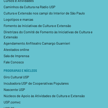
Cursos e Atividades
Caminhos da Cultura na Rádio USP
Cultura e Extensão nos campi do Interior de São Paulo
Logotipos e marcas
Fomento às Iniciativas de Cultura e Extensão
Diretrizes do Comitê de Fomento às Iniciativas de Cultura e
Extensão
Agendamento Anfiteatro Camargo Guarnieri
Atestados online
Sala de Imprensa
Fale Conosco
PROGRAMAS E NÚCLEOS
Giro Cultural USP
Incubadora USP de Cooperativas Populares
Nascente USP
Núcleos de Apoio às Atividades de Cultura e Extensão
USP.comvc