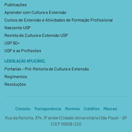
Publicações
Aprender com Cultura e Extensão
Cursos de Extensão e Atividades de Formação Profissional
Nascente USP
Revista de Cultura e Extensão USP
USP 60+
USP e as Profissões
LEGISLAÇÃO APLICÁVEL
Portarias – Pró-Reitoria de Cultura e Extensão
Regimentos
Resoluções
Contato
Transparência
Normas
Créditos
Marcas
Rua da Reitoria, 374, 3º andar | Cidade Universitária | São Paulo - SP
| CEP 05508-220