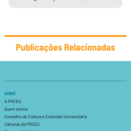
Publicações Relacionadas
SOBRE
A PRCEU
Quem somos
Conselho de Cultura e Extensão Universitária
Câmaras da PRCEU