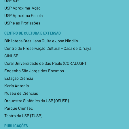
USP 60+
USP Aproxima-Ação
USP Aproxima Escola
USP e as Profissões
CENTRO DE CULTURA E EXTENSÃO
Biblioteca Brasiliana Guita e José Mindlin
Centro de Preservação Cultural – Casa de D. Yayá
CINUSP
Coral Universidade de São Paulo (CORALUSP)
Engenho São Jorge dos Erasmos
Estação Ciência
Maria Antonia
Museu de Ciências
Orquestra Sinfônica da USP (OSUSP)
Parque CienTec
Teatro da USP (TUSP)
PUBLICAÇÕES