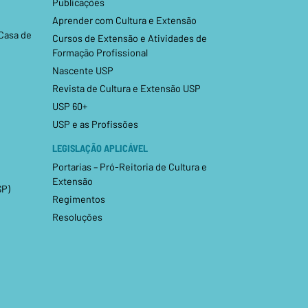
Publicações
Aprender com Cultura e Extensão
 Casa de
Cursos de Extensão e Atividades de
Formação Profissional
Nascente USP
Revista de Cultura e Extensão USP
USP 60+
USP e as Profissões
LEGISLAÇÃO APLICÁVEL
Portarias – Pró-Reitoria de Cultura e
Extensão
SP)
Regimentos
Resoluções