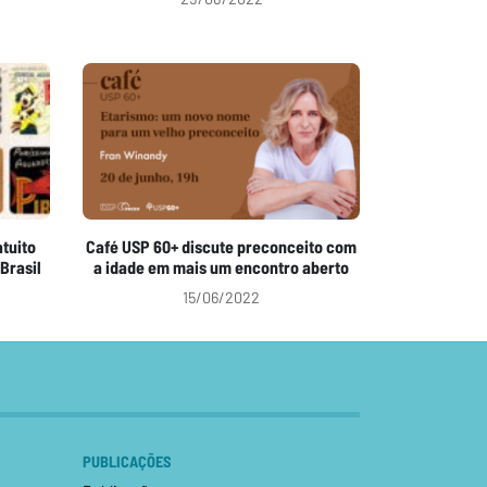
atuito
Café USP 60+ discute preconceito com
Brasil
a idade em mais um encontro aberto
15/06/2022
PUBLICAÇÕES