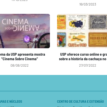
16/03/2023
ema da USP apresenta mostra
USP oferece curso online e gr
“Cinema Sobre Cinema”
sobre a história da cachaça no 
08/08/2022
27/07/2022
MAS E NÚCLEOS
CENTRO DE CULTURA E EXTENSÃO