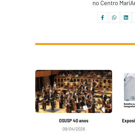
no Centro MariA
OSUSP 40 anos
Exposi
09/04/2026