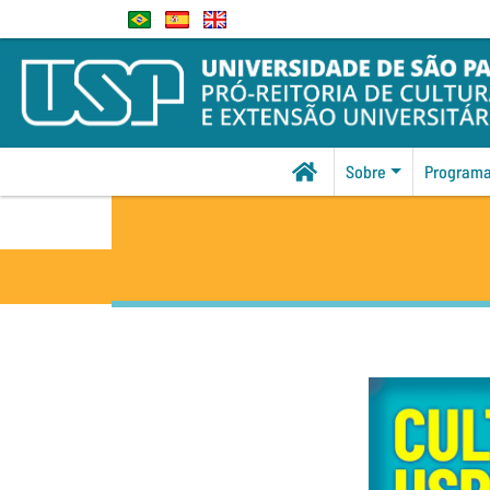
Sobre
Program