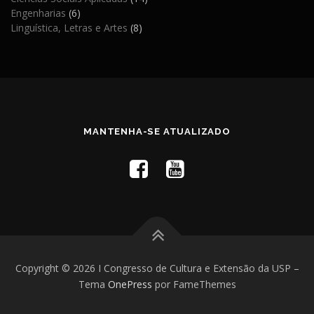
Engenharias
(6)
Linguística, Letras e Artes
(8)
MANTENHA-SE ATUALIZADO
Copyright © 2026 I Congresso de Cultura e Extensão da USP
–
Tema
OnePress
por FameThemes