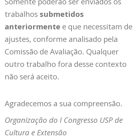
Somente poderão ser enviados os
trabalhos
submetidos
anteriormente
e que necessitam de
ajustes, conforme analisado pela
Comissão de Avaliação. Qualquer
outro trabalho fora desse contexto
não será aceito.
Agradecemos a sua compreensão.
Organização do I Congresso USP de
Cultura e Extensão