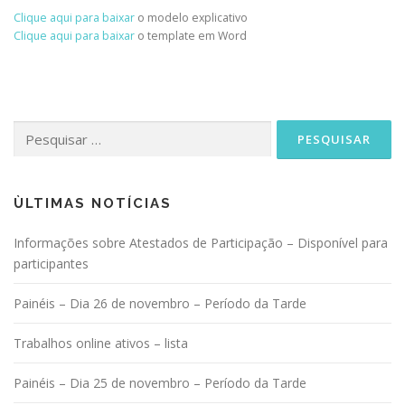
Clique aqui para baixar
o modelo explicativo
Clique aqui para baixar
o template em Word
Pesquisar
por:
ÙLTIMAS NOTÍCIAS
Informações sobre Atestados de Participação – Disponível para
participantes
Painéis – Dia 26 de novembro – Período da Tarde
Trabalhos online ativos – lista
Painéis – Dia 25 de novembro – Período da Tarde