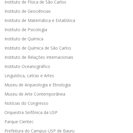
Instituto de Física de São Carlos
Instituto de Geociências
Instituto de Matemática e Estatística
Instituto de Psicologia
Instituto de Química
Instituto de Química de São Carlos
Instituto de Relações Internacionais
Instituto Oceanográfico
Linguística, Letras e Artes
Museu de Arqueologia e Etnologia
Museu de Arte Contemporânea
Notícias do Congresso
Orquestra Sinfônica da USP
Parque Cientec
Prefeitura do Campus USP de Bauru