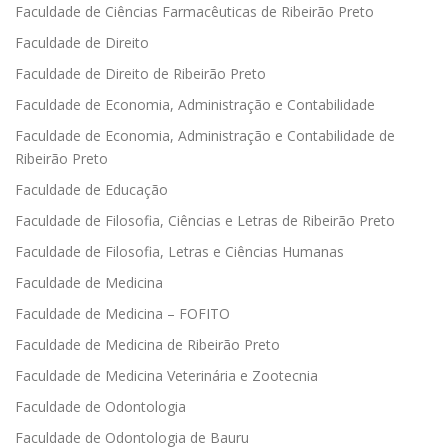
Faculdade de Ciências Farmacêuticas de Ribeirão Preto
Faculdade de Direito
Faculdade de Direito de Ribeirão Preto
Faculdade de Economia, Administração e Contabilidade
Faculdade de Economia, Administração e Contabilidade de
Ribeirão Preto
Faculdade de Educação
Faculdade de Filosofia, Ciências e Letras de Ribeirão Preto
Faculdade de Filosofia, Letras e Ciências Humanas
Faculdade de Medicina
Faculdade de Medicina – FOFITO
Faculdade de Medicina de Ribeirão Preto
Faculdade de Medicina Veterinária e Zootecnia
Faculdade de Odontologia
Faculdade de Odontologia de Bauru