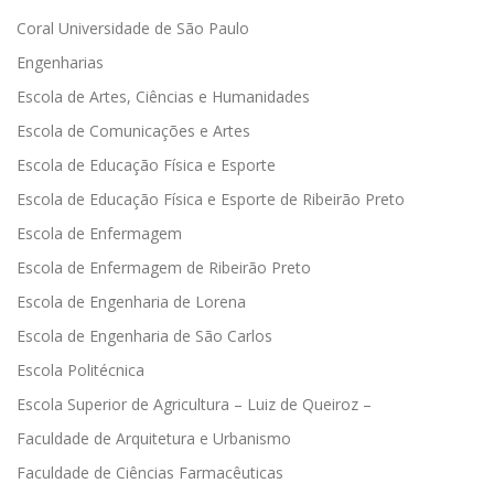
Coral Universidade de São Paulo
Engenharias
Escola de Artes, Ciências e Humanidades
Escola de Comunicações e Artes
Escola de Educação Física e Esporte
Escola de Educação Física e Esporte de Ribeirão Preto
Escola de Enfermagem
Escola de Enfermagem de Ribeirão Preto
Escola de Engenharia de Lorena
Escola de Engenharia de São Carlos
Escola Politécnica
Escola Superior de Agricultura – Luiz de Queiroz –
Faculdade de Arquitetura e Urbanismo
Faculdade de Ciências Farmacêuticas