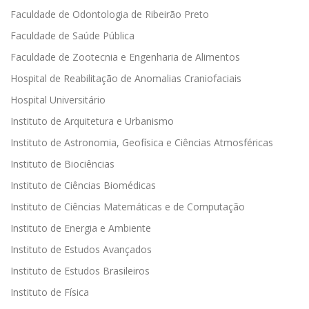
Faculdade de Odontologia de Ribeirão Preto
Faculdade de Saúde Pública
Faculdade de Zootecnia e Engenharia de Alimentos
Hospital de Reabilitação de Anomalias Craniofaciais
Hospital Universitário
Instituto de Arquitetura e Urbanismo
Instituto de Astronomia, Geofísica e Ciências Atmosféricas
Instituto de Biociências
Instituto de Ciências Biomédicas
Instituto de Ciências Matemáticas e de Computação
Instituto de Energia e Ambiente
Instituto de Estudos Avançados
Instituto de Estudos Brasileiros
Instituto de Física