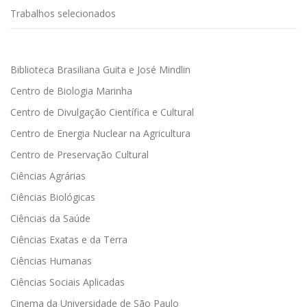
Trabalhos selecionados
Biblioteca Brasiliana Guita e José Mindlin
Centro de Biologia Marinha
Centro de Divulgação Científica e Cultural
Centro de Energia Nuclear na Agricultura
Centro de Preservação Cultural
Ciências Agrárias
Ciências Biológicas
Ciências da Saúde
Ciências Exatas e da Terra
Ciências Humanas
Ciências Sociais Aplicadas
Cinema da Universidade de São Paulo