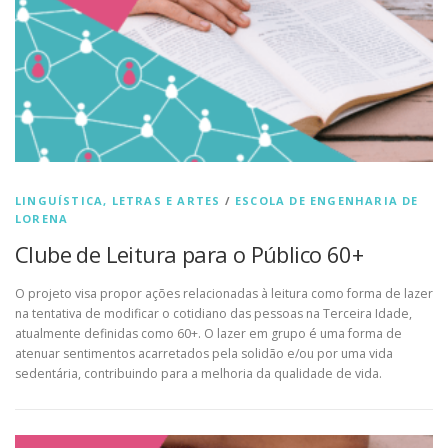
LINGUÍSTICA, LETRAS E ARTES
/
ESCOLA DE ENGENHARIA DE
LORENA
Clube de Leitura para o Público 60+
O projeto visa propor ações relacionadas à leitura como forma de lazer
na tentativa de modificar o cotidiano das pessoas na Terceira Idade,
atualmente definidas como 60+. O lazer em grupo é uma forma de
atenuar sentimentos acarretados pela solidão e/ou por uma vida
sedentária, contribuindo para a melhoria da qualidade de vida.