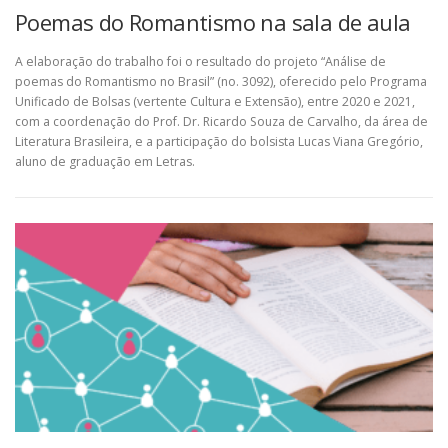
Poemas do Romantismo na sala de aula
A elaboração do trabalho foi o resultado do projeto “Análise de
poemas do Romantismo no Brasil” (no. 3092), oferecido pelo Programa
Unificado de Bolsas (vertente Cultura e Extensão), entre 2020 e 2021,
com a coordenação do Prof. Dr. Ricardo Souza de Carvalho, da área de
Literatura Brasileira, e a participação do bolsista Lucas Viana Gregório,
aluno de graduação em Letras.