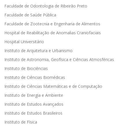
Faculdade de Odontologia de Ribeirão Preto
Faculdade de Saúde Pública
Faculdade de Zootecnia e Engenharia de Alimentos
Hospital de Reabilitação de Anomalias Craniofaciais
Hospital Universitário
Instituto de Arquitetura e Urbanismo
Instituto de Astronomia, Geofísica e Ciências Atmosféricas
Instituto de Biociências
Instituto de Ciências Biomédicas
Instituto de Ciências Matemáticas e de Computação
Instituto de Energia e Ambiente
Instituto de Estudos Avançados
Instituto de Estudos Brasileiros
Instituto de Física