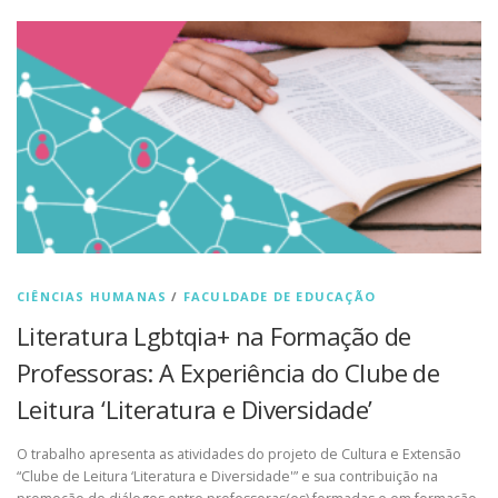
CIÊNCIAS HUMANAS
/
FACULDADE DE EDUCAÇÃO
Literatura Lgbtqia+ na Formação de
Professoras: A Experiência do Clube de
Leitura ‘Literatura e Diversidade’
O trabalho apresenta as atividades do projeto de Cultura e Extensão
“Clube de Leitura ‘Literatura e Diversidade'” e sua contribuição na