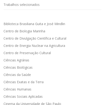
Trabalhos selecionados
Biblioteca Brasiliana Guita e José Mindlin
Centro de Biologia Marinha
Centro de Divulgação Científica e Cultural
Centro de Energia Nuclear na Agricultura
Centro de Preservação Cultural
Ciências Agrárias
Ciências Biológicas
Ciências da Saúde
Ciências Exatas e da Terra
Ciências Humanas
Ciências Sociais Aplicadas
Cinema da Universidade de São Paulo