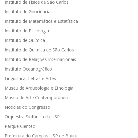
Instituto de Física de São Carlos
Instituto de Geociências
Instituto de Matemática e Estatística
Instituto de Psicologia
Instituto de Química
Instituto de Química de São Carlos
Instituto de Relações Internacionais
Instituto Oceanográfico
Linguística, Letras e Artes
Museu de Arqueologia e Etnologia
Museu de Arte Contemporânea
Notícias do Congresso
Orquestra Sinfônica da USP
Parque Cientec
Prefeitura do Campus USP de Bauru