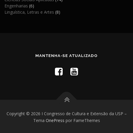
Engenharias
(6)
Linguística, Letras e Artes
(8)
MANTENHA-SE ATUALIZADO
Copyright © 2026 I Congresso de Cultura e Extensão da USP
–
Tema
OnePress
por FameThemes