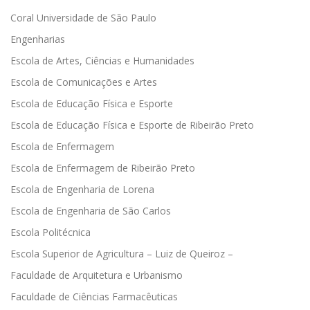
Coral Universidade de São Paulo
Engenharias
Escola de Artes, Ciências e Humanidades
Escola de Comunicações e Artes
Escola de Educação Física e Esporte
Escola de Educação Física e Esporte de Ribeirão Preto
Escola de Enfermagem
Escola de Enfermagem de Ribeirão Preto
Escola de Engenharia de Lorena
Escola de Engenharia de São Carlos
Escola Politécnica
Escola Superior de Agricultura – Luiz de Queiroz –
Faculdade de Arquitetura e Urbanismo
Faculdade de Ciências Farmacêuticas