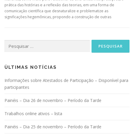
prática das histórias e a reflexão das teorias, em uma forma de
comunicação científica que desnaturalize e problematize as
significações hegemônicas, propondo a construção de outras
Pesquisar
por:
ÙLTIMAS NOTÍCIAS
Informações sobre Atestados de Participação – Disponível para
participantes
Painéis – Dia 26 de novembro – Período da Tarde
Trabalhos online ativos – lista
Painéis – Dia 25 de novembro – Período da Tarde