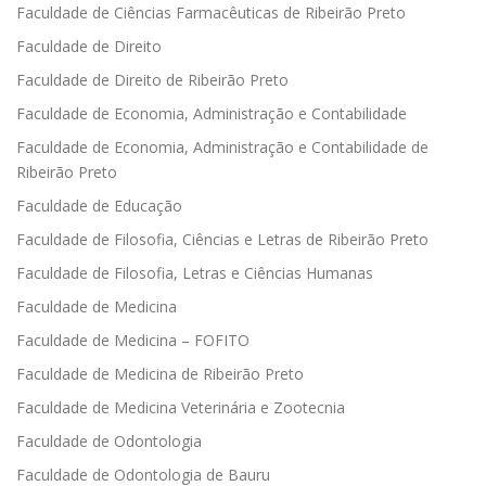
Faculdade de Ciências Farmacêuticas de Ribeirão Preto
Faculdade de Direito
Faculdade de Direito de Ribeirão Preto
Faculdade de Economia, Administração e Contabilidade
Faculdade de Economia, Administração e Contabilidade de
Ribeirão Preto
Faculdade de Educação
Faculdade de Filosofia, Ciências e Letras de Ribeirão Preto
Faculdade de Filosofia, Letras e Ciências Humanas
Faculdade de Medicina
Faculdade de Medicina – FOFITO
Faculdade de Medicina de Ribeirão Preto
Faculdade de Medicina Veterinária e Zootecnia
Faculdade de Odontologia
Faculdade de Odontologia de Bauru