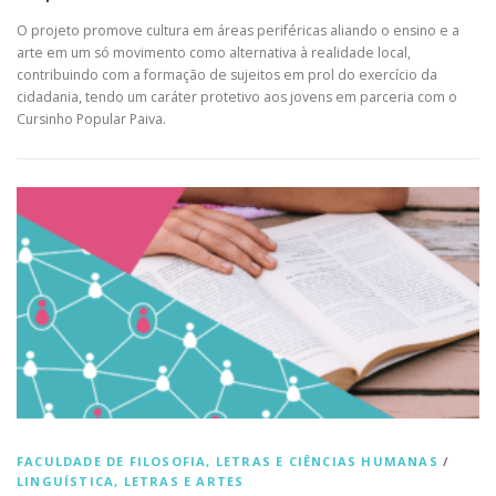
O projeto promove cultura em áreas periféricas aliando o ensino e a
arte em um só movimento como alternativa à realidade local,
contribuindo com a formação de sujeitos em prol do exercício da
cidadania, tendo um caráter protetivo aos jovens em parceria com o
Cursinho Popular Paiva.
FACULDADE DE FILOSOFIA, LETRAS E CIÊNCIAS HUMANAS
/
LINGUÍSTICA, LETRAS E ARTES