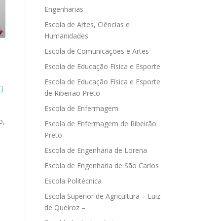
Engenharias
Escola de Artes, Ciências e
Humanidades
Escola de Comunicações e Artes
Escola de Educação Física e Esporte
Escola de Educação Física e Esporte
)
de Ribeirão Preto
Escola de Enfermagem
o,
Escola de Enfermagem de Ribeirão
Preto
Escola de Engenharia de Lorena
Escola de Engenharia de São Carlos
Escola Politécnica
Escola Superior de Agricultura – Luiz
de Queiroz –