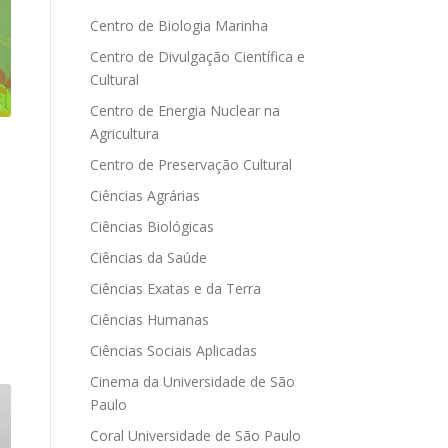
Centro de Biologia Marinha
Centro de Divulgação Científica e
Cultural
Centro de Energia Nuclear na
Agricultura
Centro de Preservação Cultural
Ciências Agrárias
Ciências Biológicas
Ciências da Saúde
Ciências Exatas e da Terra
Ciências Humanas
Ciências Sociais Aplicadas
Cinema da Universidade de São
Paulo
Coral Universidade de São Paulo