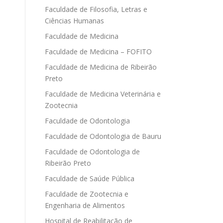
Faculdade de Filosofia, Letras e
Ciências Humanas
Faculdade de Medicina
Faculdade de Medicina – FOFITO
Faculdade de Medicina de Ribeirão
Preto
Faculdade de Medicina Veterinária e
Zootecnia
Faculdade de Odontologia
Faculdade de Odontologia de Bauru
Faculdade de Odontologia de
Ribeirão Preto
Faculdade de Saúde Pública
Faculdade de Zootecnia e
Engenharia de Alimentos
Hospital de Reabilitação de