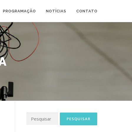
PROGRAMAÇÃO
NOTÍCIAS
CONTATO
A
Pesquisar
por: