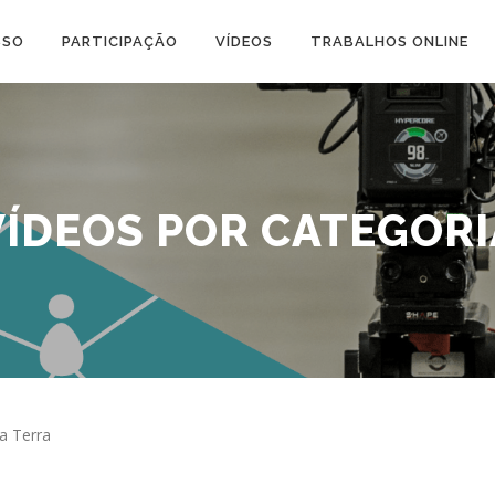
SSO
PARTICIPAÇÃO
VÍDEOS
TRABALHOS ONLINE
VÍDEOS POR CATEGORI
a Terra