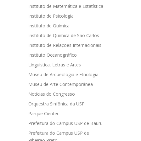
Instituto de Matemática e Estatística
Instituto de Psicologia
Instituto de Química
Instituto de Química de São Carlos
Instituto de Relações Internacionais
Instituto Oceanográfico
Linguística, Letras e Artes
Museu de Arqueologia e Etnologia
Museu de Arte Contemporânea
Notícias do Congresso
Orquestra Sinfônica da USP
Parque Cientec
Prefeitura do Campus USP de Bauru
Prefeitura do Campus USP de
Ribeirão Preto