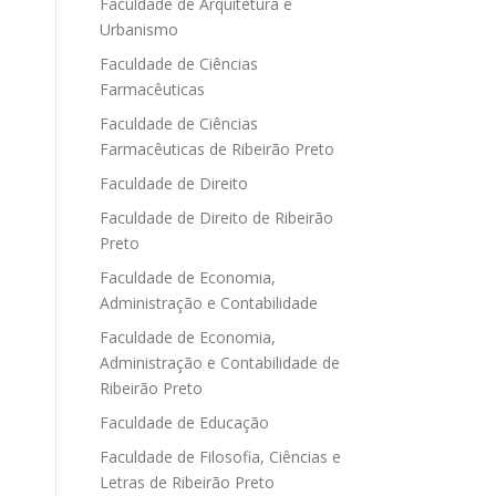
Faculdade de Arquitetura e
Urbanismo
Faculdade de Ciências
Farmacêuticas
Faculdade de Ciências
Farmacêuticas de Ribeirão Preto
Faculdade de Direito
Faculdade de Direito de Ribeirão
Preto
Faculdade de Economia,
Administração e Contabilidade
Faculdade de Economia,
Administração e Contabilidade de
Ribeirão Preto
Faculdade de Educação
Faculdade de Filosofia, Ciências e
Letras de Ribeirão Preto