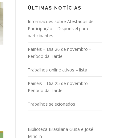
ÙLTIMAS NOTÍCIAS
Informações sobre Atestados de
Participação – Disponível para
participantes
Painéis – Dia 26 de novembro –
Período da Tarde
Trabalhos online ativos – lista
Painéis – Dia 25 de novembro –
Período da Tarde
Trabalhos selecionados
Biblioteca Brasiliana Guita e José
Mindlin