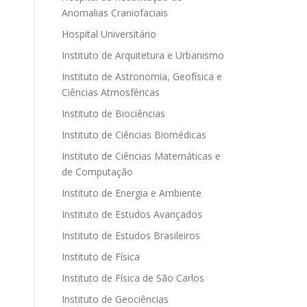
Anomalias Craniofaciais
Hospital Universitário
Instituto de Arquitetura e Urbanismo
Instituto de Astronomia, Geofísica e
Ciências Atmosféricas
Instituto de Biociências
Instituto de Ciências Biomédicas
Instituto de Ciências Matemáticas e
de Computação
Instituto de Energia e Ambiente
Instituto de Estudos Avançados
Instituto de Estudos Brasileiros
Instituto de Física
Instituto de Física de São Carlos
Instituto de Geociências