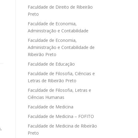
Faculdade de Direito de Ribeirão
Preto
Faculdade de Economia,
Administração e Contabilidade
Faculdade de Economia,
Administração e Contabilidade de
Ribeirão Preto
Faculdade de Educação
Faculdade de Filosofia, Ciências e
Letras de Ribeirão Preto
Faculdade de Filosofia, Letras e
Ciências Humanas
Faculdade de Medicina
Faculdade de Medicina – FOFITO
Faculdade de Medicina de Ribeirão
,
Preto