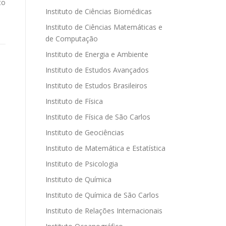
to
Instituto de Ciências Biomédicas
Instituto de Ciências Matemáticas e
de Computação
Instituto de Energia e Ambiente
Instituto de Estudos Avançados
Instituto de Estudos Brasileiros
Instituto de Física
Instituto de Física de São Carlos
Instituto de Geociências
Instituto de Matemática e Estatística
Instituto de Psicologia
Instituto de Química
Instituto de Química de São Carlos
Instituto de Relações Internacionais