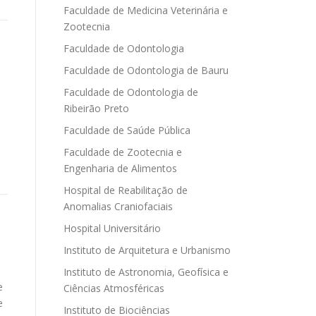
Faculdade de Medicina Veterinária e
Zootecnia
Faculdade de Odontologia
Faculdade de Odontologia de Bauru
Faculdade de Odontologia de
Ribeirão Preto
Faculdade de Saúde Pública
Faculdade de Zootecnia e
Engenharia de Alimentos
Hospital de Reabilitação de
Anomalias Craniofaciais
Hospital Universitário
Instituto de Arquitetura e Urbanismo
Instituto de Astronomia, Geofísica e
e
Ciências Atmosféricas
e
Instituto de Biociências