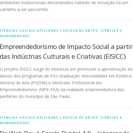
ambientes institucionais denominados habitats de inovação há um
caminho a ser percorrido.
CIÊNCIAS SOCIAIS APLICADAS
/
ESCOLA DE ARTES, CIÊNCIAS E
HUMANIDADES
Empreendedorismo de Impacto Social a partir
das Indústrias Culturais e Criativas (EISICC)
O projeto EISICC surge do interesse em promover a aproximação do
alunos dos programas de Pós-Graduação Interunidades em Estética 
História da Arte (PGEHA) e Mestrado Profissional em
Empreendedorismo (MPE-FEA) da realidade empreendedora das
periferias do município de São Paulo.
CIÊNCIAS SOCIAIS APLICADAS
/
ESCOLA DE ARTES, CIÊNCIAS E
HUMANIDADES