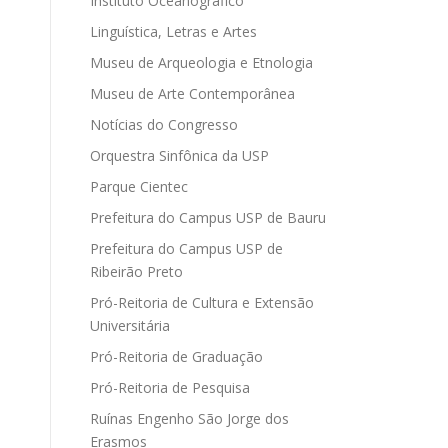
Instituto Oceanográfico
Linguística, Letras e Artes
Museu de Arqueologia e Etnologia
Museu de Arte Contemporânea
Notícias do Congresso
Orquestra Sinfônica da USP
Parque Cientec
Prefeitura do Campus USP de Bauru
Prefeitura do Campus USP de
Ribeirão Preto
Pró-Reitoria de Cultura e Extensão
Universitária
Pró-Reitoria de Graduação
Pró-Reitoria de Pesquisa
Ruínas Engenho São Jorge dos
Erasmos