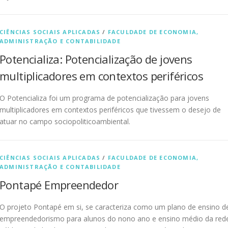
CIÊNCIAS SOCIAIS APLICADAS
/
FACULDADE DE ECONOMIA,
ADMINISTRAÇÃO E CONTABILIDADE
Potencializa: Potencialização de jovens
multiplicadores em contextos periféricos
O Potencializa foi um programa de potencialização para jovens
multiplicadores em contextos periféricos que tivessem o desejo de
atuar no campo sociopoliticoambiental.
CIÊNCIAS SOCIAIS APLICADAS
/
FACULDADE DE ECONOMIA,
ADMINISTRAÇÃO E CONTABILIDADE
Pontapé Empreendedor
O projeto Pontapé em si, se caracteriza como um plano de ensino d
empreendedorismo para alunos do nono ano e ensino médio da red