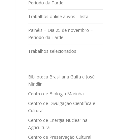
Período da Tarde
Trabalhos online ativos – lista
Painéis – Dia 25 de novembro –
Período da Tarde
Trabalhos selecionados
Biblioteca Brasiliana Guita e José
Mindlin
Centro de Biologia Marinha
Centro de Divulgação Científica e
Cultural
Centro de Energia Nuclear na
Agricultura
a
Centro de Preservação Cultural