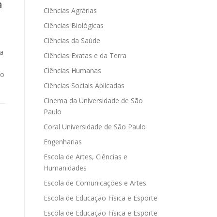
a
Ciências Agrárias
Ciências Biológicas
Ciências da Saúde
ra
Ciências Exatas e da Terra
Ciências Humanas
do
Ciências Sociais Aplicadas
Cinema da Universidade de São
Paulo
Coral Universidade de São Paulo
Engenharias
Escola de Artes, Ciências e
Humanidades
Escola de Comunicações e Artes
Escola de Educação Física e Esporte
Escola de Educação Física e Esporte