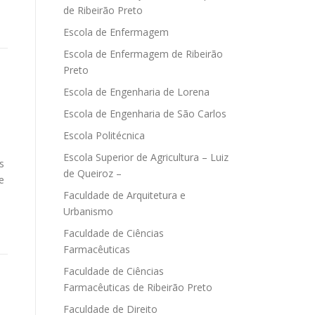
de Ribeirão Preto
Escola de Enfermagem
Escola de Enfermagem de Ribeirão
Preto
Escola de Engenharia de Lorena
Escola de Engenharia de São Carlos
Escola Politécnica
Escola Superior de Agricultura – Luiz
s
de Queiroz –
e
Faculdade de Arquitetura e
Urbanismo
Faculdade de Ciências
Farmacêuticas
Faculdade de Ciências
Farmacêuticas de Ribeirão Preto
Faculdade de Direito