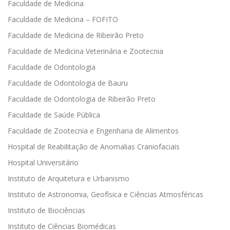
Faculdade de Medicina
Faculdade de Medicina – FOFITO
Faculdade de Medicina de Ribeirão Preto
Faculdade de Medicina Veterinária e Zootecnia
Faculdade de Odontologia
Faculdade de Odontologia de Bauru
Faculdade de Odontologia de Ribeirão Preto
Faculdade de Saúde Pública
Faculdade de Zootecnia e Engenharia de Alimentos
Hospital de Reabilitação de Anomalias Craniofaciais
Hospital Universitário
Instituto de Arquitetura e Urbanismo
Instituto de Astronomia, Geofísica e Ciências Atmosféricas
Instituto de Biociências
Instituto de Ciências Biomédicas