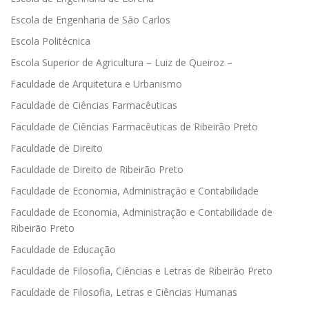
Escola de Engenharia de São Carlos
Escola Politécnica
Escola Superior de Agricultura – Luiz de Queiroz –
Faculdade de Arquitetura e Urbanismo
Faculdade de Ciências Farmacêuticas
Faculdade de Ciências Farmacêuticas de Ribeirão Preto
Faculdade de Direito
Faculdade de Direito de Ribeirão Preto
Faculdade de Economia, Administração e Contabilidade
Faculdade de Economia, Administração e Contabilidade de
Ribeirão Preto
Faculdade de Educação
Faculdade de Filosofia, Ciências e Letras de Ribeirão Preto
Faculdade de Filosofia, Letras e Ciências Humanas