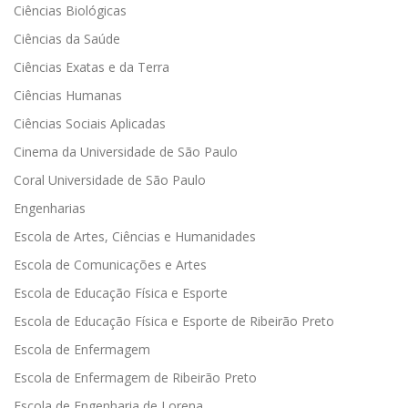
Ciências Biológicas
Ciências da Saúde
Ciências Exatas e da Terra
Ciências Humanas
Ciências Sociais Aplicadas
Cinema da Universidade de São Paulo
Coral Universidade de São Paulo
Engenharias
Escola de Artes, Ciências e Humanidades
Escola de Comunicações e Artes
Escola de Educação Física e Esporte
Escola de Educação Física e Esporte de Ribeirão Preto
Escola de Enfermagem
Escola de Enfermagem de Ribeirão Preto
Escola de Engenharia de Lorena