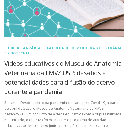
CIÊNCIAS AGRÁRIAS
/
FACULDADE DE MEDICINA VETERINÁRIA
E ZOOTECNIA
Vídeos educativos do Museu de Anatomia
Veterinária da FMVZ USP: desafios e
potencialidades para difusão do acervo
durante a pandemia
Resumo: Desde o início da pandemia causada pela Covid-19, a partir
de abril de 2020, o Museu de Anatomia Veterinária da FMVZ
desenvolveu um conjunto de vídeos educativos com a dupla finalidade.
Por um lado, o objetivo foi de manter o programa de atividade
educativas do Museu ativo junto ao seu público, mesmo com o