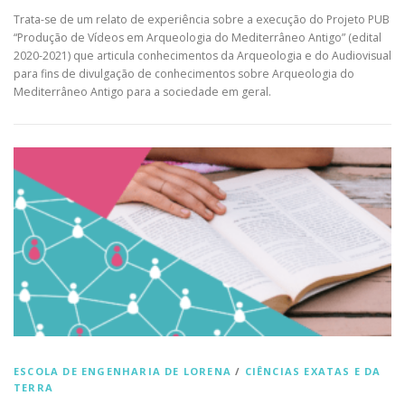
Trata-se de um relato de experiência sobre a execução do Projeto PUB
“Produção de Vídeos em Arqueologia do Mediterrâneo Antigo” (edital
2020-2021) que articula conhecimentos da Arqueologia e do Audiovisual
para fins de divulgação de conhecimentos sobre Arqueologia do
Mediterrâneo Antigo para a sociedade em geral.
ESCOLA DE ENGENHARIA DE LORENA
/
CIÊNCIAS EXATAS E DA
TERRA