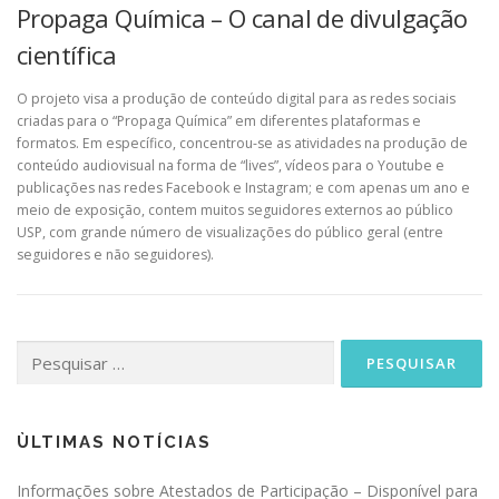
Propaga Química – O canal de divulgação
científica
O projeto visa a produção de conteúdo digital para as redes sociais
criadas para o “Propaga Química” em diferentes plataformas e
formatos. Em específico, concentrou-se as atividades na produção de
conteúdo audiovisual na forma de “lives”, vídeos para o Youtube e
publicações nas redes Facebook e Instagram; e com apenas um ano e
meio de exposição, contem muitos seguidores externos ao público
USP, com grande número de visualizações do público geral (entre
seguidores e não seguidores).
Pesquisar
por:
ÙLTIMAS NOTÍCIAS
Informações sobre Atestados de Participação – Disponível para