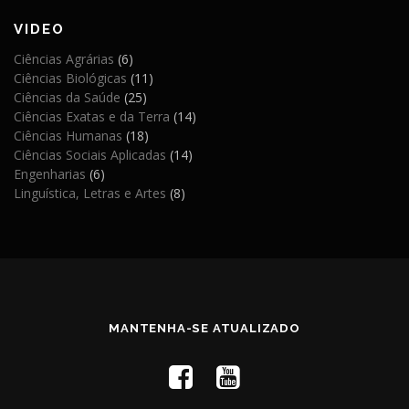
VIDEO
Ciências Agrárias
(6)
Ciências Biológicas
(11)
Ciências da Saúde
(25)
Ciências Exatas e da Terra
(14)
Ciências Humanas
(18)
Ciências Sociais Aplicadas
(14)
Engenharias
(6)
Linguística, Letras e Artes
(8)
MANTENHA-SE ATUALIZADO