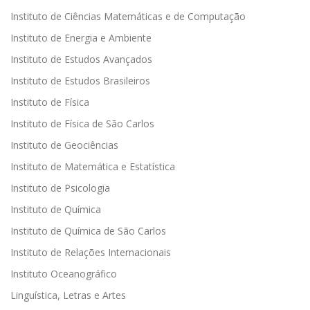
Instituto de Ciências Matemáticas e de Computação
Instituto de Energia e Ambiente
Instituto de Estudos Avançados
Instituto de Estudos Brasileiros
Instituto de Física
Instituto de Física de São Carlos
Instituto de Geociências
Instituto de Matemática e Estatística
Instituto de Psicologia
Instituto de Química
Instituto de Química de São Carlos
Instituto de Relações Internacionais
Instituto Oceanográfico
Linguística, Letras e Artes