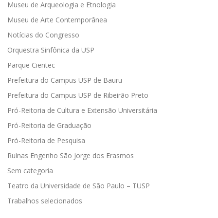
Museu de Arqueologia e Etnologia
Museu de Arte Contemporânea
Notícias do Congresso
Orquestra Sinfônica da USP
Parque Cientec
Prefeitura do Campus USP de Bauru
Prefeitura do Campus USP de Ribeirão Preto
Pró-Reitoria de Cultura e Extensão Universitária
Pró-Reitoria de Graduação
Pró-Reitoria de Pesquisa
Ruínas Engenho São Jorge dos Erasmos
Sem categoria
Teatro da Universidade de São Paulo – TUSP
Trabalhos selecionados