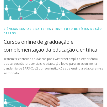
CIÊNCIAS EXATAS E DA TERRA
/
INSTITUTO DE FÍSICA DE SÃO
CARLOS
Cursos online de graduação e
complementação da educação científica
Transmitir conteúdos didáticos por TV/internet amplia a experiência
dos cursos não-presenciais. A adaptação letiva para aulas online na
pandemia de SARS-CoV2 obrigou instituições de ensino a adaptarem-se
ao modelo.