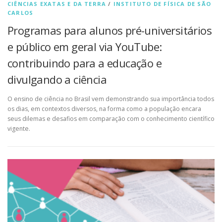
CIÊNCIAS EXATAS E DA TERRA
/
INSTITUTO DE FÍSICA DE SÃO
CARLOS
Programas para alunos pré-universitários
e público em geral via YouTube:
contribuindo para a educação e
divulgando a ciência
O ensino de ciência no Brasil vem demonstrando sua importância todos
os dias, em contextos diversos, na forma como a população encara
seus dilemas e desafios em comparação com o conhecimento científico
vigente.