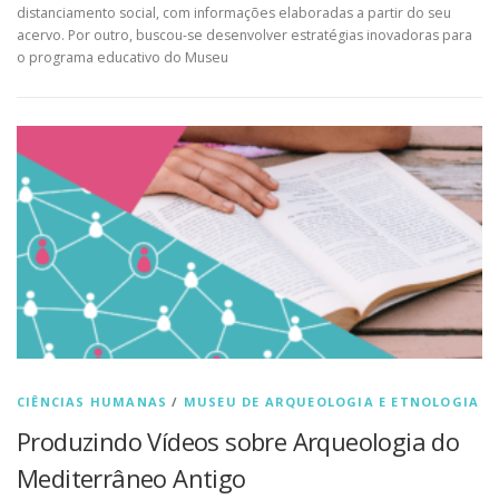
distanciamento social, com informações elaboradas a partir do seu
acervo. Por outro, buscou-se desenvolver estratégias inovadoras para
o programa educativo do Museu
CIÊNCIAS HUMANAS
/
MUSEU DE ARQUEOLOGIA E ETNOLOGIA
Produzindo Vídeos sobre Arqueologia do
Mediterrâneo Antigo