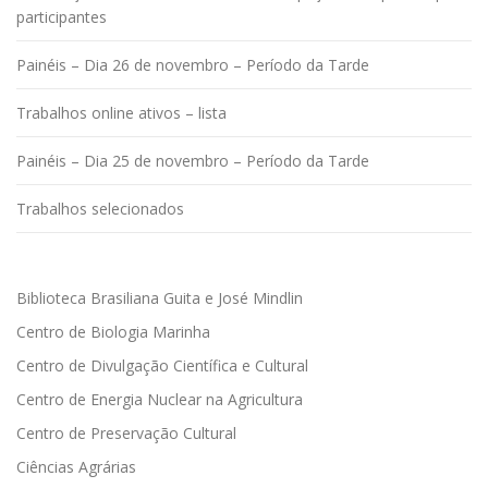
participantes
Painéis – Dia 26 de novembro – Período da Tarde
Trabalhos online ativos – lista
Painéis – Dia 25 de novembro – Período da Tarde
Trabalhos selecionados
Biblioteca Brasiliana Guita e José Mindlin
Centro de Biologia Marinha
Centro de Divulgação Científica e Cultural
Centro de Energia Nuclear na Agricultura
Centro de Preservação Cultural
Ciências Agrárias