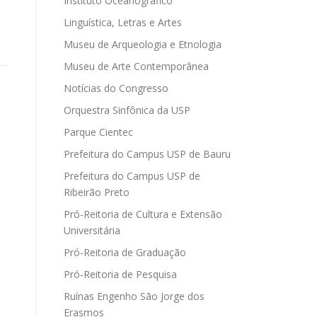
Instituto Oceanográfico
Linguística, Letras e Artes
Museu de Arqueologia e Etnologia
Museu de Arte Contemporânea
Notícias do Congresso
Orquestra Sinfônica da USP
Parque Cientec
Prefeitura do Campus USP de Bauru
Prefeitura do Campus USP de
Ribeirão Preto
Pró-Reitoria de Cultura e Extensão
Universitária
Pró-Reitoria de Graduação
Pró-Reitoria de Pesquisa
Ruínas Engenho São Jorge dos
Erasmos