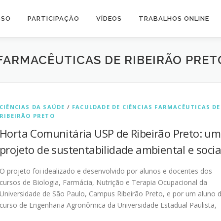
SSO
PARTICIPAÇÃO
VÍDEOS
TRABALHOS ONLINE
FARMACÊUTICAS DE RIBEIRÃO PRET
CIÊNCIAS DA SAÚDE
/
FACULDADE DE CIÊNCIAS FARMACÊUTICAS DE
RIBEIRÃO PRETO
Horta Comunitária USP de Ribeirão Preto: um
projeto de sustentabilidade ambiental e socia
O projeto foi idealizado e desenvolvido por alunos e docentes dos
cursos de Biologia, Farmácia, Nutrição e Terapia Ocupacional da
Universidade de São Paulo, Campus Ribeirão Preto, e por um aluno 
curso de Engenharia Agronômica da Universidade Estadual Paulista,