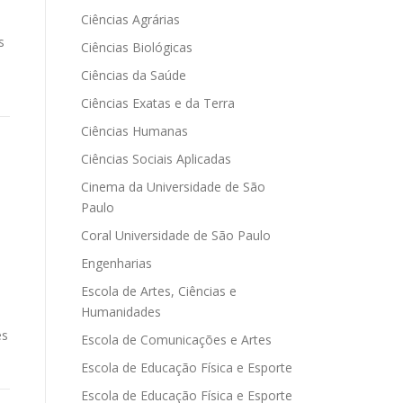
Ciências Agrárias
s
Ciências Biológicas
Ciências da Saúde
Ciências Exatas e da Terra
Ciências Humanas
Ciências Sociais Aplicadas
Cinema da Universidade de São
Paulo
Coral Universidade de São Paulo
Engenharias
Escola de Artes, Ciências e
Humanidades
es
Escola de Comunicações e Artes
Escola de Educação Física e Esporte
Escola de Educação Física e Esporte