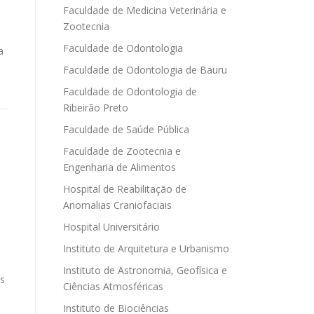
Faculdade de Medicina Veterinária e
Zootecnia
Faculdade de Odontologia
a
Faculdade de Odontologia de Bauru
Faculdade de Odontologia de
Ribeirão Preto
Faculdade de Saúde Pública
Faculdade de Zootecnia e
Engenharia de Alimentos
Hospital de Reabilitação de
Anomalias Craniofaciais
Hospital Universitário
Instituto de Arquitetura e Urbanismo
Instituto de Astronomia, Geofísica e
os
Ciências Atmosféricas
Instituto de Biociências