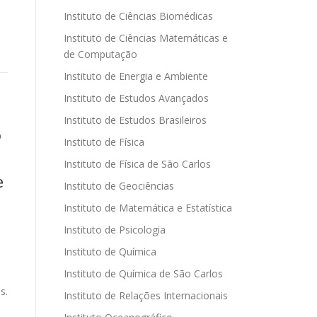
Instituto de Ciências Biomédicas
Instituto de Ciências Matemáticas e
de Computação
Instituto de Energia e Ambiente
Instituto de Estudos Avançados
Instituto de Estudos Brasileiros
o
Instituto de Física
Instituto de Física de São Carlos
e
Instituto de Geociências
Instituto de Matemática e Estatística
Instituto de Psicologia
Instituto de Química
Instituto de Química de São Carlos
s.
Instituto de Relações Internacionais