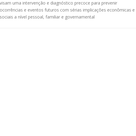
visam uma intervenção e diagnóstico precoce para prevenir
ocorrências e eventos futuros com sérias implicações econômicas e
sociais a nível pessoal, familiar e governamental