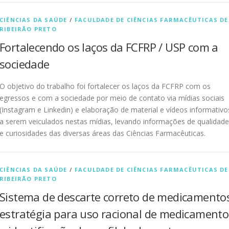
CIÊNCIAS DA SAÚDE
/
FACULDADE DE CIÊNCIAS FARMACÊUTICAS DE
RIBEIRÃO PRETO
Fortalecendo os laços da FCFRP / USP com a
sociedade
O objetivo do trabalho foi fortalecer os laços da FCFRP com os
egressos e com a sociedade por meio de contato via mídias sociais
(Instagram e Linkedin) e elaboração de material e vídeos informativo
a serem veiculados nestas mídias, levando informações de qualidade
e curiosidades das diversas áreas das Ciências Farmacêuticas.
CIÊNCIAS DA SAÚDE
/
FACULDADE DE CIÊNCIAS FARMACÊUTICAS DE
RIBEIRÃO PRETO
Sistema de descarte correto de medicamento
estratégia para uso racional de medicamento