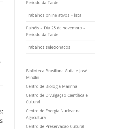
Período da Tarde
Trabalhos online ativos – lista
Painéis – Dia 25 de novembro –
Período da Tarde
Trabalhos selecionados
s
Biblioteca Brasiliana Guita e José
Mindlin
Centro de Biologia Marinha
Centro de Divulgação Científica e
Cultural
s:
Centro de Energia Nuclear na
Agricultura
s
Centro de Preservação Cultural