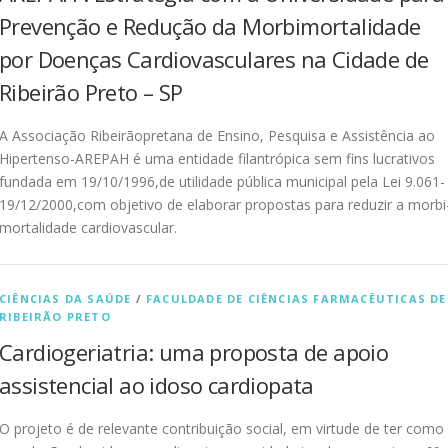
Prevenção e Redução da Morbimortalidade
por Doenças Cardiovasculares na Cidade de
Ribeirão Preto – SP
A Associação Ribeirãopretana de Ensino, Pesquisa e Assistência ao
Hipertenso-AREPAH é uma entidade filantrópica sem fins lucrativos
fundada em 19/10/1996,de utilidade pública municipal pela Lei 9.061-
19/12/2000,com objetivo de elaborar propostas para reduzir a morbi
mortalidade cardiovascular.
CIÊNCIAS DA SAÚDE
/
FACULDADE DE CIÊNCIAS FARMACÊUTICAS DE
RIBEIRÃO PRETO
Cardiogeriatria: uma proposta de apoio
assistencial ao idoso cardiopata
O projeto é de relevante contribuição social, em virtude de ter como