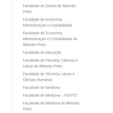
Faculdade de Direito de Ribeirão
Preto
Faculdade de Economia,
Administração e Contabilidade
Faculdade de Economia,
Administração e Contabilidade de
Ribeirão Preto
-
Faculdade de Educação
Faculdade de Filosofia, Ciências e
Letras de Ribeirão Preto
Faculdade de Filosofia, Letras e
Ciências Humanas
Faculdade de Medicina
Faculdade de Medicina – FOFITO
Faculdade de Medicina de Ribeirão
Preto