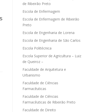
de Ribeirão Preto
Escola de Enfermagem
s
Escola de Enfermagem de Ribeirão
Preto
Escola de Engenharia de Lorena
Escola de Engenharia de São Carlos
Escola Politécnica
Escola Superior de Agricultura – Luiz
de Queiroz –
Faculdade de Arquitetura e
Urbanismo
Faculdade de Ciências
Farmacêuticas
Faculdade de Ciências
Farmacêuticas de Ribeirão Preto
Faculdade de Direito