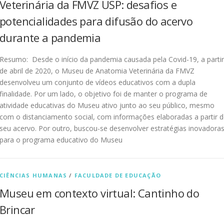
Veterinária da FMVZ USP: desafios e
potencialidades para difusão do acervo
durante a pandemia
Resumo: Desde o início da pandemia causada pela Covid-19, a partir
de abril de 2020, o Museu de Anatomia Veterinária da FMVZ
desenvolveu um conjunto de vídeos educativos com a dupla
finalidade. Por um lado, o objetivo foi de manter o programa de
atividade educativas do Museu ativo junto ao seu público, mesmo
com o distanciamento social, com informações elaboradas a partir 
seu acervo. Por outro, buscou-se desenvolver estratégias inovadora
para o programa educativo do Museu
CIÊNCIAS HUMANAS
/
FACULDADE DE EDUCAÇÃO
Museu em contexto virtual: Cantinho do
Brincar