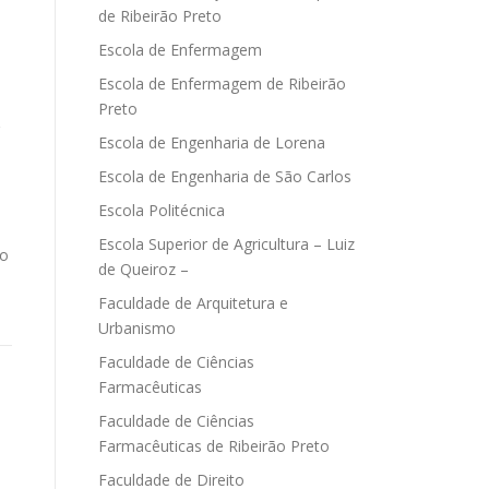
de Ribeirão Preto
Escola de Enfermagem
Escola de Enfermagem de Ribeirão
Preto
Escola de Engenharia de Lorena
Escola de Engenharia de São Carlos
Escola Politécnica
Escola Superior de Agricultura – Luiz
do
de Queiroz –
s
Faculdade de Arquitetura e
Urbanismo
Faculdade de Ciências
Farmacêuticas
Faculdade de Ciências
Farmacêuticas de Ribeirão Preto
Faculdade de Direito