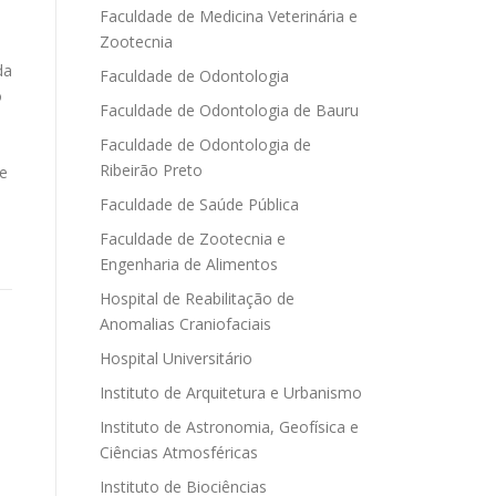
Faculdade de Medicina Veterinária e
Zootecnia
da
Faculdade de Odontologia
o
Faculdade de Odontologia de Bauru
Faculdade de Odontologia de
Ribeirão Preto
de
Faculdade de Saúde Pública
Faculdade de Zootecnia e
Engenharia de Alimentos
Hospital de Reabilitação de
Anomalias Craniofaciais
Hospital Universitário
Instituto de Arquitetura e Urbanismo
Instituto de Astronomia, Geofísica e
Ciências Atmosféricas
Instituto de Biociências