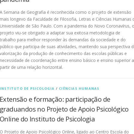
A Semana de Geografia é reconhecida como o projeto de extensão
mais longevo da Faculdade de Filosofia, Letras e Ciências Humanas 
Universidade de São Paulo. Com a pandemia do Novo Coronavírus, 
projeto viu-se obrigado a adaptar sua exitosa metodologia de
trabalho para melhor responder às demandas da sociedade e do
público que participa de suas atividades, mantendo sua perspectiva 
valorização da produção de conhecimento das escolas públicas e
necessidade de coordenação entre ensino básico e ensino superior a
partir de uma relação horizontal.
INSTITUTO DE PSICOLOGIA
/
CIÊNCIAS HUMANAS
Extensão e formação: participação de
graduandos no Projeto de Apoio Psicológico
Online do Instituto de Psicologia
O Projeto de Apoio Psicológico Online, ligado ao Centro Escola do