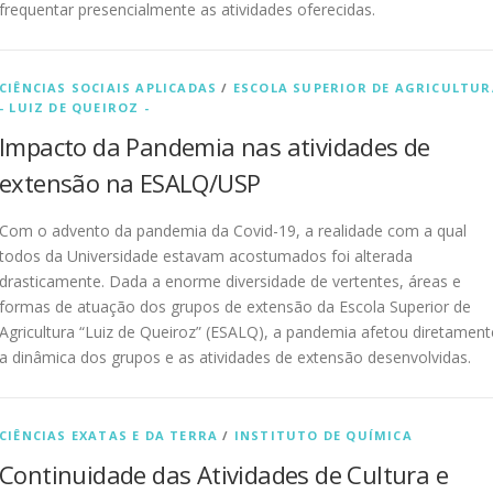
frequentar presencialmente as atividades oferecidas.
CIÊNCIAS SOCIAIS APLICADAS
/
ESCOLA SUPERIOR DE AGRICULTUR
- LUIZ DE QUEIROZ -
Impacto da Pandemia nas atividades de
extensão na ESALQ/USP
Com o advento da pandemia da Covid-19, a realidade com a qual
todos da Universidade estavam acostumados foi alterada
drasticamente. Dada a enorme diversidade de vertentes, áreas e
formas de atuação dos grupos de extensão da Escola Superior de
Agricultura “Luiz de Queiroz” (ESALQ), a pandemia afetou diretament
a dinâmica dos grupos e as atividades de extensão desenvolvidas.
CIÊNCIAS EXATAS E DA TERRA
/
INSTITUTO DE QUÍMICA
Continuidade das Atividades de Cultura e