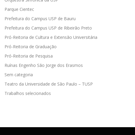
Parque Cientec
Prefeitura do Campus USP de Bauru
Prefeitura do Campus USP de Ribeirão Preto
Pró-Reitoria de Cultura e Extensão Universitária
Pró-Reitoria de Graduação
Pró-Reitoria de Pesquisa
Ruínas Engenho São Jorge dos Erasmos
Sem categoria
Teatro da Universidade de São Paulo – TUSP
Trabalhos selecionados