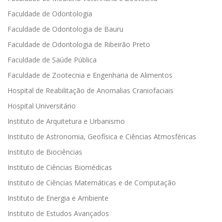
Faculdade de Odontologia
Faculdade de Odontologia de Bauru
Faculdade de Odontologia de Ribeirão Preto
Faculdade de Saúde Pública
Faculdade de Zootecnia e Engenharia de Alimentos
Hospital de Reabilitação de Anomalias Craniofaciais
Hospital Universitário
Instituto de Arquitetura e Urbanismo
Instituto de Astronomia, Geofísica e Ciências Atmosféricas
Instituto de Biociências
Instituto de Ciências Biomédicas
Instituto de Ciências Matemáticas e de Computação
Instituto de Energia e Ambiente
Instituto de Estudos Avançados