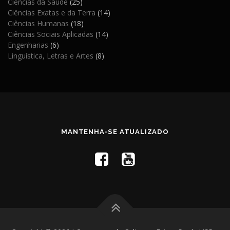
Ciências da Saúde
(25)
Ciências Exatas e da Terra
(14)
Ciências Humanas
(18)
Ciências Sociais Aplicadas
(14)
Engenharias
(6)
Linguística, Letras e Artes
(8)
MANTENHA-SE ATUALIZADO