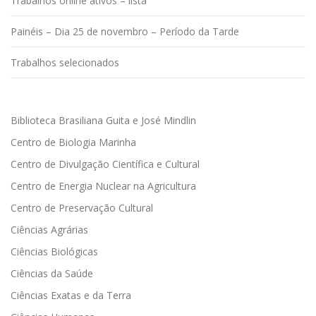
Trabalhos online ativos – lista
Painéis – Dia 25 de novembro – Período da Tarde
Trabalhos selecionados
Biblioteca Brasiliana Guita e José Mindlin
Centro de Biologia Marinha
Centro de Divulgação Científica e Cultural
Centro de Energia Nuclear na Agricultura
Centro de Preservação Cultural
Ciências Agrárias
Ciências Biológicas
Ciências da Saúde
Ciências Exatas e da Terra