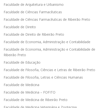
Faculdade de Arquitetura e Urbanismo
Faculdade de Ciências Farmacêuticas
Faculdade de Ciências Farmacêuticas de Ribeirão Preto
Faculdade de Direito
Faculdade de Direito de Ribeirão Preto
Faculdade de Economia, Administração e Contabilidade
Faculdade de Economia, Administração e Contabilidade de
Ribeirão Preto
Faculdade de Educação
Faculdade de Filosofia, Ciências e Letras de Ribeirão Preto
Faculdade de Filosofia, Letras e Ciências Humanas
Faculdade de Medicina
Faculdade de Medicina – FOFITO
Faculdade de Medicina de Ribeirão Preto
Faculdade de Medicina Veterinária e Zootecnia