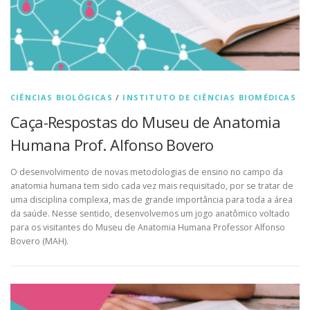
CIÊNCIAS BIOLÓGICAS
/
INSTITUTO DE CIÊNCIAS BIOMÉDICAS
Caça-Respostas do Museu de Anatomia
Humana Prof. Alfonso Bovero
O desenvolvimento de novas metodologias de ensino no campo da
anatomia humana tem sido cada vez mais requisitado, por se tratar de
uma disciplina complexa, mas de grande importância para toda a área
da saúde. Nesse sentido, desenvolvemos um jogo anatômico voltado
para os visitantes do Museu de Anatomia Humana Professor Alfonso
Bovero (MAH).