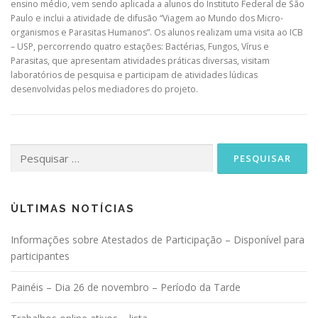
ensino médio, vem sendo aplicada a alunos do Instituto Federal de São
Paulo e inclui a atividade de difusão “Viagem ao Mundo dos Micro-
organismos e Parasitas Humanos”. Os alunos realizam uma visita ao ICB
– USP, percorrendo quatro estações: Bactérias, Fungos, Vírus e
Parasitas, que apresentam atividades práticas diversas, visitam
laboratórios de pesquisa e participam de atividades lúdicas
desenvolvidas pelos mediadores do projeto.
Pesquisar
por:
ÙLTIMAS NOTÍCIAS
Informações sobre Atestados de Participação – Disponível para
participantes
Painéis – Dia 26 de novembro – Período da Tarde