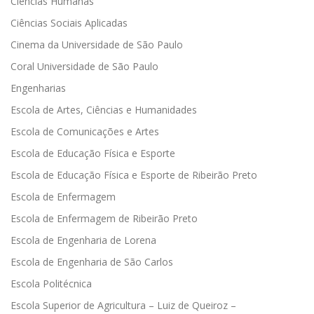
Ciências Humanas
Ciências Sociais Aplicadas
Cinema da Universidade de São Paulo
Coral Universidade de São Paulo
Engenharias
Escola de Artes, Ciências e Humanidades
Escola de Comunicações e Artes
Escola de Educação Física e Esporte
Escola de Educação Física e Esporte de Ribeirão Preto
Escola de Enfermagem
Escola de Enfermagem de Ribeirão Preto
Escola de Engenharia de Lorena
Escola de Engenharia de São Carlos
Escola Politécnica
Escola Superior de Agricultura – Luiz de Queiroz –