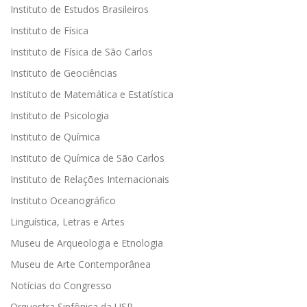
Instituto de Estudos Brasileiros
Instituto de Física
Instituto de Física de São Carlos
Instituto de Geociências
Instituto de Matemática e Estatística
Instituto de Psicologia
Instituto de Química
Instituto de Química de São Carlos
Instituto de Relações Internacionais
Instituto Oceanográfico
Linguística, Letras e Artes
Museu de Arqueologia e Etnologia
Museu de Arte Contemporânea
Notícias do Congresso
Orquestra Sinfônica da USP