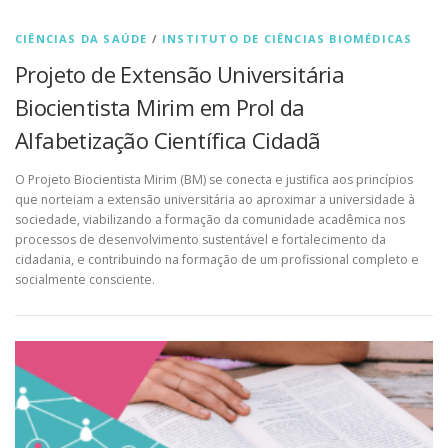
CIÊNCIAS DA SAÚDE
/
INSTITUTO DE CIÊNCIAS BIOMÉDICAS
Projeto de Extensão Universitária
Biocientista Mirim em Prol da
Alfabetização Científica Cidadã
O Projeto Biocientista Mirim (BM) se conecta e justifica aos princípios
que norteiam a extensão universitária ao aproximar a universidade à
sociedade, viabilizando a formação da comunidade acadêmica nos
processos de desenvolvimento sustentável e fortalecimento da
cidadania, e contribuindo na formação de um profissional completo e
socialmente consciente.