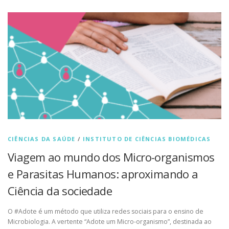
CIÊNCIAS DA SAÚDE
/
INSTITUTO DE CIÊNCIAS BIOMÉDICAS
Viagem ao mundo dos Micro-organismos
e Parasitas Humanos: aproximando a
Ciência da sociedade
O #Adote é um método que utiliza redes sociais para o ensino de
Microbiologia. A vertente “Adote um Micro-organismo”, destinada ao