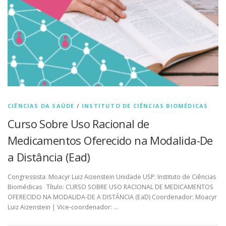
CIÊNCIAS DA SAÚDE
/
INSTITUTO DE CIÊNCIAS BIOMÉDICAS
Curso Sobre Uso Racional de
Medicamentos Oferecido na Modalida-De
a Distância (Ead)
Congressista: Moacyr Luiz Aizenstein Unidade USP: Instituto de Ciências
Biomédicas Título: CURSO SOBRE USO RACIONAL DE MEDICAMENTOS
OFERECIDO NA MODALIDA-DE A DISTÂNCIA (EaD) Coordenador: Moacyr
Luiz Aizenstein | Vice-coordenador: …