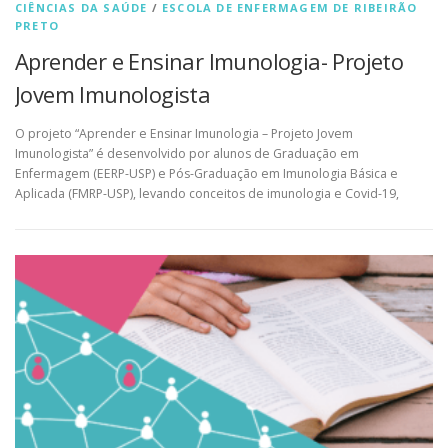
CIÊNCIAS DA SAÚDE
/
ESCOLA DE ENFERMAGEM DE RIBEIRÃO
PRETO
Aprender e Ensinar Imunologia- Projeto
Jovem Imunologista
O projeto “Aprender e Ensinar Imunologia – Projeto Jovem
Imunologista” é desenvolvido por alunos de Graduação em
Enfermagem (EERP-USP) e Pós-Graduação em Imunologia Básica e
Aplicada (FMRP-USP), levando conceitos de imunologia e Covid-19,