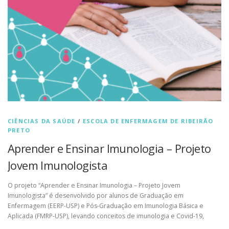
CIÊNCIAS DA SAÚDE
/
ESCOLA DE ENFERMAGEM DE RIBEIRÃO
PRETO
Aprender e Ensinar Imunologia – Projeto
Jovem Imunologista
O projeto “Aprender e Ensinar Imunologia – Projeto Jovem
Imunologista” é desenvolvido por alunos de Graduação em
Enfermagem (EERP-USP) e Pós-Graduação em Imunologia Básica e
Aplicada (FMRP-USP), levando conceitos de imunologia e Covid-19,