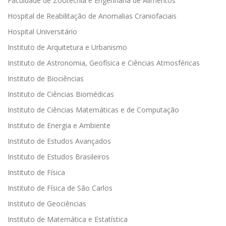
Faculdade de Zootecnia e Engenharia de Alimentos
Hospital de Reabilitação de Anomalias Craniofaciais
Hospital Universitário
Instituto de Arquitetura e Urbanismo
Instituto de Astronomia, Geofísica e Ciências Atmosféricas
Instituto de Biociências
Instituto de Ciências Biomédicas
Instituto de Ciências Matemáticas e de Computação
Instituto de Energia e Ambiente
Instituto de Estudos Avançados
Instituto de Estudos Brasileiros
Instituto de Física
Instituto de Física de São Carlos
Instituto de Geociências
Instituto de Matemática e Estatística