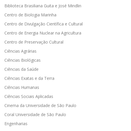
Biblioteca Brasiliana Guita e José Mindlin
Centro de Biologia Marinha
Centro de Divulgação Científica e Cultural
Centro de Energia Nuclear na Agricultura
Centro de Preservação Cultural
Ciências Agrárias
Ciências Biológicas
Ciências da Saúde
Ciências Exatas e da Terra
Ciências Humanas
Ciências Sociais Aplicadas
Cinema da Universidade de São Paulo
Coral Universidade de São Paulo
Engenharias