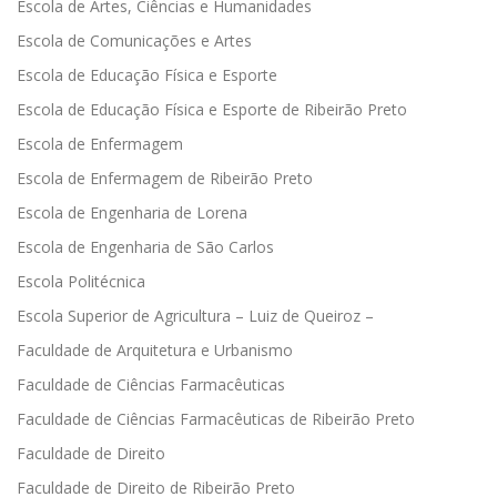
Escola de Artes, Ciências e Humanidades
Escola de Comunicações e Artes
Escola de Educação Física e Esporte
Escola de Educação Física e Esporte de Ribeirão Preto
Escola de Enfermagem
Escola de Enfermagem de Ribeirão Preto
Escola de Engenharia de Lorena
Escola de Engenharia de São Carlos
Escola Politécnica
Escola Superior de Agricultura – Luiz de Queiroz –
Faculdade de Arquitetura e Urbanismo
Faculdade de Ciências Farmacêuticas
Faculdade de Ciências Farmacêuticas de Ribeirão Preto
Faculdade de Direito
Faculdade de Direito de Ribeirão Preto