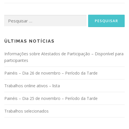
Pesquisar
por:
ÙLTIMAS NOTÍCIAS
Informações sobre Atestados de Participação – Disponível para
participantes
Painéis – Dia 26 de novembro – Período da Tarde
Trabalhos online ativos – lista
Painéis – Dia 25 de novembro – Período da Tarde
Trabalhos selecionados