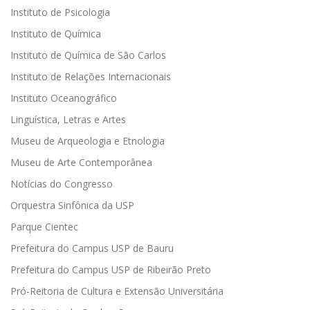
Instituto de Psicologia
Instituto de Química
Instituto de Química de São Carlos
Instituto de Relações Internacionais
Instituto Oceanográfico
Linguística, Letras e Artes
Museu de Arqueologia e Etnologia
Museu de Arte Contemporânea
Notícias do Congresso
Orquestra Sinfônica da USP
Parque Cientec
Prefeitura do Campus USP de Bauru
Prefeitura do Campus USP de Ribeirão Preto
Pró-Reitoria de Cultura e Extensão Universitária