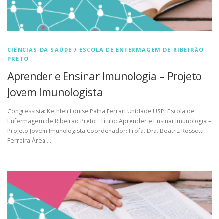
CIÊNCIAS DA SAÚDE
/
ESCOLA DE ENFERMAGEM DE RIBEIRÃO
PRETO
Aprender e Ensinar Imunologia – Projeto
Jovem Imunologista
Congressista: Kethlen Louise Palha Ferrari Unidade USP: Escola de
Enfermagem de Ribeirão Preto Título: Aprender e Ensinar Imunologia –
Projeto Jovem Imunologista Coordenador: Profa. Dra. Beatriz Rossetti
Ferreira Área …