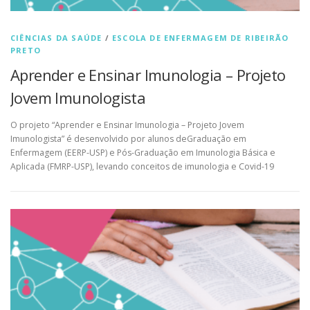
CIÊNCIAS DA SAÚDE
/
ESCOLA DE ENFERMAGEM DE RIBEIRÃO
PRETO
Aprender e Ensinar Imunologia – Projeto
Jovem Imunologista
O projeto “Aprender e Ensinar Imunologia – Projeto Jovem
Imunologista” é desenvolvido por alunos deGraduação em
Enfermagem (EERP-USP) e Pós-Graduação em Imunologia Básica e
Aplicada (FMRP-USP), levando conceitos de imunologia e Covid-19