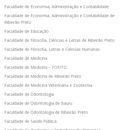
Faculdade de Economia, Administração e Contabilidade
Faculdade de Economia, Administração e Contabilidade de
Ribeirão Preto
Faculdade de Educação
Faculdade de Filosofia, Ciências e Letras de Ribeirão Preto
Faculdade de Filosofia, Letras e Ciências Humanas
Faculdade de Medicina
Faculdade de Medicina – FOFITO
Faculdade de Medicina de Ribeirão Preto
Faculdade de Medicina Veterinária e Zootecnia
Faculdade de Odontologia
Faculdade de Odontologia de Bauru
Faculdade de Odontologia de Ribeirão Preto
Faculdade de Saúde Pública