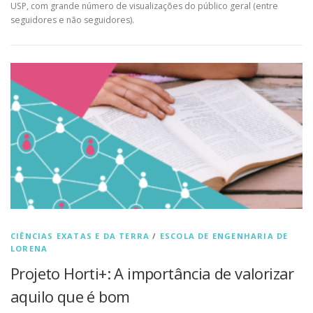
USP, com grande número de visualizações do público geral (entre
seguidores e não seguidores).
CIÊNCIAS EXATAS E DA TERRA
/
ESCOLA DE ENGENHARIA DE
LORENA
Projeto Horti+: A importância de valorizar
aquilo que é bom