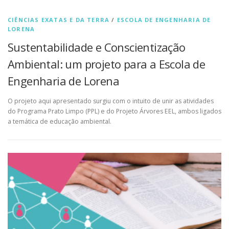
CIÊNCIAS EXATAS E DA TERRA
/
ESCOLA DE ENGENHARIA DE
LORENA
Sustentabilidade e Conscientização
Ambiental: um projeto para a Escola de
Engenharia de Lorena
O projeto aqui apresentado surgiu com o intuito de unir as atividades
do Programa Prato Limpo (PPL) e do Projeto Árvores EEL, ambos ligados
a temática de educação ambiental.