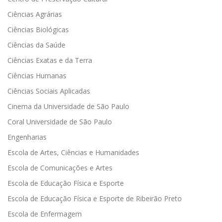
Ciências Agrárias
Ciências Biológicas
Ciências da Saúde
Ciências Exatas e da Terra
Ciências Humanas
Ciências Sociais Aplicadas
Cinema da Universidade de São Paulo
Coral Universidade de São Paulo
Engenharias
Escola de Artes, Ciências e Humanidades
Escola de Comunicações e Artes
Escola de Educação Física e Esporte
Escola de Educação Física e Esporte de Ribeirão Preto
Escola de Enfermagem