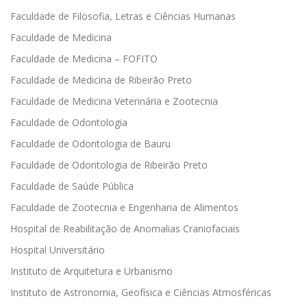
Faculdade de Filosofia, Letras e Ciências Humanas
Faculdade de Medicina
Faculdade de Medicina – FOFITO
Faculdade de Medicina de Ribeirão Preto
Faculdade de Medicina Veterinária e Zootecnia
Faculdade de Odontologia
Faculdade de Odontologia de Bauru
Faculdade de Odontologia de Ribeirão Preto
Faculdade de Saúde Pública
Faculdade de Zootecnia e Engenharia de Alimentos
Hospital de Reabilitação de Anomalias Craniofaciais
Hospital Universitário
Instituto de Arquitetura e Urbanismo
Instituto de Astronomia, Geofísica e Ciências Atmosféricas