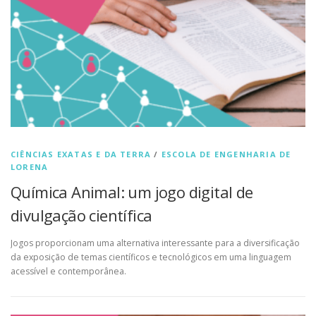
CIÊNCIAS EXATAS E DA TERRA
/
ESCOLA DE ENGENHARIA DE
LORENA
Química Animal: um jogo digital de
divulgação científica
Jogos proporcionam uma alternativa interessante para a diversificação
da exposição de temas científicos e tecnológicos em uma linguagem
acessível e contemporânea.