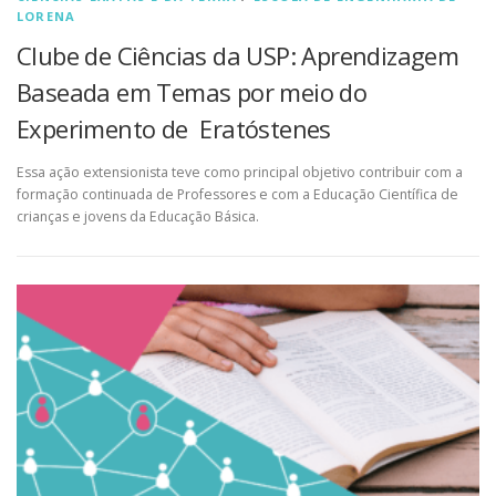
LORENA
Clube de Ciências da USP: Aprendizagem
Baseada em Temas por meio do
Experimento de Eratóstenes
Essa ação extensionista teve como principal objetivo contribuir com a
formação continuada de Professores e com a Educação Científica de
crianças e jovens da Educação Básica.