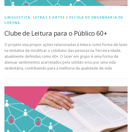
LINGUÍSTICA, LETRAS E ARTES
/
ESCOLA DE ENGENHARIA DE
LORENA
Clube de Leitura para o Público 60+
O projeto visa propor ações relacionadas à leitura como forma de lazer
na tentativa de modificar o cotidiano das pessoas na Terceira Idade,
atualmente definidas como 60+. O lazer em grupo é uma forma de
atenuar sentimentos acarretados pela solidão e/ou por uma vida
sedentária, contribuindo para a melhoria da qualidade de vida.