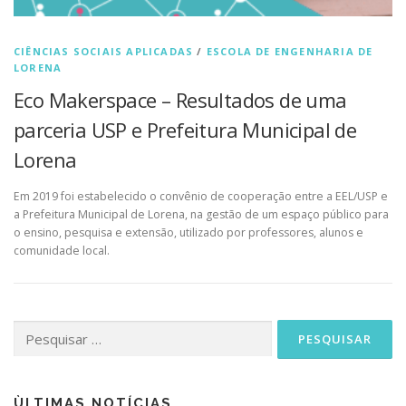
CIÊNCIAS SOCIAIS APLICADAS
/
ESCOLA DE ENGENHARIA DE
LORENA
Eco Makerspace – Resultados de uma
parceria USP e Prefeitura Municipal de
Lorena
Em 2019 foi estabelecido o convênio de cooperação entre a EEL/USP e
a Prefeitura Municipal de Lorena, na gestão de um espaço público para
o ensino, pesquisa e extensão, utilizado por professores, alunos e
comunidade local.
Pesquisar
por:
ÙLTIMAS NOTÍCIAS