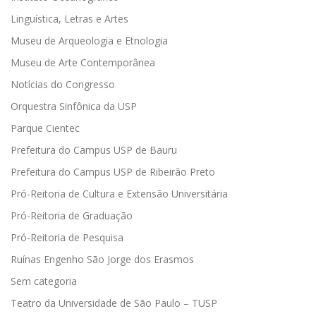
Linguística, Letras e Artes
Museu de Arqueologia e Etnologia
Museu de Arte Contemporânea
Notícias do Congresso
Orquestra Sinfônica da USP
Parque Cientec
Prefeitura do Campus USP de Bauru
Prefeitura do Campus USP de Ribeirão Preto
Pró-Reitoria de Cultura e Extensão Universitária
Pró-Reitoria de Graduação
Pró-Reitoria de Pesquisa
Ruínas Engenho São Jorge dos Erasmos
Sem categoria
Teatro da Universidade de São Paulo – TUSP