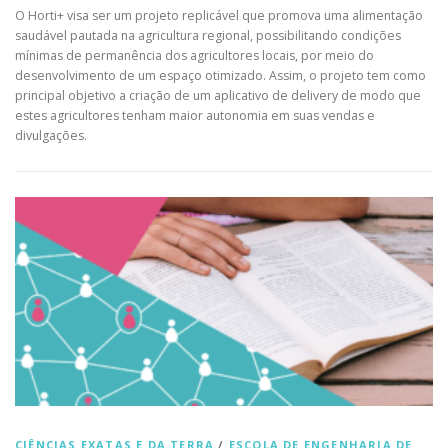
O Horti+ visa ser um projeto replicável que promova uma alimentação
saudável pautada na agricultura regional, possibilitando condições
mínimas de permanência dos agricultores locais, por meio do
desenvolvimento de um espaço otimizado. Assim, o projeto tem como
principal objetivo a criação de um aplicativo de delivery de modo que
estes agricultores tenham maior autonomia em suas vendas e
divulgações.
CIÊNCIAS EXATAS E DA TERRA
/
ESCOLA DE ENGENHARIA DE