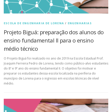
ESCOLA DE ENGENHARIA DE LORENA
/
ENGENHARIAS
Projeto Biguá: preparação dos alunos do
ensino fundamental II para o ensino
médio técnico
O Projeto Biguá foi realizado no ano de 2019 na Escola Estadual Prof.
Joaquim Ferreira Pedro de Lorena, tendo como público-alvo estudantes
do 8º e 9º ano do ensino fundamental II. O objetivo foi motivar e
preparar os estudantes dessa escola localizada na periferia do
município de Lorena para o ingresso em escolas técnicas de nível
médio.