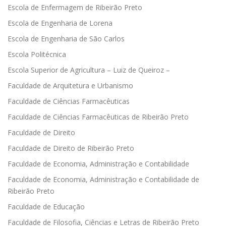
Escola de Enfermagem de Ribeirão Preto
Escola de Engenharia de Lorena
Escola de Engenharia de São Carlos
Escola Politécnica
Escola Superior de Agricultura – Luiz de Queiroz –
Faculdade de Arquitetura e Urbanismo
Faculdade de Ciências Farmacêuticas
Faculdade de Ciências Farmacêuticas de Ribeirão Preto
Faculdade de Direito
Faculdade de Direito de Ribeirão Preto
Faculdade de Economia, Administração e Contabilidade
Faculdade de Economia, Administração e Contabilidade de
Ribeirão Preto
Faculdade de Educação
Faculdade de Filosofia, Ciências e Letras de Ribeirão Preto