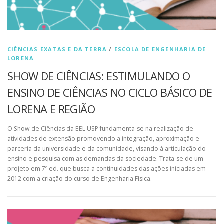
CIÊNCIAS EXATAS E DA TERRA
/
ESCOLA DE ENGENHARIA DE
LORENA
SHOW DE CIÊNCIAS: ESTIMULANDO O
ENSINO DE CIÊNCIAS NO CICLO BÁSICO DE
LORENA E REGIÃO
O Show de Ciências da EEL USP fundamenta-se na realização de
atividades de extensão promovendo a integração, aproximação e
parceria da universidade e da comunidade, visando à articulação do
ensino e pesquisa com as demandas da sociedade. Trata-se de um
projeto em 7ª ed. que busca a continuidades das ações iniciadas em
2012 com a criação do curso de Engenharia Física.