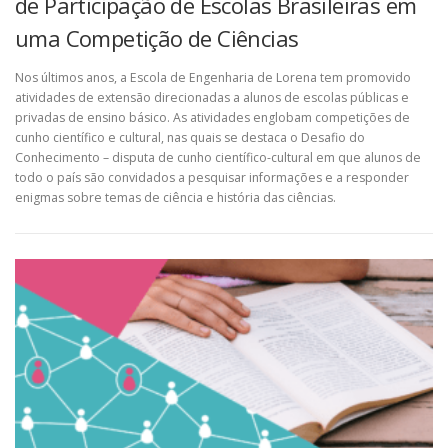
de Participação de Escolas Brasileiras em
uma Competição de Ciências
Nos últimos anos, a Escola de Engenharia de Lorena tem promovido
atividades de extensão direcionadas a alunos de escolas públicas e
privadas de ensino básico. As atividades englobam competições de
cunho científico e cultural, nas quais se destaca o Desafio do
Conhecimento – disputa de cunho científico-cultural em que alunos de
todo o país são convidados a pesquisar informações e a responder
enigmas sobre temas de ciência e história das ciências.