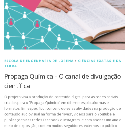
ESCOLA DE ENGENHARIA DE LORENA
/
CIÊNCIAS EXATAS E DA
TERRA
Propaga Química – O canal de divulgação
científica
O projeto visa a produção de conteúdo digital para as redes sociais
criadas para o “Propaga Química” em diferentes plataformas e
formatos. Em específico, concentrou-se as atividades na produção de
conteúdo audiovisual na forma de “lives”, vídeos para o Youtube e
publicações nas redes Facebook e Instagram; e com apenas um ano e
meio de exposição, contem muitos seguidores externos ao público