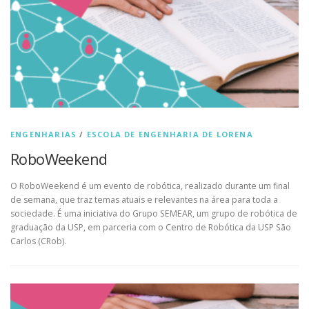
ENGENHARIAS
/
ESCOLA DE ENGENHARIA DE LORENA
RoboWeekend
O RoboWeekend é um evento de robótica, realizado durante um final
de semana, que traz temas atuais e relevantes na área para toda a
sociedade. É uma iniciativa do Grupo SEMEAR, um grupo de robótica de
graduação da USP, em parceria com o Centro de Robótica da USP São
Carlos (CRob).