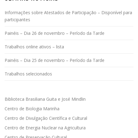
Informações sobre Atestados de Participação – Disponível para
participantes
Painéis – Dia 26 de novembro – Período da Tarde
Trabalhos online ativos – lista
Painéis – Dia 25 de novembro – Período da Tarde
Trabalhos selecionados
Biblioteca Brasiliana Guita e José Mindlin
Centro de Biologia Marinha
Centro de Divulgação Científica e Cultural
Centro de Energia Nuclear na Agricultura
Centro de Preservação Cultural