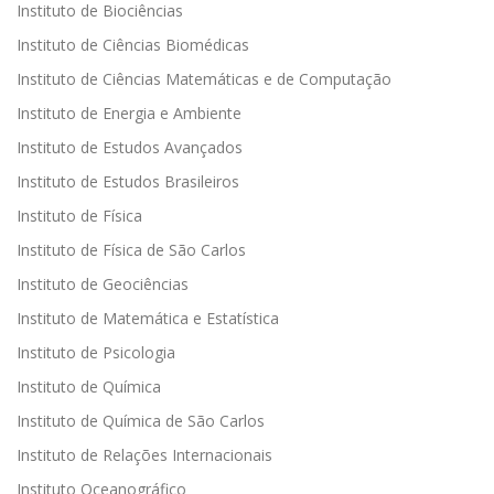
Instituto de Biociências
Instituto de Ciências Biomédicas
Instituto de Ciências Matemáticas e de Computação
Instituto de Energia e Ambiente
Instituto de Estudos Avançados
Instituto de Estudos Brasileiros
Instituto de Física
Instituto de Física de São Carlos
Instituto de Geociências
Instituto de Matemática e Estatística
Instituto de Psicologia
Instituto de Química
Instituto de Química de São Carlos
Instituto de Relações Internacionais
Instituto Oceanográfico