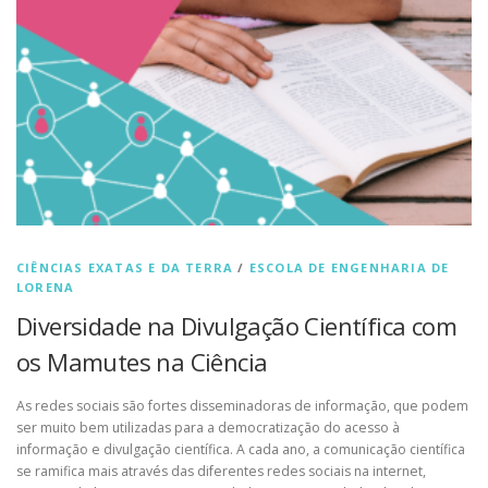
CIÊNCIAS EXATAS E DA TERRA
/
ESCOLA DE ENGENHARIA DE
LORENA
Diversidade na Divulgação Científica com
os Mamutes na Ciência
As redes sociais são fortes disseminadoras de informação, que podem
ser muito bem utilizadas para a democratização do acesso à
informação e divulgação científica. A cada ano, a comunicação científica
se ramifica mais através das diferentes redes sociais na internet,