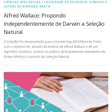
CIÊNCIAS BIOLÓGICAS
/
FACULDADE DE FILOSOFIA, CIÊNCIAS E
LETRAS DE RIBEIRÃO PRETO
Alfred Wallace: Propondo
independentemente de Darwin a Seleção
Natural
O trabalho foi desenvolvido para o Darwin Day 2019 Ribeirão Preto,
com o objetivo de, através da história de Alfred Wallace e de um
algoritmo evolutivo, ensinar ao público (principalmente estudantes do
Ensino Médio) o conceito de Seleção Natural.