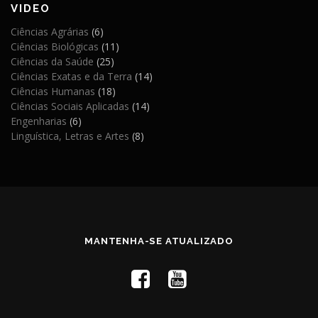
VIDEO
Ciências Agrárias
(6)
Ciências Biológicas
(11)
Ciências da Saúde
(25)
Ciências Exatas e da Terra
(14)
Ciências Humanas
(18)
Ciências Sociais Aplicadas
(14)
Engenharias
(6)
Linguística, Letras e Artes
(8)
MANTENHA-SE ATUALIZADO