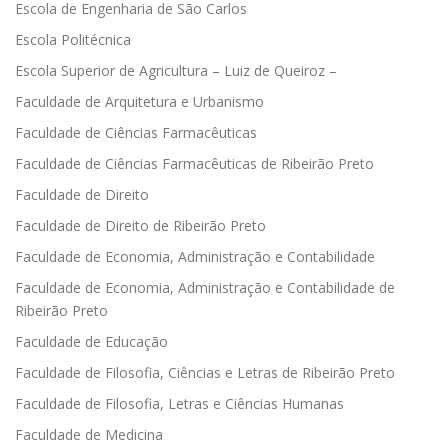
Escola de Engenharia de São Carlos
Escola Politécnica
Escola Superior de Agricultura – Luiz de Queiroz –
Faculdade de Arquitetura e Urbanismo
Faculdade de Ciências Farmacêuticas
Faculdade de Ciências Farmacêuticas de Ribeirão Preto
Faculdade de Direito
Faculdade de Direito de Ribeirão Preto
Faculdade de Economia, Administração e Contabilidade
Faculdade de Economia, Administração e Contabilidade de
Ribeirão Preto
Faculdade de Educação
Faculdade de Filosofia, Ciências e Letras de Ribeirão Preto
Faculdade de Filosofia, Letras e Ciências Humanas
Faculdade de Medicina