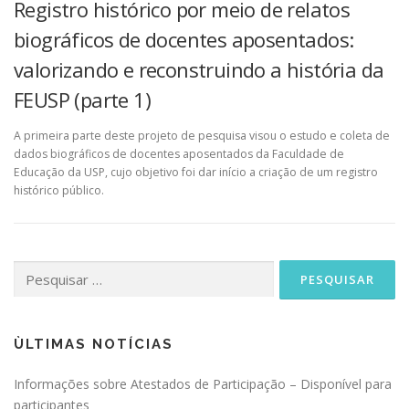
Registro histórico por meio de relatos
biográficos de docentes aposentados:
valorizando e reconstruindo a história da
FEUSP (parte 1)
A primeira parte deste projeto de pesquisa visou o estudo e coleta de
dados biográficos de docentes aposentados da Faculdade de
Educação da USP, cujo objetivo foi dar início a criação de um registro
histórico público.
Pesquisar
por:
ÙLTIMAS NOTÍCIAS
Informações sobre Atestados de Participação – Disponível para
participantes