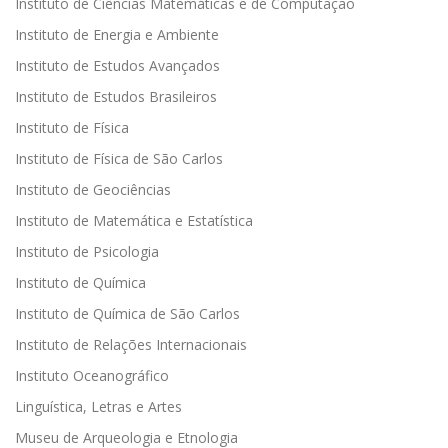
Instituto de Ciências Matemáticas e de Computação
Instituto de Energia e Ambiente
Instituto de Estudos Avançados
Instituto de Estudos Brasileiros
Instituto de Física
Instituto de Física de São Carlos
Instituto de Geociências
Instituto de Matemática e Estatística
Instituto de Psicologia
Instituto de Química
Instituto de Química de São Carlos
Instituto de Relações Internacionais
Instituto Oceanográfico
Linguística, Letras e Artes
Museu de Arqueologia e Etnologia