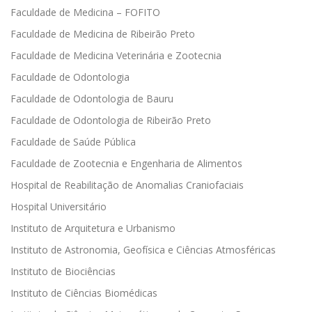
Faculdade de Medicina – FOFITO
Faculdade de Medicina de Ribeirão Preto
Faculdade de Medicina Veterinária e Zootecnia
Faculdade de Odontologia
Faculdade de Odontologia de Bauru
Faculdade de Odontologia de Ribeirão Preto
Faculdade de Saúde Pública
Faculdade de Zootecnia e Engenharia de Alimentos
Hospital de Reabilitação de Anomalias Craniofaciais
Hospital Universitário
Instituto de Arquitetura e Urbanismo
Instituto de Astronomia, Geofísica e Ciências Atmosféricas
Instituto de Biociências
Instituto de Ciências Biomédicas