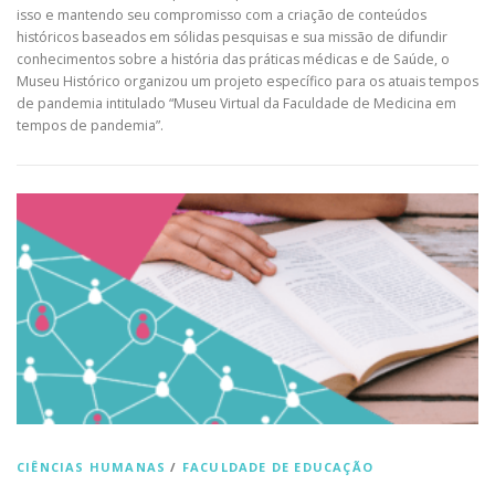
isso e mantendo seu compromisso com a criação de conteúdos
históricos baseados em sólidas pesquisas e sua missão de difundir
conhecimentos sobre a história das práticas médicas e de Saúde, o
Museu Histórico organizou um projeto específico para os atuais tempos
de pandemia intitulado “Museu Virtual da Faculdade de Medicina em
tempos de pandemia”.
CIÊNCIAS HUMANAS
/
FACULDADE DE EDUCAÇÃO