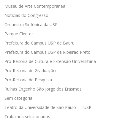
Museu de Arte Contemporânea
Notícias do Congresso
Orquestra Sinfônica da USP
Parque Cientec
Prefeitura do Campus USP de Bauru
Prefeitura do Campus USP de Ribeirão Preto
Pró-Reitoria de Cultura e Extensão Universitária
Pró-Reitoria de Graduação
Pró-Reitoria de Pesquisa
Ruínas Engenho São Jorge dos Erasmos
Sem categoria
Teatro da Universidade de São Paulo – TUSP
Trabalhos selecionados