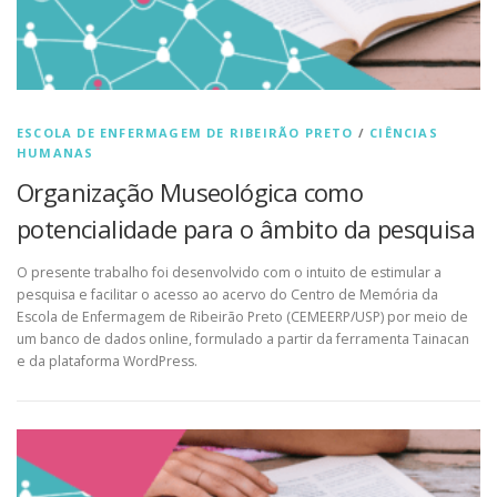
ESCOLA DE ENFERMAGEM DE RIBEIRÃO PRETO
/
CIÊNCIAS
HUMANAS
Organização Museológica como
potencialidade para o âmbito da pesquisa
O presente trabalho foi desenvolvido com o intuito de estimular a
pesquisa e facilitar o acesso ao acervo do Centro de Memória da
Escola de Enfermagem de Ribeirão Preto (CEMEERP/USP) por meio de
um banco de dados online, formulado a partir da ferramenta Tainacan
e da plataforma WordPress.