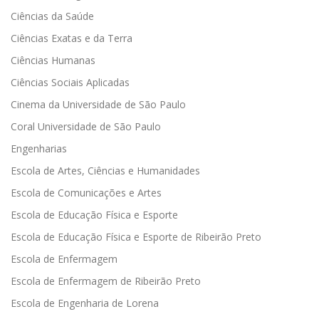
Ciências da Saúde
Ciências Exatas e da Terra
Ciências Humanas
Ciências Sociais Aplicadas
Cinema da Universidade de São Paulo
Coral Universidade de São Paulo
Engenharias
Escola de Artes, Ciências e Humanidades
Escola de Comunicações e Artes
Escola de Educação Física e Esporte
Escola de Educação Física e Esporte de Ribeirão Preto
Escola de Enfermagem
Escola de Enfermagem de Ribeirão Preto
Escola de Engenharia de Lorena