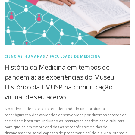
CIÊNCIAS HUMANAS
/
FACULDADE DE MEDICINA
História da Medicina em tempos de
pandemia: as experiências do Museu
Histórico da FMUSP na comunicação
virtual de seu acervo
A pandemia de COVID-19 tem demandado uma profunda
reconfiguração das atividades desenvolvidas por diversos setores da
sociedade brasileira, incluindo as instituições acadêmicas e culturais,
para que sejam empreendidas as necessárias medidas de
distanciamento social capazes de preservar a saúde e a vida. Atento a