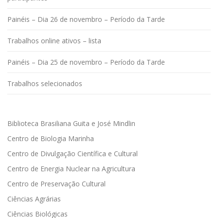
Painéis – Dia 26 de novembro – Período da Tarde
Trabalhos online ativos – lista
Painéis – Dia 25 de novembro – Período da Tarde
Trabalhos selecionados
Biblioteca Brasiliana Guita e José Mindlin
Centro de Biologia Marinha
Centro de Divulgação Científica e Cultural
Centro de Energia Nuclear na Agricultura
Centro de Preservação Cultural
Ciências Agrárias
Ciências Biológicas