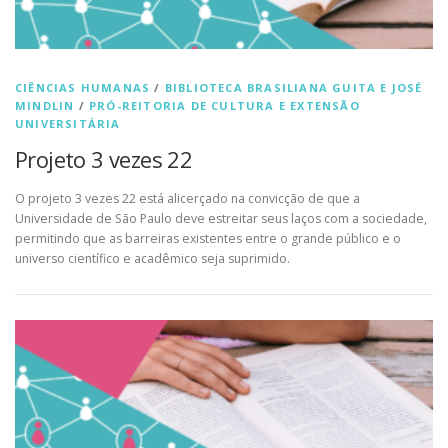
CIÊNCIAS HUMANAS
/
BIBLIOTECA BRASILIANA GUITA E JOSÉ
MINDLIN
/
PRÓ-REITORIA DE CULTURA E EXTENSÃO
UNIVERSITÁRIA
Projeto 3 vezes 22
O projeto 3 vezes 22 está alicerçado na convicção de que a
Universidade de São Paulo deve estreitar seus laços com a sociedade,
permitindo que as barreiras existentes entre o grande público e o
universo científico e acadêmico seja suprimido.