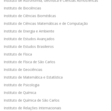
Instituto de Astronomia, Geofísica e Ciências Atmosféricas
Instituto de Biociências
Instituto de Ciências Biomédicas
Instituto de Ciências Matemáticas e de Computação
Instituto de Energia e Ambiente
Instituto de Estudos Avançados
Instituto de Estudos Brasileiros
Instituto de Física
Instituto de Física de São Carlos
Instituto de Geociências
Instituto de Matemática e Estatística
Instituto de Psicologia
Instituto de Química
Instituto de Química de São Carlos
Instituto de Relações Internacionais