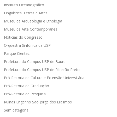
Instituto Oceanográfico
Linguística, Letras e Artes
Museu de Arqueologia e Etnologia
Museu de Arte Contemporânea
Notícias do Congresso
Orquestra Sinfônica da USP
Parque Cientec
Prefeitura do Campus USP de Bauru
Prefeitura do Campus USP de Ribeirão Preto
Pró-Reitoria de Cultura e Extensão Universitária
Pró-Reitoria de Graduação
Pró-Reitoria de Pesquisa
Ruínas Engenho São Jorge dos Erasmos
Sem categoria