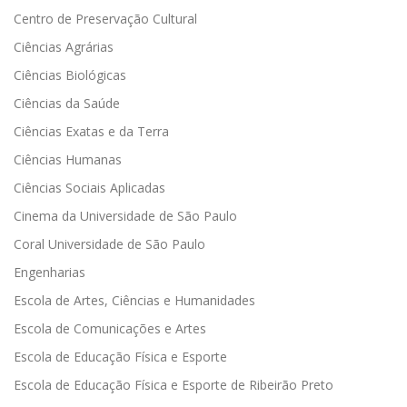
Centro de Preservação Cultural
Ciências Agrárias
Ciências Biológicas
Ciências da Saúde
Ciências Exatas e da Terra
Ciências Humanas
Ciências Sociais Aplicadas
Cinema da Universidade de São Paulo
Coral Universidade de São Paulo
Engenharias
Escola de Artes, Ciências e Humanidades
Escola de Comunicações e Artes
Escola de Educação Física e Esporte
Escola de Educação Física e Esporte de Ribeirão Preto