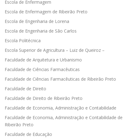
Escola de Enfermagem
Escola de Enfermagem de Ribeirão Preto
Escola de Engenharia de Lorena
Escola de Engenharia de São Carlos
Escola Politécnica
Escola Superior de Agricultura – Luiz de Queiroz –
Faculdade de Arquitetura e Urbanismo
Faculdade de Ciências Farmacêuticas
Faculdade de Ciências Farmacêuticas de Ribeirão Preto
Faculdade de Direito
Faculdade de Direito de Ribeirão Preto
Faculdade de Economia, Administração e Contabilidade
Faculdade de Economia, Administração e Contabilidade de
Ribeirão Preto
Faculdade de Educação