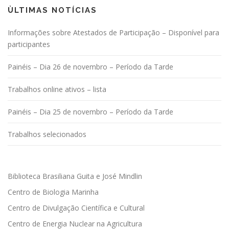
ÙLTIMAS NOTÍCIAS
Informações sobre Atestados de Participação – Disponível para
participantes
Painéis – Dia 26 de novembro – Período da Tarde
Trabalhos online ativos – lista
Painéis – Dia 25 de novembro – Período da Tarde
Trabalhos selecionados
Biblioteca Brasiliana Guita e José Mindlin
Centro de Biologia Marinha
Centro de Divulgação Científica e Cultural
Centro de Energia Nuclear na Agricultura