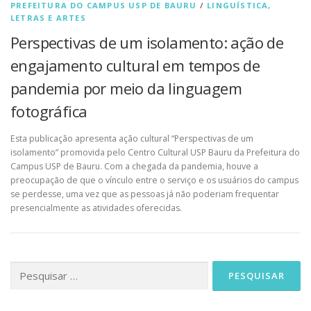
PREFEITURA DO CAMPUS USP DE BAURU
/
LINGUÍSTICA,
LETRAS E ARTES
Perspectivas de um isolamento: ação de
engajamento cultural em tempos de
pandemia por meio da linguagem
fotográfica
Esta publicação apresenta ação cultural “Perspectivas de um
isolamento” promovida pelo Centro Cultural USP Bauru da Prefeitura do
Campus USP de Bauru. Com a chegada da pandemia, houve a
preocupação de que o vínculo entre o serviço e os usuários do campus
se perdesse, uma vez que as pessoas já não poderiam frequentar
presencialmente as atividades oferecidas.
Pesquisar
por: