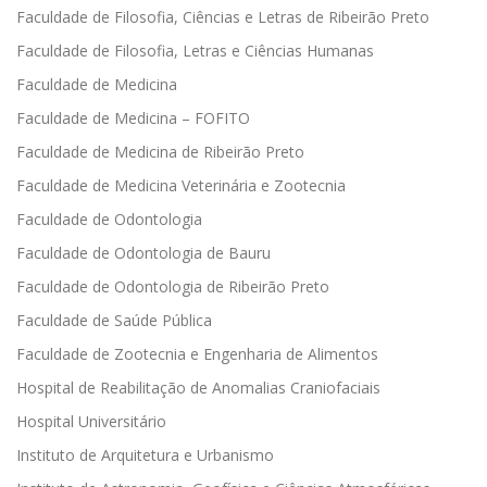
Faculdade de Filosofia, Ciências e Letras de Ribeirão Preto
Faculdade de Filosofia, Letras e Ciências Humanas
Faculdade de Medicina
Faculdade de Medicina – FOFITO
Faculdade de Medicina de Ribeirão Preto
Faculdade de Medicina Veterinária e Zootecnia
Faculdade de Odontologia
Faculdade de Odontologia de Bauru
Faculdade de Odontologia de Ribeirão Preto
Faculdade de Saúde Pública
Faculdade de Zootecnia e Engenharia de Alimentos
Hospital de Reabilitação de Anomalias Craniofaciais
Hospital Universitário
Instituto de Arquitetura e Urbanismo