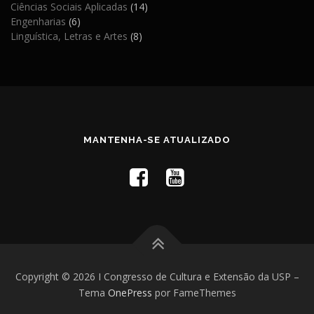
Ciências Sociais Aplicadas
(14)
Engenharias
(6)
Linguística, Letras e Artes
(8)
MANTENHA-SE ATUALIZADO
Copyright © 2026 I Congresso de Cultura e Extensão da USP
–
Tema
OnePress
por FameThemes