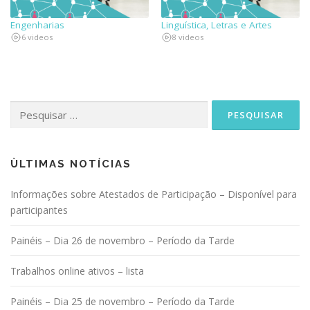
Engenharias
Linguística, Letras e Artes
6 videos
8 videos
Pesquisar
por:
ÙLTIMAS NOTÍCIAS
Informações sobre Atestados de Participação – Disponível para
participantes
Painéis – Dia 26 de novembro – Período da Tarde
Trabalhos online ativos – lista
Painéis – Dia 25 de novembro – Período da Tarde