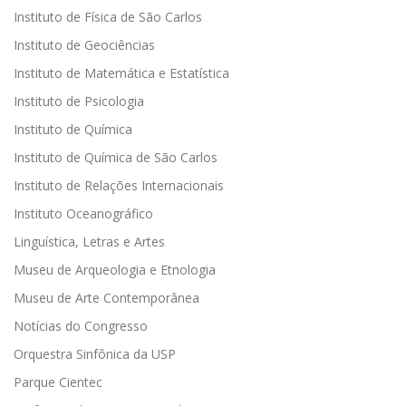
Instituto de Física de São Carlos
Instituto de Geociências
Instituto de Matemática e Estatística
Instituto de Psicologia
Instituto de Química
Instituto de Química de São Carlos
Instituto de Relações Internacionais
Instituto Oceanográfico
Linguística, Letras e Artes
Museu de Arqueologia e Etnologia
Museu de Arte Contemporânea
Notícias do Congresso
Orquestra Sinfônica da USP
Parque Cientec