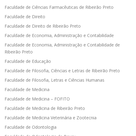
Faculdade de Ciências Farmacêuticas de Ribeirão Preto
Faculdade de Direito
Faculdade de Direito de Ribeirão Preto
Faculdade de Economia, Administração e Contabilidade
Faculdade de Economia, Administração e Contabilidade de
Ribeirão Preto
Faculdade de Educação
Faculdade de Filosofia, Ciências e Letras de Ribeirão Preto
Faculdade de Filosofia, Letras e Ciências Humanas
Faculdade de Medicina
Faculdade de Medicina – FOFITO
Faculdade de Medicina de Ribeirão Preto
Faculdade de Medicina Veterinária e Zootecnia
Faculdade de Odontologia