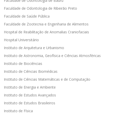
Faculdade de Odontologia de Bauru
Faculdade de Odontologia de Ribeirão Preto
Faculdade de Saúde Pública
Faculdade de Zootecnia e Engenharia de Alimentos
Hospital de Reabilitação de Anomalias Craniofaciais
Hospital Universitário
Instituto de Arquitetura e Urbanismo
Instituto de Astronomia, Geofísica e Ciências Atmosféricas
Instituto de Biociências
Instituto de Ciências Biomédicas
Instituto de Ciências Matemáticas e de Computação
Instituto de Energia e Ambiente
Instituto de Estudos Avançados
Instituto de Estudos Brasileiros
Instituto de Física