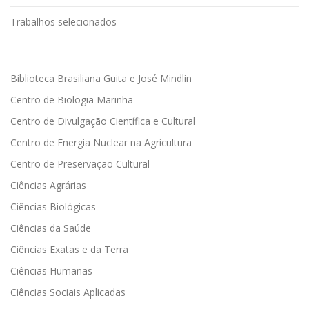
Trabalhos selecionados
Biblioteca Brasiliana Guita e José Mindlin
Centro de Biologia Marinha
Centro de Divulgação Científica e Cultural
Centro de Energia Nuclear na Agricultura
Centro de Preservação Cultural
Ciências Agrárias
Ciências Biológicas
Ciências da Saúde
Ciências Exatas e da Terra
Ciências Humanas
Ciências Sociais Aplicadas