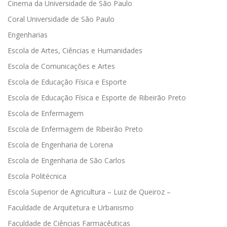
Cinema da Universidade de São Paulo
Coral Universidade de São Paulo
Engenharias
Escola de Artes, Ciências e Humanidades
Escola de Comunicações e Artes
Escola de Educação Física e Esporte
Escola de Educação Física e Esporte de Ribeirão Preto
Escola de Enfermagem
Escola de Enfermagem de Ribeirão Preto
Escola de Engenharia de Lorena
Escola de Engenharia de São Carlos
Escola Politécnica
Escola Superior de Agricultura – Luiz de Queiroz –
Faculdade de Arquitetura e Urbanismo
Faculdade de Ciências Farmacêuticas