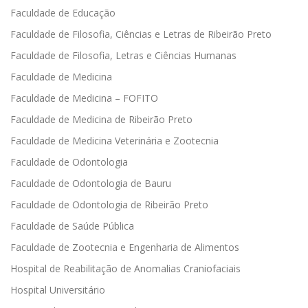
Faculdade de Educação
Faculdade de Filosofia, Ciências e Letras de Ribeirão Preto
Faculdade de Filosofia, Letras e Ciências Humanas
Faculdade de Medicina
Faculdade de Medicina – FOFITO
Faculdade de Medicina de Ribeirão Preto
Faculdade de Medicina Veterinária e Zootecnia
Faculdade de Odontologia
Faculdade de Odontologia de Bauru
Faculdade de Odontologia de Ribeirão Preto
Faculdade de Saúde Pública
Faculdade de Zootecnia e Engenharia de Alimentos
Hospital de Reabilitação de Anomalias Craniofaciais
Hospital Universitário