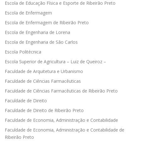
Escola de Educação Física e Esporte de Ribeirão Preto
Escola de Enfermagem
Escola de Enfermagem de Ribeirão Preto
Escola de Engenharia de Lorena
Escola de Engenharia de São Carlos
Escola Politécnica
Escola Superior de Agricultura – Luiz de Queiroz –
Faculdade de Arquitetura e Urbanismo
Faculdade de Ciências Farmacêuticas
Faculdade de Ciências Farmacêuticas de Ribeirão Preto
Faculdade de Direito
Faculdade de Direito de Ribeirão Preto
Faculdade de Economia, Administração e Contabilidade
Faculdade de Economia, Administração e Contabilidade de
Ribeirão Preto