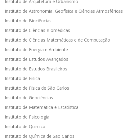
Instituto de Arquitetura e Urbanismo
Instituto de Astronomia, Geofísica e Ciências Atmosféricas
Instituto de Biociências
Instituto de Ciências Biomédicas
Instituto de Ciências Matemáticas e de Computação
Instituto de Energia e Ambiente
Instituto de Estudos Avançados
Instituto de Estudos Brasileiros
Instituto de Física
Instituto de Física de São Carlos
Instituto de Geociências
Instituto de Matemática e Estatística
Instituto de Psicologia
Instituto de Química
Instituto de Química de São Carlos