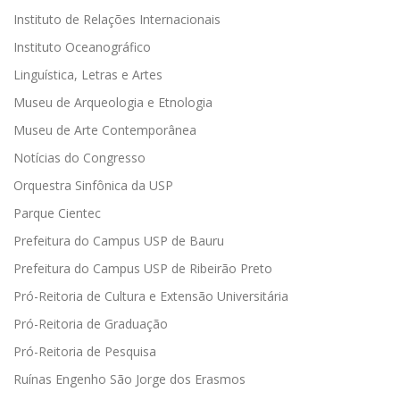
Instituto de Relações Internacionais
Instituto Oceanográfico
Linguística, Letras e Artes
Museu de Arqueologia e Etnologia
Museu de Arte Contemporânea
Notícias do Congresso
Orquestra Sinfônica da USP
Parque Cientec
Prefeitura do Campus USP de Bauru
Prefeitura do Campus USP de Ribeirão Preto
Pró-Reitoria de Cultura e Extensão Universitária
Pró-Reitoria de Graduação
Pró-Reitoria de Pesquisa
Ruínas Engenho São Jorge dos Erasmos