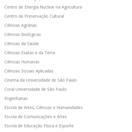
Centro de Energia Nuclear na Agricultura
Centro de Preservação Cultural
Ciências Agrárias
Ciências Biológicas
Ciências da Saúde
Ciências Exatas e da Terra
Ciências Humanas
Ciências Sociais Aplicadas
Cinema da Universidade de São Paulo
Coral Universidade de São Paulo
Engenharias
Escola de Artes, Ciências e Humanidades
Escola de Comunicações e Artes
Escola de Educação Física e Esporte