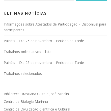
ÙLTIMAS NOTÍCIAS
Informações sobre Atestados de Participação – Disponível para
participantes
Painéis – Dia 26 de novembro – Período da Tarde
Trabalhos online ativos – lista
Painéis – Dia 25 de novembro – Período da Tarde
Trabalhos selecionados
Biblioteca Brasiliana Guita e José Mindlin
Centro de Biologia Marinha
Centro de Divulgação Científica e Cultural