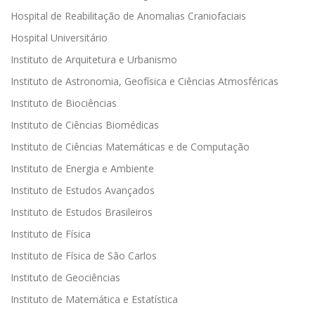
Hospital de Reabilitação de Anomalias Craniofaciais
Hospital Universitário
Instituto de Arquitetura e Urbanismo
Instituto de Astronomia, Geofísica e Ciências Atmosféricas
Instituto de Biociências
Instituto de Ciências Biomédicas
Instituto de Ciências Matemáticas e de Computação
Instituto de Energia e Ambiente
Instituto de Estudos Avançados
Instituto de Estudos Brasileiros
Instituto de Física
Instituto de Física de São Carlos
Instituto de Geociências
Instituto de Matemática e Estatística