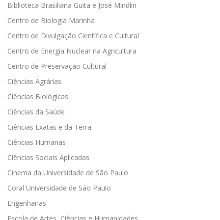
Biblioteca Brasiliana Guita e José Mindlin
Centro de Biologia Marinha
Centro de Divulgação Científica e Cultural
Centro de Energia Nuclear na Agricultura
Centro de Preservação Cultural
Ciências Agrárias
Ciências Biológicas
Ciências da Saúde
Ciências Exatas e da Terra
Ciências Humanas
Ciências Sociais Aplicadas
Cinema da Universidade de São Paulo
Coral Universidade de São Paulo
Engenharias
Escola de Artes, Ciências e Humanidades