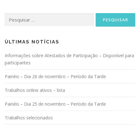
Pesquisar
por:
ÙLTIMAS NOTÍCIAS
Informações sobre Atestados de Participação – Disponível para
participantes
Painéis – Dia 26 de novembro – Período da Tarde
Trabalhos online ativos – lista
Painéis – Dia 25 de novembro – Período da Tarde
Trabalhos selecionados