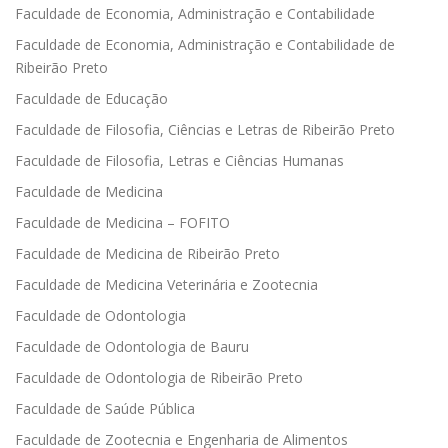
Faculdade de Economia, Administração e Contabilidade
Faculdade de Economia, Administração e Contabilidade de
Ribeirão Preto
Faculdade de Educação
Faculdade de Filosofia, Ciências e Letras de Ribeirão Preto
Faculdade de Filosofia, Letras e Ciências Humanas
Faculdade de Medicina
Faculdade de Medicina – FOFITO
Faculdade de Medicina de Ribeirão Preto
Faculdade de Medicina Veterinária e Zootecnia
Faculdade de Odontologia
Faculdade de Odontologia de Bauru
Faculdade de Odontologia de Ribeirão Preto
Faculdade de Saúde Pública
Faculdade de Zootecnia e Engenharia de Alimentos