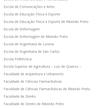
Escola de Comunicações e Artes
Escola de Educação Física e Esporte
Escola de Educação Física e Esporte de Ribeirão Preto
Escola de Enfermagem
Escola de Enfermagem de Ribeirão Preto
Escola de Engenharia de Lorena
Escola de Engenharia de São Carlos
Escola Politécnica
Escola Superior de Agricultura – Luiz de Queiroz –
Faculdade de Arquitetura e Urbanismo
Faculdade de Ciências Farmacêuticas
Faculdade de Ciências Farmacêuticas de Ribeirão Preto
Faculdade de Direito
Faculdade de Direito de Ribeirão Preto