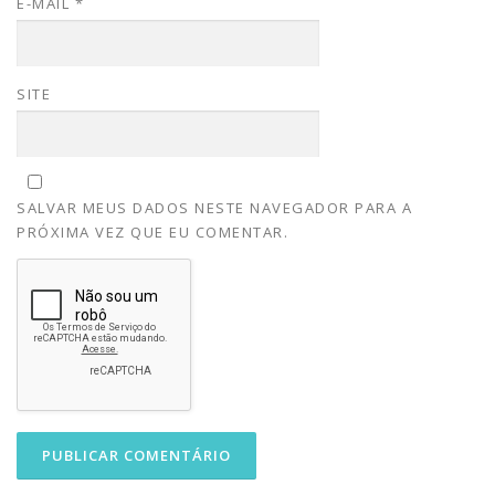
E-MAIL
*
SITE
SALVAR MEUS DADOS NESTE NAVEGADOR PARA A
PRÓXIMA VEZ QUE EU COMENTAR.