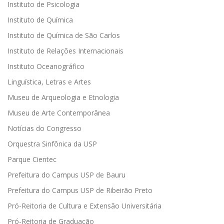
Instituto de Psicologia
Instituto de Química
Instituto de Química de São Carlos
Instituto de Relações Internacionais
Instituto Oceanográfico
Linguística, Letras e Artes
Museu de Arqueologia e Etnologia
Museu de Arte Contemporânea
Notícias do Congresso
Orquestra Sinfônica da USP
Parque Cientec
Prefeitura do Campus USP de Bauru
Prefeitura do Campus USP de Ribeirão Preto
Pró-Reitoria de Cultura e Extensão Universitária
Pró-Reitoria de Graduação