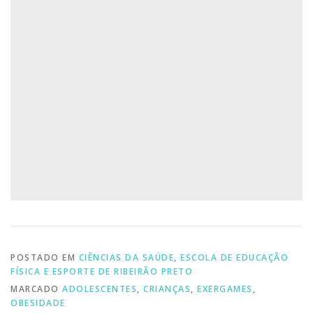
POSTADO EM
CIÊNCIAS DA SAÚDE
,
ESCOLA DE EDUCAÇÃO
FÍSICA E ESPORTE DE RIBEIRÃO PRETO
MARCADO
ADOLESCENTES
,
CRIANÇAS
,
EXERGAMES
,
OBESIDADE