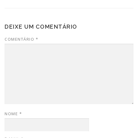
DEIXE UM COMENTÁRIO
COMENTÁRIO
*
NOME
*