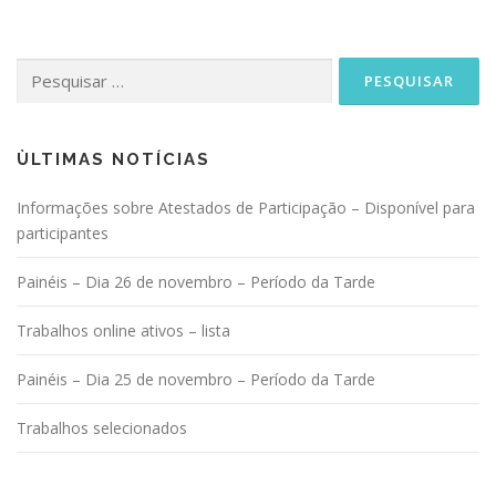
Pesquisar
por:
ÙLTIMAS NOTÍCIAS
Informações sobre Atestados de Participação – Disponível para
participantes
Painéis – Dia 26 de novembro – Período da Tarde
Trabalhos online ativos – lista
Painéis – Dia 25 de novembro – Período da Tarde
Trabalhos selecionados