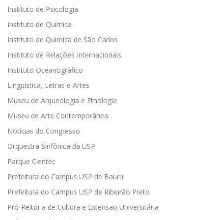
Instituto de Psicologia
Instituto de Química
Instituto de Química de São Carlos
Instituto de Relações Internacionais
Instituto Oceanográfico
Linguística, Letras e Artes
Museu de Arqueologia e Etnologia
Museu de Arte Contemporânea
Notícias do Congresso
Orquestra Sinfônica da USP
Parque Cientec
Prefeitura do Campus USP de Bauru
Prefeitura do Campus USP de Ribeirão Preto
Pró-Reitoria de Cultura e Extensão Universitária