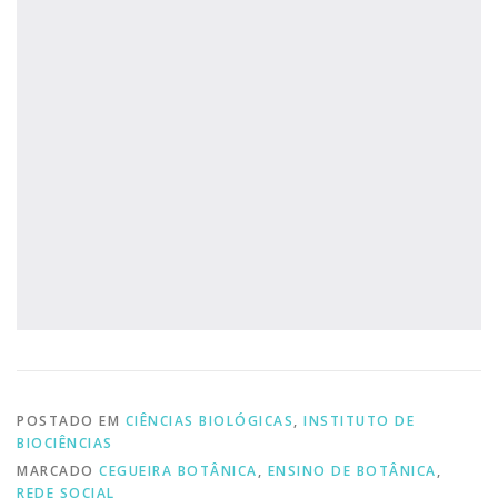
POSTADO EM
CIÊNCIAS BIOLÓGICAS
,
INSTITUTO DE
BIOCIÊNCIAS
MARCADO
CEGUEIRA BOTÂNICA
,
ENSINO DE BOTÂNICA
,
REDE SOCIAL