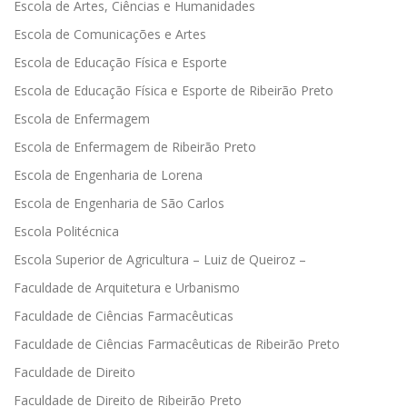
Escola de Artes, Ciências e Humanidades
Escola de Comunicações e Artes
Escola de Educação Física e Esporte
Escola de Educação Física e Esporte de Ribeirão Preto
Escola de Enfermagem
Escola de Enfermagem de Ribeirão Preto
Escola de Engenharia de Lorena
Escola de Engenharia de São Carlos
Escola Politécnica
Escola Superior de Agricultura – Luiz de Queiroz –
Faculdade de Arquitetura e Urbanismo
Faculdade de Ciências Farmacêuticas
Faculdade de Ciências Farmacêuticas de Ribeirão Preto
Faculdade de Direito
Faculdade de Direito de Ribeirão Preto