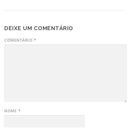
DEIXE UM COMENTÁRIO
COMENTÁRIO
*
NOME
*