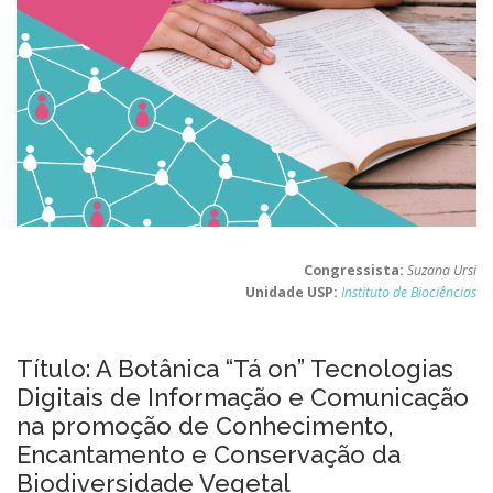
Congressista:
Suzana Ursi
Unidade USP:
Instituto de Biociências
Título: A Botânica “Tá on” Tecnologias
Digitais de Informação e Comunicação
na promoção de Conhecimento,
Encantamento e Conservação da
Biodiversidade Vegetal