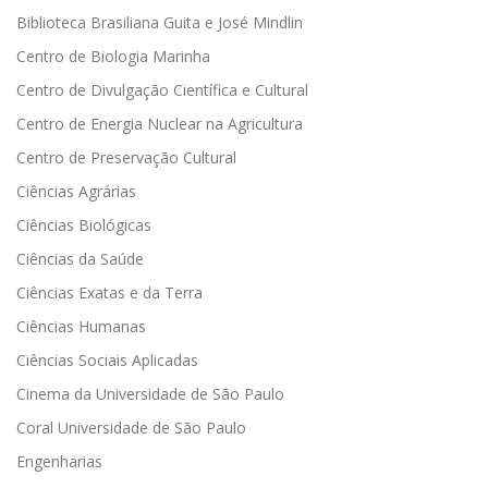
Biblioteca Brasiliana Guita e José Mindlin
Centro de Biologia Marinha
Centro de Divulgação Científica e Cultural
Centro de Energia Nuclear na Agricultura
Centro de Preservação Cultural
Ciências Agrárias
Ciências Biológicas
Ciências da Saúde
Ciências Exatas e da Terra
Ciências Humanas
Ciências Sociais Aplicadas
Cinema da Universidade de São Paulo
Coral Universidade de São Paulo
Engenharias