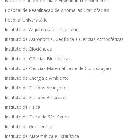
Faculdade de Zootecnia e Engenharia de Alimentos
Hospital de Reabilitação de Anomalias Craniofaciais
Hospital Universitário
Instituto de Arquitetura e Urbanismo
Instituto de Astronomia, Geofísica e Ciências Atmosféricas
Instituto de Biociências
Instituto de Ciências Biomédicas
Instituto de Ciências Matemáticas e de Computação
Instituto de Energia e Ambiente
Instituto de Estudos Avançados
Instituto de Estudos Brasileiros
Instituto de Física
Instituto de Física de São Carlos
Instituto de Geociências
Instituto de Matemática e Estatística