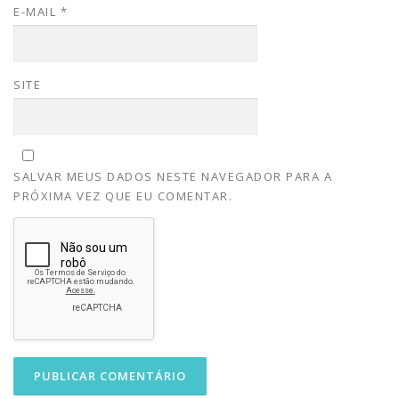
E-MAIL
*
SITE
SALVAR MEUS DADOS NESTE NAVEGADOR PARA A
PRÓXIMA VEZ QUE EU COMENTAR.