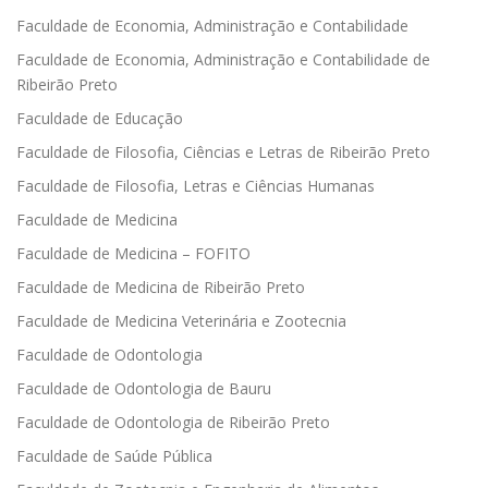
Faculdade de Economia, Administração e Contabilidade
Faculdade de Economia, Administração e Contabilidade de
Ribeirão Preto
Faculdade de Educação
Faculdade de Filosofia, Ciências e Letras de Ribeirão Preto
Faculdade de Filosofia, Letras e Ciências Humanas
Faculdade de Medicina
Faculdade de Medicina – FOFITO
Faculdade de Medicina de Ribeirão Preto
Faculdade de Medicina Veterinária e Zootecnia
Faculdade de Odontologia
Faculdade de Odontologia de Bauru
Faculdade de Odontologia de Ribeirão Preto
Faculdade de Saúde Pública