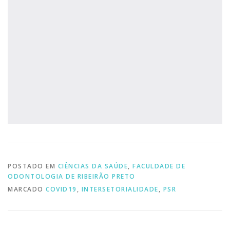
POSTADO EM
CIÊNCIAS DA SAÚDE
,
FACULDADE DE
ODONTOLOGIA DE RIBEIRÃO PRETO
MARCADO
COVID19
,
INTERSETORIALIDADE
,
PSR