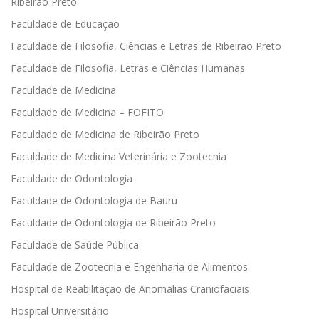
Ribeirão Preto
Faculdade de Educação
Faculdade de Filosofia, Ciências e Letras de Ribeirão Preto
Faculdade de Filosofia, Letras e Ciências Humanas
Faculdade de Medicina
Faculdade de Medicina – FOFITO
Faculdade de Medicina de Ribeirão Preto
Faculdade de Medicina Veterinária e Zootecnia
Faculdade de Odontologia
Faculdade de Odontologia de Bauru
Faculdade de Odontologia de Ribeirão Preto
Faculdade de Saúde Pública
Faculdade de Zootecnia e Engenharia de Alimentos
Hospital de Reabilitação de Anomalias Craniofaciais
Hospital Universitário