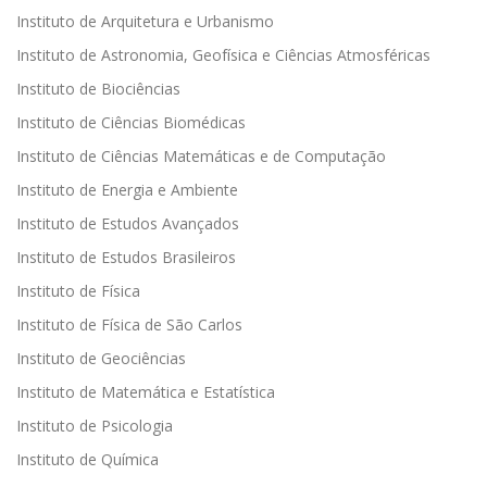
Instituto de Arquitetura e Urbanismo
Instituto de Astronomia, Geofísica e Ciências Atmosféricas
Instituto de Biociências
Instituto de Ciências Biomédicas
Instituto de Ciências Matemáticas e de Computação
Instituto de Energia e Ambiente
Instituto de Estudos Avançados
Instituto de Estudos Brasileiros
Instituto de Física
Instituto de Física de São Carlos
Instituto de Geociências
Instituto de Matemática e Estatística
Instituto de Psicologia
Instituto de Química