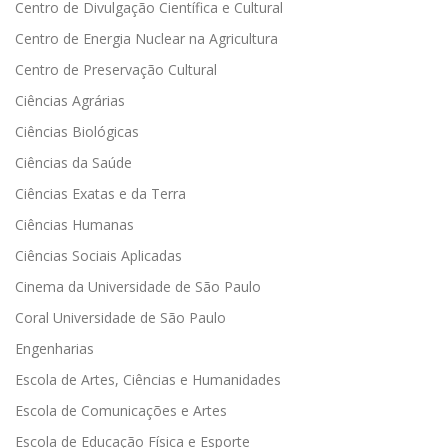
Centro de Divulgação Científica e Cultural
Centro de Energia Nuclear na Agricultura
Centro de Preservação Cultural
Ciências Agrárias
Ciências Biológicas
Ciências da Saúde
Ciências Exatas e da Terra
Ciências Humanas
Ciências Sociais Aplicadas
Cinema da Universidade de São Paulo
Coral Universidade de São Paulo
Engenharias
Escola de Artes, Ciências e Humanidades
Escola de Comunicações e Artes
Escola de Educação Física e Esporte