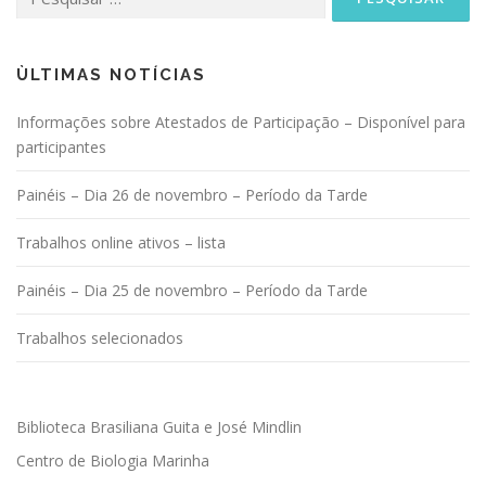
por:
ÙLTIMAS NOTÍCIAS
Informações sobre Atestados de Participação – Disponível para
participantes
Painéis – Dia 26 de novembro – Período da Tarde
Trabalhos online ativos – lista
Painéis – Dia 25 de novembro – Período da Tarde
Trabalhos selecionados
Biblioteca Brasiliana Guita e José Mindlin
Centro de Biologia Marinha