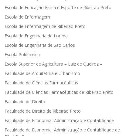
Escola de Educação Física e Esporte de Ribeirão Preto
Escola de Enfermagem
Escola de Enfermagem de Ribeirão Preto
Escola de Engenharia de Lorena
Escola de Engenharia de São Carlos
Escola Politécnica
Escola Superior de Agricultura – Luiz de Queiroz –
Faculdade de Arquitetura e Urbanismo
Faculdade de Ciências Farmacêuticas
Faculdade de Ciências Farmacêuticas de Ribeirão Preto
Faculdade de Direito
Faculdade de Direito de Ribeirão Preto
Faculdade de Economia, Administração e Contabilidade
Faculdade de Economia, Administração e Contabilidade de