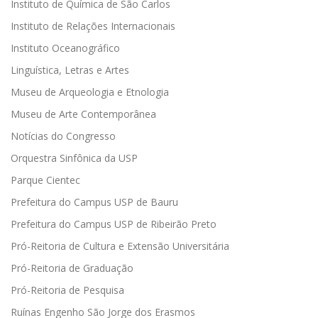
Instituto de Química de São Carlos
Instituto de Relações Internacionais
Instituto Oceanográfico
Linguística, Letras e Artes
Museu de Arqueologia e Etnologia
Museu de Arte Contemporânea
Notícias do Congresso
Orquestra Sinfônica da USP
Parque Cientec
Prefeitura do Campus USP de Bauru
Prefeitura do Campus USP de Ribeirão Preto
Pró-Reitoria de Cultura e Extensão Universitária
Pró-Reitoria de Graduação
Pró-Reitoria de Pesquisa
Ruínas Engenho São Jorge dos Erasmos