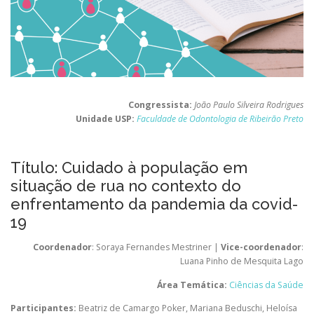
Congressista:
João Paulo Silveira Rodrigues
Unidade USP:
Faculdade de Odontologia de Ribeirão Preto
Título: Cuidado à população em
situação de rua no contexto do
enfrentamento da pandemia da covid-
19
Coordenador
: Soraya Fernandes Mestriner |
Vice-coordenador
:
Luana Pinho de Mesquita Lago
Área Temática:
Ciências da Saúde
Participantes:
Beatriz de Camargo Poker
,
Mariana Beduschi
,
Heloísa