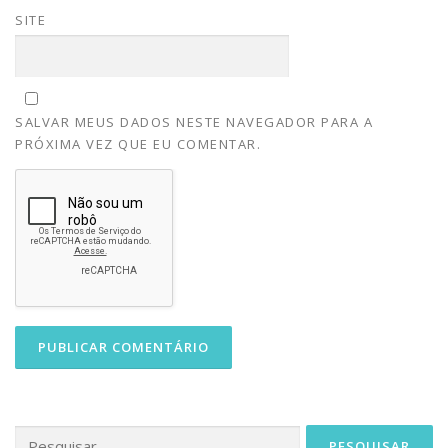
SITE
SALVAR MEUS DADOS NESTE NAVEGADOR PARA A
PRÓXIMA VEZ QUE EU COMENTAR.
Pesquisar