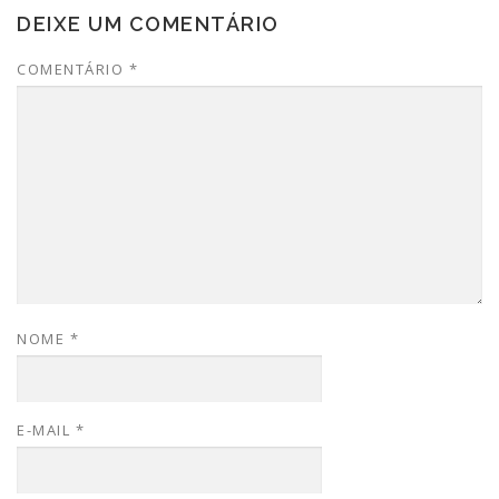
DEIXE UM COMENTÁRIO
COMENTÁRIO
*
NOME
*
E-MAIL
*