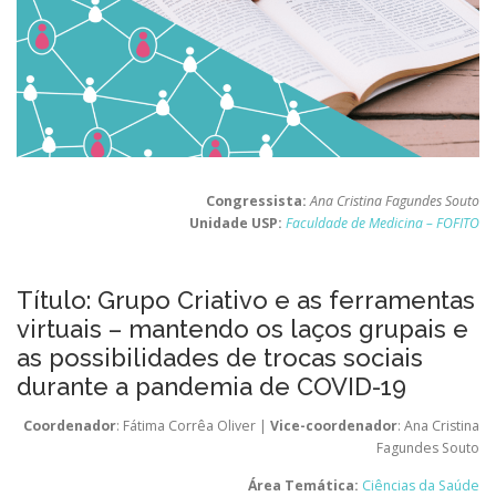
Congressista:
Ana Cristina Fagundes Souto
Unidade USP:
Faculdade de Medicina – FOFITO
Título: Grupo Criativo e as ferramentas
virtuais – mantendo os laços grupais e
as possibilidades de trocas sociais
durante a pandemia de COVID-19
Coordenador
: Fátima Corrêa Oliver |
Vice-coordenador
: Ana Cristina
Fagundes Souto
Área Temática:
Ciências da Saúde