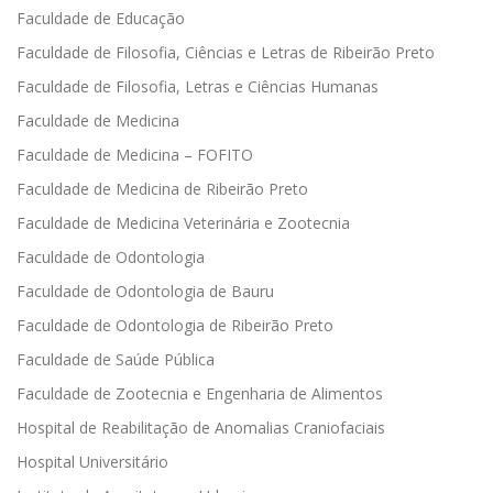
Faculdade de Educação
Faculdade de Filosofia, Ciências e Letras de Ribeirão Preto
Faculdade de Filosofia, Letras e Ciências Humanas
Faculdade de Medicina
Faculdade de Medicina – FOFITO
Faculdade de Medicina de Ribeirão Preto
Faculdade de Medicina Veterinária e Zootecnia
Faculdade de Odontologia
Faculdade de Odontologia de Bauru
Faculdade de Odontologia de Ribeirão Preto
Faculdade de Saúde Pública
Faculdade de Zootecnia e Engenharia de Alimentos
Hospital de Reabilitação de Anomalias Craniofaciais
Hospital Universitário