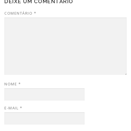
DEIXE UM COMENTÁRIO
COMENTÁRIO
*
NOME
*
E-MAIL
*