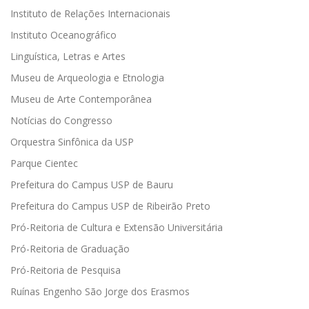
Instituto de Relações Internacionais
Instituto Oceanográfico
Linguística, Letras e Artes
Museu de Arqueologia e Etnologia
Museu de Arte Contemporânea
Notícias do Congresso
Orquestra Sinfônica da USP
Parque Cientec
Prefeitura do Campus USP de Bauru
Prefeitura do Campus USP de Ribeirão Preto
Pró-Reitoria de Cultura e Extensão Universitária
Pró-Reitoria de Graduação
Pró-Reitoria de Pesquisa
Ruínas Engenho São Jorge dos Erasmos