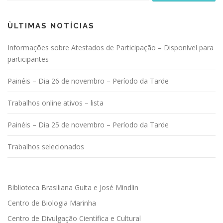
ÙLTIMAS NOTÍCIAS
Informações sobre Atestados de Participação – Disponível para
participantes
Painéis – Dia 26 de novembro – Período da Tarde
Trabalhos online ativos – lista
Painéis – Dia 25 de novembro – Período da Tarde
Trabalhos selecionados
Biblioteca Brasiliana Guita e José Mindlin
Centro de Biologia Marinha
Centro de Divulgação Científica e Cultural