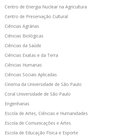
Centro de Energia Nuclear na Agricultura
Centro de Preservação Cultural
Ciências Agrárias
Ciências Biológicas
Ciências da Saúde
Ciências Exatas e da Terra
Ciências Humanas
Ciências Sociais Aplicadas
Cinema da Universidade de São Paulo
Coral Universidade de São Paulo
Engenharias
Escola de Artes, Ciências e Humanidades
Escola de Comunicações e Artes
Escola de Educação Física e Esporte