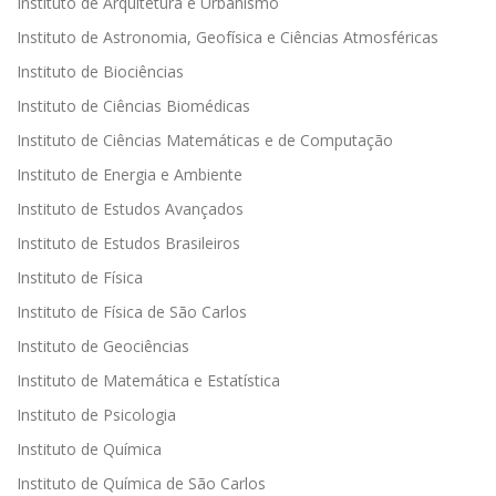
Instituto de Arquitetura e Urbanismo
Instituto de Astronomia, Geofísica e Ciências Atmosféricas
Instituto de Biociências
Instituto de Ciências Biomédicas
Instituto de Ciências Matemáticas e de Computação
Instituto de Energia e Ambiente
Instituto de Estudos Avançados
Instituto de Estudos Brasileiros
Instituto de Física
Instituto de Física de São Carlos
Instituto de Geociências
Instituto de Matemática e Estatística
Instituto de Psicologia
Instituto de Química
Instituto de Química de São Carlos