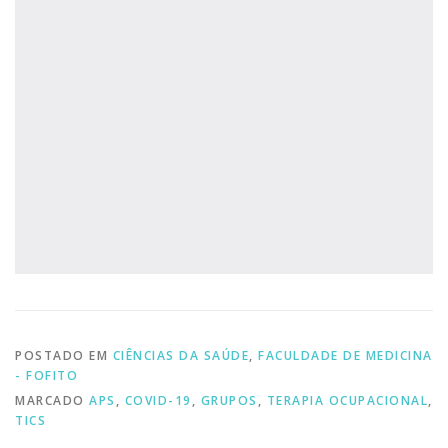
POSTADO EM
CIÊNCIAS DA SAÚDE
,
FACULDADE DE MEDICINA
- FOFITO
MARCADO
APS
,
COVID-19
,
GRUPOS
,
TERAPIA OCUPACIONAL
,
TICS