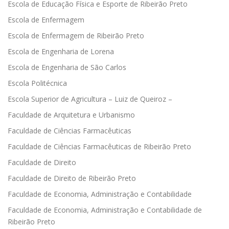
Escola de Educação Física e Esporte de Ribeirão Preto
Escola de Enfermagem
Escola de Enfermagem de Ribeirão Preto
Escola de Engenharia de Lorena
Escola de Engenharia de São Carlos
Escola Politécnica
Escola Superior de Agricultura – Luiz de Queiroz –
Faculdade de Arquitetura e Urbanismo
Faculdade de Ciências Farmacêuticas
Faculdade de Ciências Farmacêuticas de Ribeirão Preto
Faculdade de Direito
Faculdade de Direito de Ribeirão Preto
Faculdade de Economia, Administração e Contabilidade
Faculdade de Economia, Administração e Contabilidade de
Ribeirão Preto