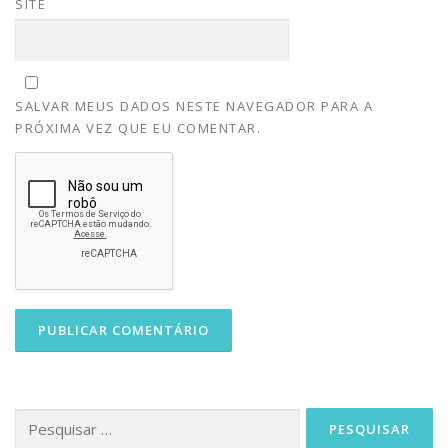
SITE
SALVAR MEUS DADOS NESTE NAVEGADOR PARA A
PRÓXIMA VEZ QUE EU COMENTAR.
Pesquisar
por: