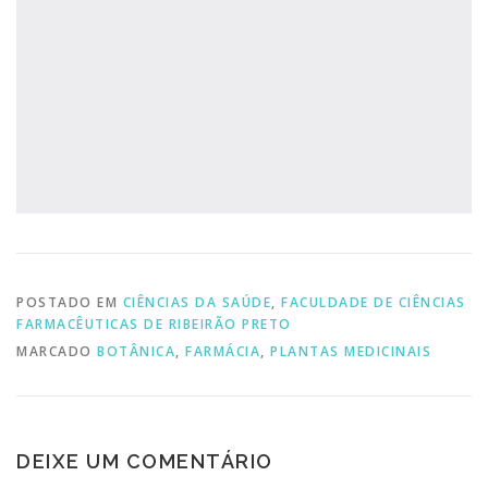
POSTADO EM
CIÊNCIAS DA SAÚDE
,
FACULDADE DE CIÊNCIAS
FARMACÊUTICAS DE RIBEIRÃO PRETO
MARCADO
BOTÂNICA
,
FARMÁCIA
,
PLANTAS MEDICINAIS
DEIXE UM COMENTÁRIO