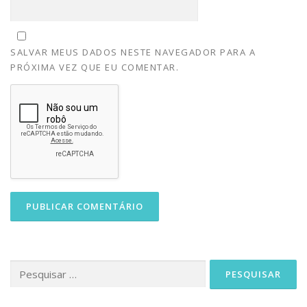
SALVAR MEUS DADOS NESTE NAVEGADOR PARA A
PRÓXIMA VEZ QUE EU COMENTAR.
Pesquisar
por: