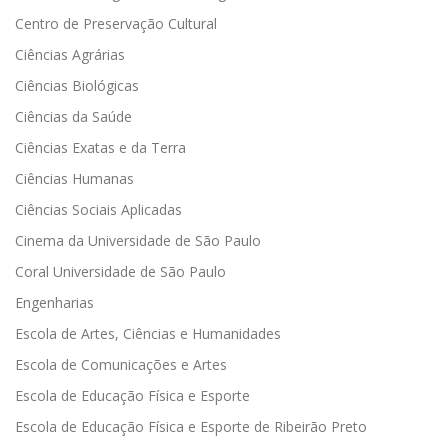
Centro de Preservação Cultural
Ciências Agrárias
Ciências Biológicas
Ciências da Saúde
Ciências Exatas e da Terra
Ciências Humanas
Ciências Sociais Aplicadas
Cinema da Universidade de São Paulo
Coral Universidade de São Paulo
Engenharias
Escola de Artes, Ciências e Humanidades
Escola de Comunicações e Artes
Escola de Educação Física e Esporte
Escola de Educação Física e Esporte de Ribeirão Preto