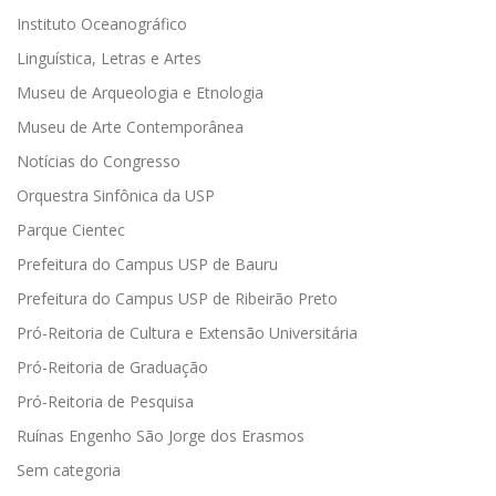
Instituto Oceanográfico
Linguística, Letras e Artes
Museu de Arqueologia e Etnologia
Museu de Arte Contemporânea
Notícias do Congresso
Orquestra Sinfônica da USP
Parque Cientec
Prefeitura do Campus USP de Bauru
Prefeitura do Campus USP de Ribeirão Preto
Pró-Reitoria de Cultura e Extensão Universitária
Pró-Reitoria de Graduação
Pró-Reitoria de Pesquisa
Ruínas Engenho São Jorge dos Erasmos
Sem categoria