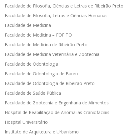
Faculdade de Filosofia, Ciências e Letras de Ribeirão Preto
Faculdade de Filosofia, Letras e Ciências Humanas
Faculdade de Medicina
Faculdade de Medicina – FOFITO
Faculdade de Medicina de Ribeirão Preto
Faculdade de Medicina Veterinária e Zootecnia
Faculdade de Odontologia
Faculdade de Odontologia de Bauru
Faculdade de Odontologia de Ribeirão Preto
Faculdade de Saúde Pública
Faculdade de Zootecnia e Engenharia de Alimentos
Hospital de Reabilitação de Anomalias Craniofaciais
Hospital Universitário
Instituto de Arquitetura e Urbanismo