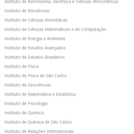
Instituto de Astronomia, Geofísica e Ciências Atmosféricas
Instituto de Biociências
Instituto de Ciências Biomédicas
Instituto de Ciências Matemáticas e de Computação
Instituto de Energia e Ambiente
Instituto de Estudos Avançados
Instituto de Estudos Brasileiros
Instituto de Física
Instituto de Física de São Carlos
Instituto de Geociências
Instituto de Matemática e Estatística
Instituto de Psicologia
Instituto de Química
Instituto de Química de São Carlos
Instituto de Relações Internacionais