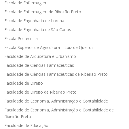
Escola de Enfermagem
Escola de Enfermagem de Ribeirão Preto
Escola de Engenharia de Lorena
Escola de Engenharia de São Carlos
Escola Politécnica
Escola Superior de Agricultura – Luiz de Queiroz –
Faculdade de Arquitetura e Urbanismo
Faculdade de Ciências Farmacêuticas
Faculdade de Ciências Farmacêuticas de Ribeirão Preto
Faculdade de Direito
Faculdade de Direito de Ribeirão Preto
Faculdade de Economia, Administração e Contabilidade
Faculdade de Economia, Administração e Contabilidade de
Ribeirão Preto
Faculdade de Educação