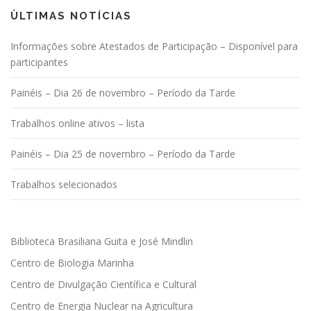
ÙLTIMAS NOTÍCIAS
Informações sobre Atestados de Participação – Disponível para
participantes
Painéis – Dia 26 de novembro – Período da Tarde
Trabalhos online ativos – lista
Painéis – Dia 25 de novembro – Período da Tarde
Trabalhos selecionados
Biblioteca Brasiliana Guita e José Mindlin
Centro de Biologia Marinha
Centro de Divulgação Científica e Cultural
Centro de Energia Nuclear na Agricultura