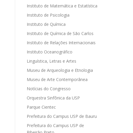
Instituto de Matemática e Estatística
Instituto de Psicologia
Instituto de Química
Instituto de Química de São Carlos
Instituto de Relações Internacionais
Instituto Oceanográfico
Linguística, Letras e Artes
Museu de Arqueologia e Etnologia
Museu de Arte Contemporânea
Notícias do Congresso
Orquestra Sinfônica da USP
Parque Cientec
Prefeitura do Campus USP de Bauru
Prefeitura do Campus USP de
Ribeirão Preto