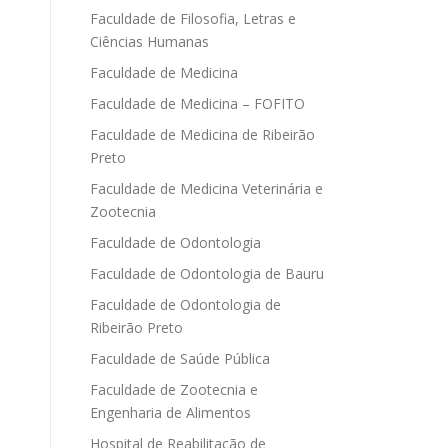
Faculdade de Filosofia, Letras e
Ciências Humanas
Faculdade de Medicina
Faculdade de Medicina – FOFITO
Faculdade de Medicina de Ribeirão
Preto
Faculdade de Medicina Veterinária e
Zootecnia
Faculdade de Odontologia
Faculdade de Odontologia de Bauru
Faculdade de Odontologia de
Ribeirão Preto
Faculdade de Saúde Pública
Faculdade de Zootecnia e
Engenharia de Alimentos
Hospital de Reabilitação de