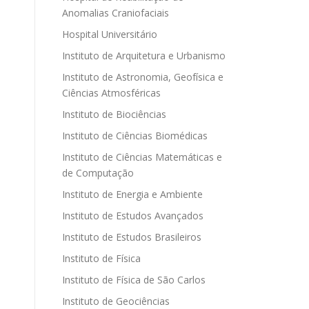
Anomalias Craniofaciais
Hospital Universitário
Instituto de Arquitetura e Urbanismo
Instituto de Astronomia, Geofísica e
Ciências Atmosféricas
Instituto de Biociências
Instituto de Ciências Biomédicas
Instituto de Ciências Matemáticas e
de Computação
Instituto de Energia e Ambiente
Instituto de Estudos Avançados
Instituto de Estudos Brasileiros
Instituto de Física
Instituto de Física de São Carlos
Instituto de Geociências