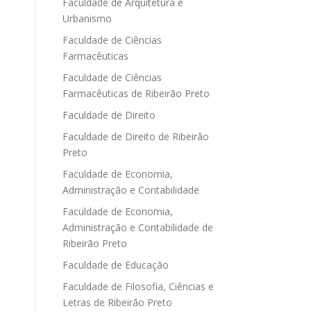
Faculdade de Arquitetura e
Urbanismo
Faculdade de Ciências
Farmacêuticas
Faculdade de Ciências
Farmacêuticas de Ribeirão Preto
Faculdade de Direito
Faculdade de Direito de Ribeirão
Preto
Faculdade de Economia,
Administração e Contabilidade
Faculdade de Economia,
Administração e Contabilidade de
Ribeirão Preto
Faculdade de Educação
Faculdade de Filosofia, Ciências e
Letras de Ribeirão Preto