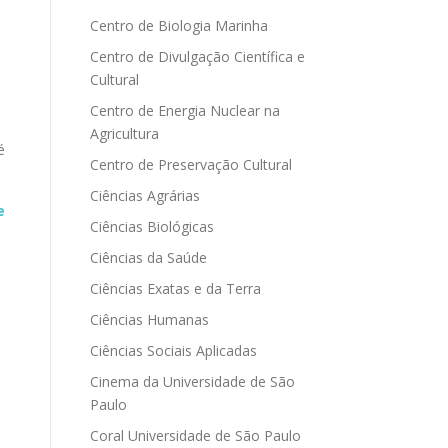
Centro de Biologia Marinha
Centro de Divulgação Científica e
Cultural
Centro de Energia Nuclear na
Agricultura
é
Centro de Preservação Cultural
Ciências Agrárias
e
Ciências Biológicas
Ciências da Saúde
Ciências Exatas e da Terra
Ciências Humanas
Ciências Sociais Aplicadas
Cinema da Universidade de São
Paulo
Coral Universidade de São Paulo