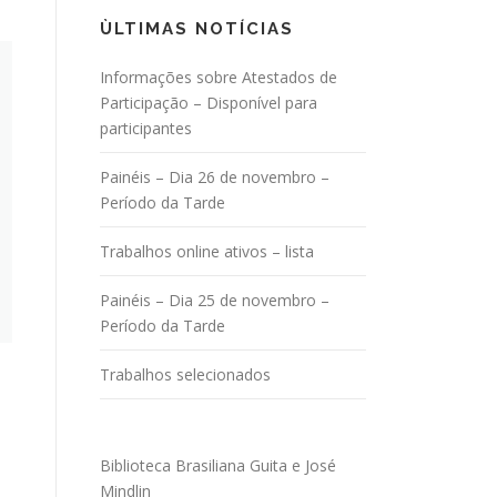
ÙLTIMAS NOTÍCIAS
Informações sobre Atestados de
Participação – Disponível para
participantes
Painéis – Dia 26 de novembro –
Período da Tarde
Trabalhos online ativos – lista
Painéis – Dia 25 de novembro –
Período da Tarde
Trabalhos selecionados
Biblioteca Brasiliana Guita e José
Mindlin