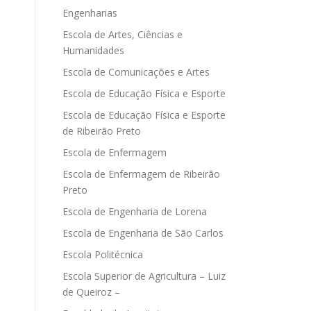
Engenharias
Escola de Artes, Ciências e
Humanidades
Escola de Comunicações e Artes
Escola de Educação Física e Esporte
Escola de Educação Física e Esporte
de Ribeirão Preto
Escola de Enfermagem
Escola de Enfermagem de Ribeirão
Preto
Escola de Engenharia de Lorena
Escola de Engenharia de São Carlos
Escola Politécnica
Escola Superior de Agricultura – Luiz
de Queiroz –