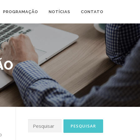
PROGRAMAÇÃO
NOTÍCIAS
CONTATO
ÃO
Pesquisar
por:
o