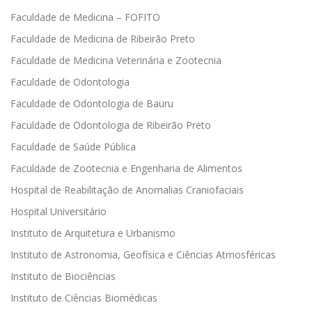
Faculdade de Medicina – FOFITO
Faculdade de Medicina de Ribeirão Preto
Faculdade de Medicina Veterinária e Zootecnia
Faculdade de Odontologia
Faculdade de Odontologia de Bauru
Faculdade de Odontologia de Ribeirão Preto
Faculdade de Saúde Pública
Faculdade de Zootecnia e Engenharia de Alimentos
Hospital de Reabilitação de Anomalias Craniofaciais
Hospital Universitário
Instituto de Arquitetura e Urbanismo
Instituto de Astronomia, Geofísica e Ciências Atmosféricas
Instituto de Biociências
Instituto de Ciências Biomédicas