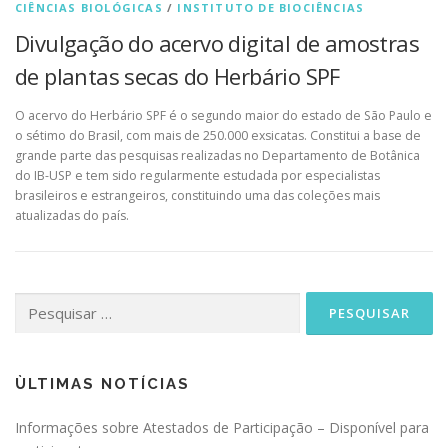
CIÊNCIAS BIOLÓGICAS
/
INSTITUTO DE BIOCIÊNCIAS
Divulgação do acervo digital de amostras
de plantas secas do Herbário SPF
O acervo do Herbário SPF é o segundo maior do estado de São Paulo e
o sétimo do Brasil, com mais de 250.000 exsicatas. Constitui a base de
grande parte das pesquisas realizadas no Departamento de Botânica
do IB-USP e tem sido regularmente estudada por especialistas
brasileiros e estrangeiros, constituindo uma das coleções mais
atualizadas do país.
Pesquisar
por:
ÙLTIMAS NOTÍCIAS
Informações sobre Atestados de Participação – Disponível para