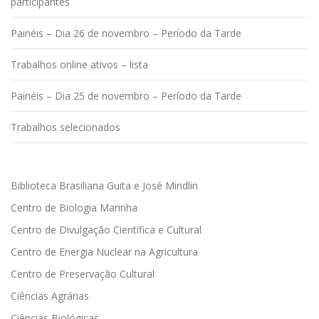
participantes
Painéis – Dia 26 de novembro – Período da Tarde
Trabalhos online ativos – lista
Painéis – Dia 25 de novembro – Período da Tarde
Trabalhos selecionados
Biblioteca Brasiliana Guita e José Mindlin
Centro de Biologia Marinha
Centro de Divulgação Científica e Cultural
Centro de Energia Nuclear na Agricultura
Centro de Preservação Cultural
Ciências Agrárias
Ciências Biológicas