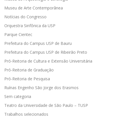
Museu de Arte Contemporânea
Notícias do Congresso
Orquestra Sinfônica da USP
Parque Cientec
Prefeitura do Campus USP de Bauru
Prefeitura do Campus USP de Ribeirão Preto
Pró-Reitoria de Cultura e Extensão Universitária
Pró-Reitoria de Graduação
Pró-Reitoria de Pesquisa
Ruínas Engenho São Jorge dos Erasmos
Sem categoria
Teatro da Universidade de São Paulo – TUSP
Trabalhos selecionados