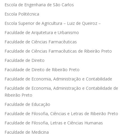
Escola de Engenharia de São Carlos
Escola Politécnica
Escola Superior de Agricultura – Luiz de Queiroz –
Faculdade de Arquitetura e Urbanismo
Faculdade de Ciências Farmacêuticas
Faculdade de Ciências Farmacêuticas de Ribeirão Preto
Faculdade de Direito
Faculdade de Direito de Ribeirão Preto
Faculdade de Economia, Administração e Contabilidade
Faculdade de Economia, Administração e Contabilidade de
Ribeirão Preto
Faculdade de Educação
Faculdade de Filosofia, Ciências e Letras de Ribeirão Preto
Faculdade de Filosofia, Letras e Ciências Humanas
Faculdade de Medicina