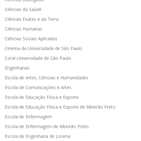
Ciências da Saúde
Ciências Exatas e da Terra
Ciências Humanas
Ciências Sociais Aplicadas
Cinema da Universidade de São Paulo
Coral Universidade de São Paulo
Engenharias
Escola de Artes, Ciências e Humanidades
Escola de Comunicações e Artes
Escola de Educação Física e Esporte
Escola de Educação Física e Esporte de Ribeirão Preto
Escola de Enfermagem
Escola de Enfermagem de Ribeirão Preto
Escola de Engenharia de Lorena