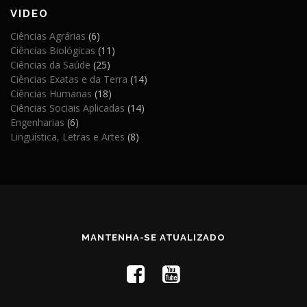
VIDEO
Ciências Agrárias
(6)
Ciências Biológicas
(11)
Ciências da Saúde
(25)
Ciências Exatas e da Terra
(14)
Ciências Humanas
(18)
Ciências Sociais Aplicadas
(14)
Engenharias
(6)
Linguística, Letras e Artes
(8)
MANTENHA-SE ATUALIZADO