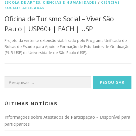
ESCOLA DE ARTES, CIÊNCIAS E HUMANIDADES
/
CIÊNCIAS
SOCIAIS APLICADAS
Oficina de Turismo Social – Viver São
Paulo | USP60+ | EACH | USP
Projeto da vertente extensão viabilizado pelo Programa Unificado de
Bolsas de Estudo para Apoio e Formação de Estudantes de Graduação
(PUB-USP) da Universidade de São Paulo (USP).
Pesquisar
por:
ÙLTIMAS NOTÍCIAS
Informações sobre Atestados de Participação – Disponível para
participantes