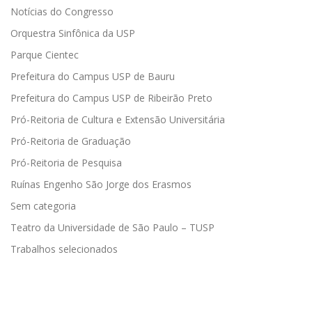
Notícias do Congresso
Orquestra Sinfônica da USP
Parque Cientec
Prefeitura do Campus USP de Bauru
Prefeitura do Campus USP de Ribeirão Preto
Pró-Reitoria de Cultura e Extensão Universitária
Pró-Reitoria de Graduação
Pró-Reitoria de Pesquisa
Ruínas Engenho São Jorge dos Erasmos
Sem categoria
Teatro da Universidade de São Paulo – TUSP
Trabalhos selecionados