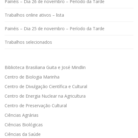
Painéis – Dia 26 de novembro – Período da Tarde
Trabalhos online ativos – lista
Painéis – Dia 25 de novembro – Período da Tarde
Trabalhos selecionados
Biblioteca Brasiliana Guita e José Mindlin
Centro de Biologia Marinha
Centro de Divulgação Científica e Cultural
Centro de Energia Nuclear na Agricultura
Centro de Preservação Cultural
Ciências Agrárias
Ciências Biológicas
Ciências da Saúde