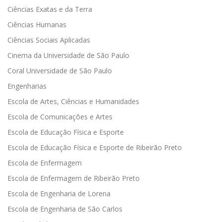
Ciências Exatas e da Terra
Ciências Humanas
Ciências Sociais Aplicadas
Cinema da Universidade de São Paulo
Coral Universidade de São Paulo
Engenharias
Escola de Artes, Ciências e Humanidades
Escola de Comunicações e Artes
Escola de Educação Física e Esporte
Escola de Educação Física e Esporte de Ribeirão Preto
Escola de Enfermagem
Escola de Enfermagem de Ribeirão Preto
Escola de Engenharia de Lorena
Escola de Engenharia de São Carlos