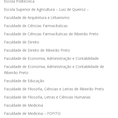
Escola Politécnica
Escola Superior de Agricultura – Luiz de Queiroz –
Faculdade de Arquitetura e Urbanismo
Faculdade de Ciências Farmacêuticas
Faculdade de Ciências Farmacêuticas de Ribeirão Preto
Faculdade de Direito
Faculdade de Direito de Ribeirão Preto
Faculdade de Economia, Administração e Contabilidade
Faculdade de Economia, Administração e Contabilidade de
Ribeirão Preto
Faculdade de Educação
Faculdade de Filosofia, Ciências e Letras de Ribeirão Preto
Faculdade de Filosofia, Letras e Ciências Humanas
Faculdade de Medicina
Faculdade de Medicina – FOFITO