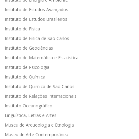
Instituto de Estudos Avançados
Instituto de Estudos Brasileiros
Instituto de Física
Instituto de Física de São Carlos
Instituto de Geociências
Instituto de Matemática e Estatística
Instituto de Psicologia
Instituto de Química
Instituto de Química de São Carlos
Instituto de Relações Internacionais
Instituto Oceanográfico
Linguística, Letras e Artes
Museu de Arqueologia e Etnologia
Museu de Arte Contemporânea