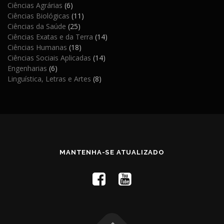
Ciências Agrárias
(6)
Ciências Biológicas
(11)
Ciências da Saúde
(25)
Ciências Exatas e da Terra
(14)
Ciências Humanas
(18)
Ciências Sociais Aplicadas
(14)
Engenharias
(6)
Linguística, Letras e Artes
(8)
MANTENHA-SE ATUALIZADO