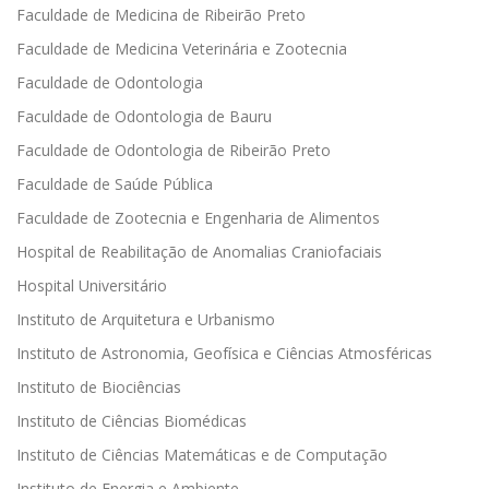
Faculdade de Medicina de Ribeirão Preto
Faculdade de Medicina Veterinária e Zootecnia
Faculdade de Odontologia
Faculdade de Odontologia de Bauru
Faculdade de Odontologia de Ribeirão Preto
Faculdade de Saúde Pública
Faculdade de Zootecnia e Engenharia de Alimentos
Hospital de Reabilitação de Anomalias Craniofaciais
Hospital Universitário
Instituto de Arquitetura e Urbanismo
Instituto de Astronomia, Geofísica e Ciências Atmosféricas
Instituto de Biociências
Instituto de Ciências Biomédicas
Instituto de Ciências Matemáticas e de Computação
Instituto de Energia e Ambiente