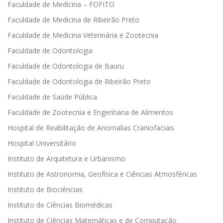
Faculdade de Medicina – FOFITO
Faculdade de Medicina de Ribeirão Preto
Faculdade de Medicina Veterinária e Zootecnia
Faculdade de Odontologia
Faculdade de Odontologia de Bauru
Faculdade de Odontologia de Ribeirão Preto
Faculdade de Saúde Pública
Faculdade de Zootecnia e Engenharia de Alimentos
Hospital de Reabilitação de Anomalias Craniofaciais
Hospital Universitário
Instituto de Arquitetura e Urbanismo
Instituto de Astronomia, Geofísica e Ciências Atmosféricas
Instituto de Biociências
Instituto de Ciências Biomédicas
Instituto de Ciências Matemáticas e de Computação