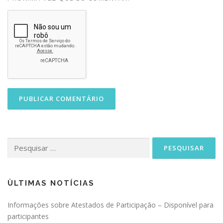
Pesquisar
por:
ÙLTIMAS NOTÍCIAS
Informações sobre Atestados de Participação – Disponível para
participantes