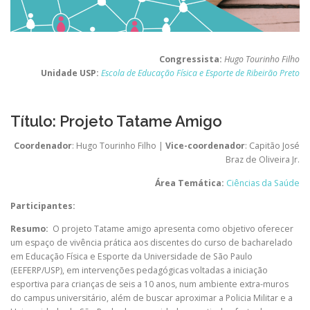
Congressista:
Hugo Tourinho Filho
Unidade USP:
Escola de Educação Física e Esporte de Ribeirão Preto
Título: Projeto Tatame Amigo
Coordenador
: Hugo Tourinho Filho |
Vice-coordenador
: Capitão José
Braz de Oliveira Jr.
Área Temática:
Ciências da Saúde
Participantes:
Resumo:
O projeto Tatame amigo apresenta como objetivo oferecer
um espaço de vivência prática aos discentes do curso de bacharelado
em Educação Física e Esporte da Universidade de São Paulo
(EEFERP/USP), em intervenções pedagógicas voltadas a iniciação
esportiva para crianças de seis a 10 anos, num ambiente extra-muros
do campus universitário, além de buscar aproximar a Policia Militar e a