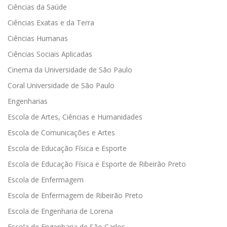
Ciências da Saúde
Ciências Exatas e da Terra
Ciências Humanas
Ciências Sociais Aplicadas
Cinema da Universidade de São Paulo
Coral Universidade de São Paulo
Engenharias
Escola de Artes, Ciências e Humanidades
Escola de Comunicações e Artes
Escola de Educação Física e Esporte
Escola de Educação Física e Esporte de Ribeirão Preto
Escola de Enfermagem
Escola de Enfermagem de Ribeirão Preto
Escola de Engenharia de Lorena
Escola de Engenharia de São Carlos