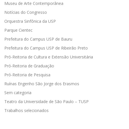
Museu de Arte Contemporânea
Notícias do Congresso
Orquestra Sinfônica da USP
Parque Cientec
Prefeitura do Campus USP de Bauru
Prefeitura do Campus USP de Ribeirão Preto
Pró-Reitoria de Cultura e Extensão Universitária
Pró-Reitoria de Graduação
Pró-Reitoria de Pesquisa
Ruínas Engenho São Jorge dos Erasmos
Sem categoria
Teatro da Universidade de São Paulo – TUSP
Trabalhos selecionados