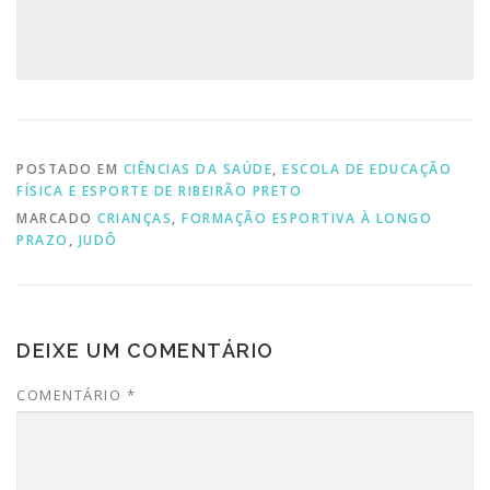
POSTADO EM
CIÊNCIAS DA SAÚDE
,
ESCOLA DE EDUCAÇÃO
FÍSICA E ESPORTE DE RIBEIRÃO PRETO
MARCADO
CRIANÇAS
,
FORMAÇÃO ESPORTIVA À LONGO
PRAZO
,
JUDÔ
DEIXE UM COMENTÁRIO
COMENTÁRIO
*