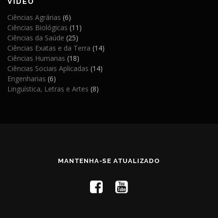
VIDEO
Ciências Agrárias
(6)
Ciências Biológicas
(11)
Ciências da Saúde
(25)
Ciências Exatas e da Terra
(14)
Ciências Humanas
(18)
Ciências Sociais Aplicadas
(14)
Engenharias
(6)
Linguística, Letras e Artes
(8)
MANTENHA-SE ATUALIZADO