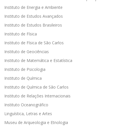
Instituto de Energia e Ambiente
Instituto de Estudos Avançados
Instituto de Estudos Brasileiros
Instituto de Física
Instituto de Física de São Carlos
Instituto de Geociências
Instituto de Matemática e Estatística
Instituto de Psicologia
Instituto de Química
Instituto de Química de São Carlos
Instituto de Relações Internacionais
Instituto Oceanográfico
Linguística, Letras e Artes
Museu de Arqueologia e Etnologia