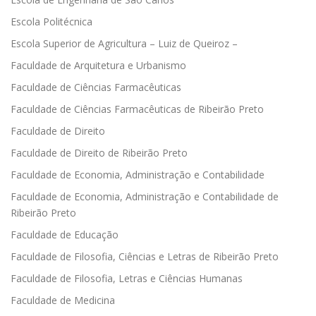
Escola Politécnica
Escola Superior de Agricultura – Luiz de Queiroz –
Faculdade de Arquitetura e Urbanismo
Faculdade de Ciências Farmacêuticas
Faculdade de Ciências Farmacêuticas de Ribeirão Preto
Faculdade de Direito
Faculdade de Direito de Ribeirão Preto
Faculdade de Economia, Administração e Contabilidade
Faculdade de Economia, Administração e Contabilidade de
Ribeirão Preto
Faculdade de Educação
Faculdade de Filosofia, Ciências e Letras de Ribeirão Preto
Faculdade de Filosofia, Letras e Ciências Humanas
Faculdade de Medicina