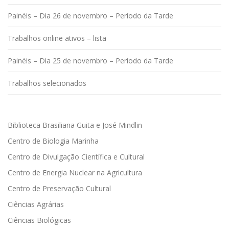
Painéis – Dia 26 de novembro – Período da Tarde
Trabalhos online ativos – lista
Painéis – Dia 25 de novembro – Período da Tarde
Trabalhos selecionados
Biblioteca Brasiliana Guita e José Mindlin
Centro de Biologia Marinha
Centro de Divulgação Científica e Cultural
Centro de Energia Nuclear na Agricultura
Centro de Preservação Cultural
Ciências Agrárias
Ciências Biológicas