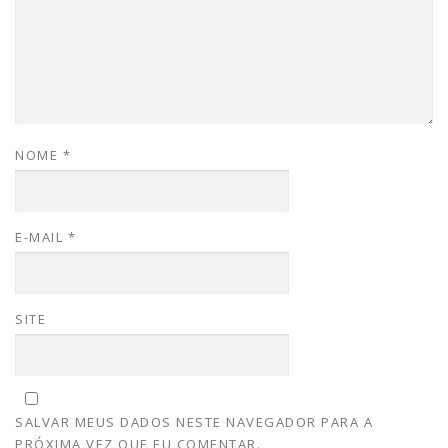
NOME
*
E-MAIL
*
SITE
SALVAR MEUS DADOS NESTE NAVEGADOR PARA A
PRÓXIMA VEZ QUE EU COMENTAR.