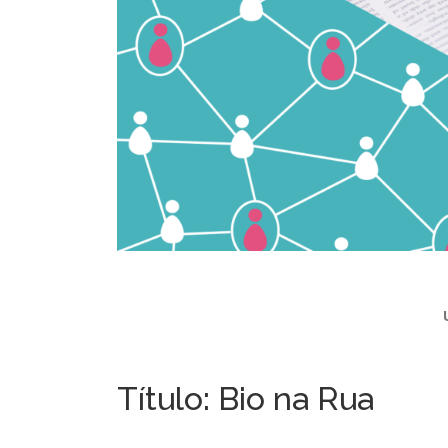
Título: Bio na Rua