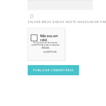
SALVAR MEUS DADOS NESTE NAVEGADOR PAR