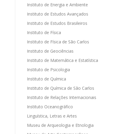
Instituto de Energia e Ambiente
Instituto de Estudos Avançados
Instituto de Estudos Brasileiros
Instituto de Física
Instituto de Física de São Carlos
Instituto de Geociências
Instituto de Matemática e Estatística
Instituto de Psicologia
Instituto de Química
Instituto de Química de São Carlos
Instituto de Relações Internacionais
Instituto Oceanográfico
Linguística, Letras e Artes
Museu de Arqueologia e Etnologia