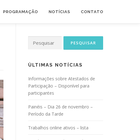
PROGRAMAÇÃO
NOTÍCIAS
CONTATO
Pesquisar
por:
ÙLTIMAS NOTÍCIAS
Informações sobre Atestados de
Participação – Disponível para
participantes
Painéis – Dia 26 de novembro –
Período da Tarde
Trabalhos online ativos – lista