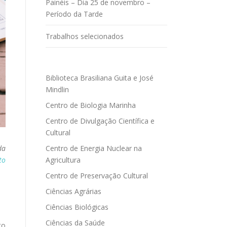
Painéis – Dia 25 de novembro –
Período da Tarde
Trabalhos selecionados
Biblioteca Brasiliana Guita e José
Mindlin
Centro de Biologia Marinha
Centro de Divulgação Científica e
Cultural
Centro de Energia Nuclear na
da
Agricultura
to
Centro de Preservação Cultural
Ciências Agrárias
Ciências Biológicas
Ciências da Saúde
to