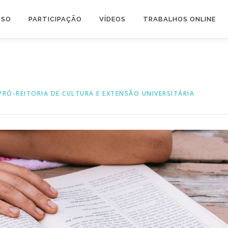
SSO
PARTICIPAÇÃO
VÍDEOS
TRABALHOS ONLINE
PRÓ-REITORIA DE CULTURA E EXTENSÃO UNIVERSITÁRIA