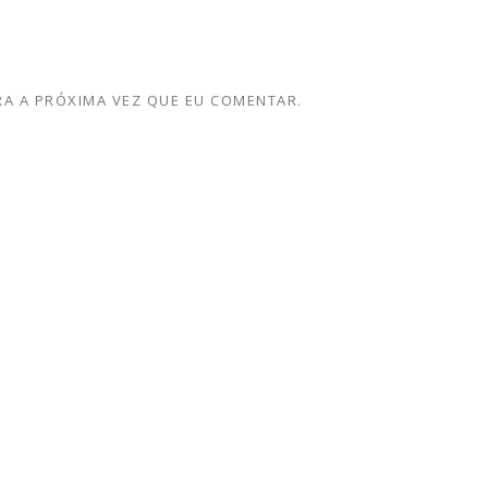
A A PRÓXIMA VEZ QUE EU COMENTAR.