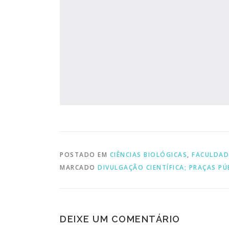
POSTADO EM
CIÊNCIAS BIOLÓGICAS
,
FACULDADE
MARCADO
DIVULGAÇÃO CIENTÍFICA; PRAÇAS PÚ
DEIXE UM COMENTÁRIO