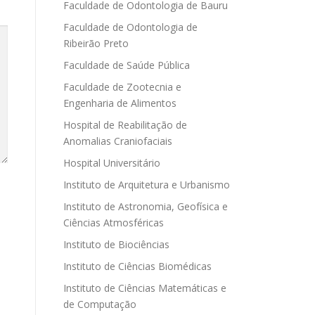
Faculdade de Odontologia de Bauru
Faculdade de Odontologia de
Ribeirão Preto
Faculdade de Saúde Pública
Faculdade de Zootecnia e
Engenharia de Alimentos
Hospital de Reabilitação de
Anomalias Craniofaciais
Hospital Universitário
Instituto de Arquitetura e Urbanismo
Instituto de Astronomia, Geofísica e
Ciências Atmosféricas
Instituto de Biociências
Instituto de Ciências Biomédicas
Instituto de Ciências Matemáticas e
de Computação