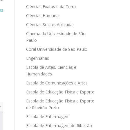
Ciências Exatas e da Terra
as
Ciências Humanas
Ciências Sociais Aplicadas
Cinema da Universidade de São
Paulo
Coral Universidade de São Paulo
Engenharias
Escola de Artes, Ciências e
Humanidades
Escola de Comunicações e Artes
Escola de Educação Física e Esporte
Escola de Educação Física e Esporte
de Ribeirão Preto
Escola de Enfermagem
Escola de Enfermagem de Ribeirão