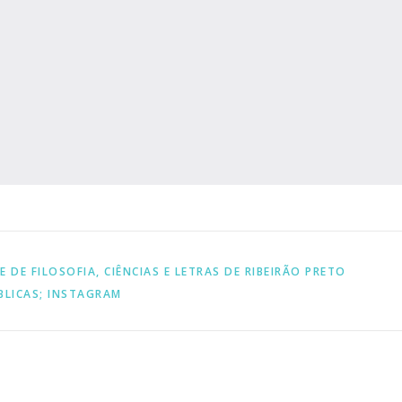
 DE FILOSOFIA, CIÊNCIAS E LETRAS DE RIBEIRÃO PRETO
BLICAS; INSTAGRAM