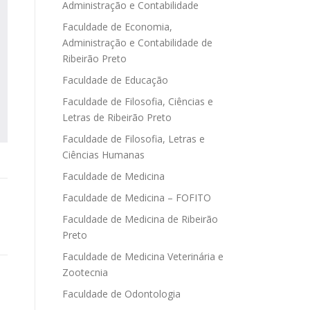
Administração e Contabilidade
Faculdade de Economia,
Administração e Contabilidade de
Ribeirão Preto
Faculdade de Educação
Faculdade de Filosofia, Ciências e
Letras de Ribeirão Preto
Faculdade de Filosofia, Letras e
Ciências Humanas
Faculdade de Medicina
Faculdade de Medicina – FOFITO
Faculdade de Medicina de Ribeirão
Preto
Faculdade de Medicina Veterinária e
Zootecnia
Faculdade de Odontologia