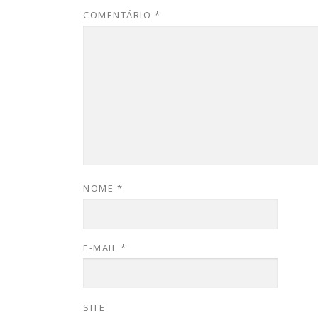
COMENTÁRIO
*
NOME
*
E-MAIL
*
SITE