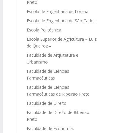
Preto
Escola de Engenharia de Lorena
Escola de Engenharia de São Carlos
Escola Politécnica
Escola Superior de Agricultura – Luiz
de Queiroz –
Faculdade de Arquitetura e
Urbanismo
Faculdade de Ciências
Farmacêuticas
Faculdade de Ciências
Farmacêuticas de Ribeirão Preto
Faculdade de Direito
Faculdade de Direito de Ribeirão
Preto
Faculdade de Economia,