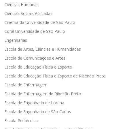
Ciências Humanas
Ciências Sociais Aplicadas
Cinema da Universidade de São Paulo
Coral Universidade de São Paulo
Engenharias
Escola de Artes, Ciências e Humanidades
Escola de Comunicações e Artes
Escola de Educação Física e Esporte
Escola de Educação Física e Esporte de Ribeirão Preto
Escola de Enfermagem
Escola de Enfermagem de Ribeirão Preto
Escola de Engenharia de Lorena
Escola de Engenharia de São Carlos
Escola Politécnica