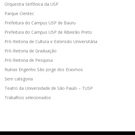
Orquestra Sinfônica da USP
Parque Cientec
Prefeitura do Campus USP de Bauru
Prefeitura do Campus USP de Ribeirão Preto
Pró-Reitoria de Cultura e Extensão Universitária
Pró-Reitoria de Graduação
Pró-Reitoria de Pesquisa
Ruínas Engenho São Jorge dos Erasmos
Sem categoria
Teatro da Universidade de São Paulo – TUSP
Trabalhos selecionados