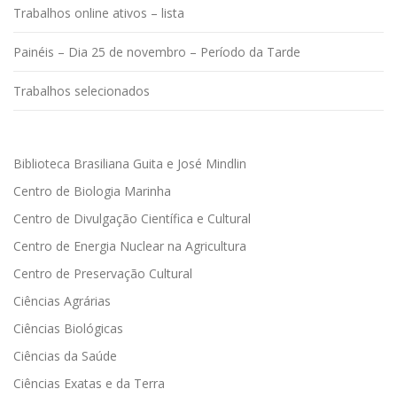
Trabalhos online ativos – lista
Painéis – Dia 25 de novembro – Período da Tarde
Trabalhos selecionados
Biblioteca Brasiliana Guita e José Mindlin
Centro de Biologia Marinha
Centro de Divulgação Científica e Cultural
Centro de Energia Nuclear na Agricultura
Centro de Preservação Cultural
Ciências Agrárias
Ciências Biológicas
Ciências da Saúde
Ciências Exatas e da Terra