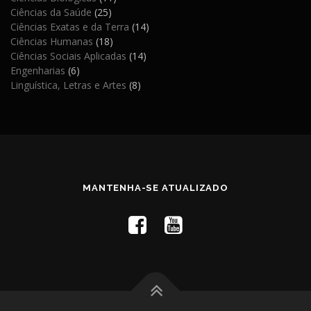
Ciências da Saúde
(25)
Ciências Exatas e da Terra
(14)
Ciências Humanas
(18)
Ciências Sociais Aplicadas
(14)
Engenharias
(6)
Linguística, Letras e Artes
(8)
MANTENHA-SE ATUALIZADO