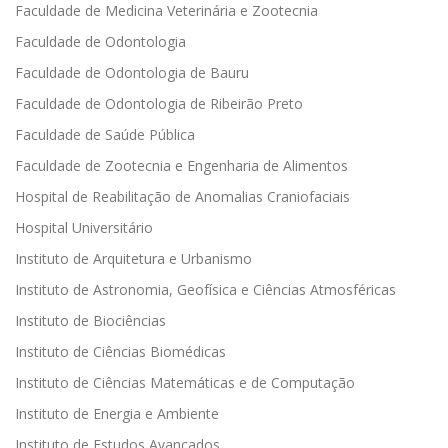
Faculdade de Medicina Veterinária e Zootecnia
Faculdade de Odontologia
Faculdade de Odontologia de Bauru
Faculdade de Odontologia de Ribeirão Preto
Faculdade de Saúde Pública
Faculdade de Zootecnia e Engenharia de Alimentos
Hospital de Reabilitação de Anomalias Craniofaciais
Hospital Universitário
Instituto de Arquitetura e Urbanismo
Instituto de Astronomia, Geofísica e Ciências Atmosféricas
Instituto de Biociências
Instituto de Ciências Biomédicas
Instituto de Ciências Matemáticas e de Computação
Instituto de Energia e Ambiente
Instituto de Estudos Avançados