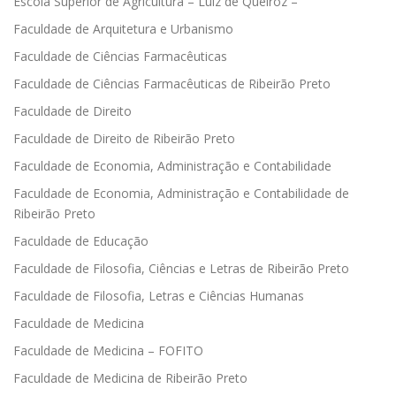
Escola Superior de Agricultura – Luiz de Queiroz –
Faculdade de Arquitetura e Urbanismo
Faculdade de Ciências Farmacêuticas
Faculdade de Ciências Farmacêuticas de Ribeirão Preto
Faculdade de Direito
Faculdade de Direito de Ribeirão Preto
Faculdade de Economia, Administração e Contabilidade
Faculdade de Economia, Administração e Contabilidade de
Ribeirão Preto
Faculdade de Educação
Faculdade de Filosofia, Ciências e Letras de Ribeirão Preto
Faculdade de Filosofia, Letras e Ciências Humanas
Faculdade de Medicina
Faculdade de Medicina – FOFITO
Faculdade de Medicina de Ribeirão Preto