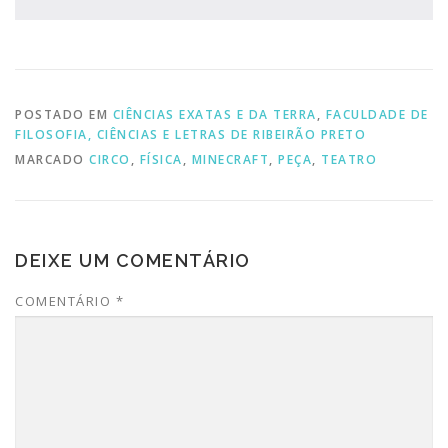
POSTADO EM
CIÊNCIAS EXATAS E DA TERRA
,
FACULDADE DE
FILOSOFIA, CIÊNCIAS E LETRAS DE RIBEIRÃO PRETO
MARCADO
CIRCO
,
FÍSICA
,
MINECRAFT
,
PEÇA
,
TEATRO
DEIXE UM COMENTÁRIO
COMENTÁRIO
*