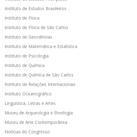
Instituto de Estudos Brasileiros
Instituto de Física
Instituto de Física de São Carlos
Instituto de Geociências
Instituto de Matemática e Estatística
Instituto de Psicologia
Instituto de Química
Instituto de Química de São Carlos
Instituto de Relações Internacionais
Instituto Oceanográfico
Linguística, Letras e Artes
Museu de Arqueologia e Etnologia
Museu de Arte Contemporânea
Notícias do Congresso