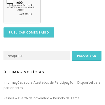
Pesquisar
por:
ÙLTIMAS NOTÍCIAS
Informações sobre Atestados de Participação – Disponível para
participantes
Painéis – Dia 26 de novembro – Período da Tarde