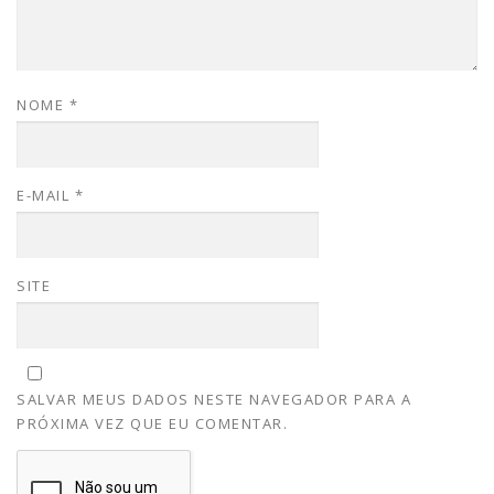
NOME
*
E-MAIL
*
SITE
SALVAR MEUS DADOS NESTE NAVEGADOR PARA A
PRÓXIMA VEZ QUE EU COMENTAR.