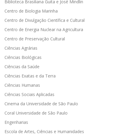
Biblioteca Brasiliana Guita e José Mindlin
Centro de Biologia Marinha
Centro de Divulgação Científica e Cultural
Centro de Energia Nuclear na Agricultura
Centro de Preservação Cultural
Ciências Agrárias
Ciências Biológicas
Ciências da Saúde
Ciências Exatas e da Terra
Ciências Humanas
Ciências Sociais Aplicadas
Cinema da Universidade de São Paulo
Coral Universidade de São Paulo
Engenharias
Escola de Artes, Ciências e Humanidades