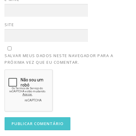
SITE
SALVAR MEUS DADOS NESTE NAVEGADOR PARA A
PRÓXIMA VEZ QUE EU COMENTAR.