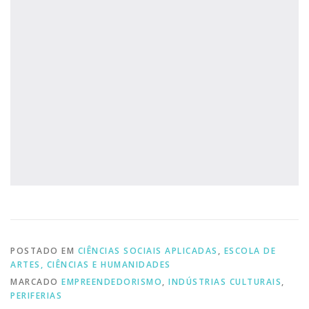
POSTADO EM
CIÊNCIAS SOCIAIS APLICADAS
,
ESCOLA DE
ARTES, CIÊNCIAS E HUMANIDADES
MARCADO
EMPREENDEDORISMO
,
INDÚSTRIAS CULTURAIS
,
PERIFERIAS