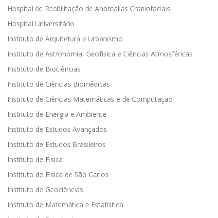
Hospital de Reabilitação de Anomalias Craniofaciais
Hospital Universitário
Instituto de Arquitetura e Urbanismo
Instituto de Astronomia, Geofísica e Ciências Atmosféricas
Instituto de Biociências
Instituto de Ciências Biomédicas
Instituto de Ciências Matemáticas e de Computação
Instituto de Energia e Ambiente
Instituto de Estudos Avançados
Instituto de Estudos Brasileiros
Instituto de Física
Instituto de Física de São Carlos
Instituto de Geociências
Instituto de Matemática e Estatística