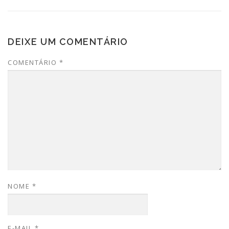
DEIXE UM COMENTÁRIO
COMENTÁRIO
*
NOME
*
E-MAIL
*