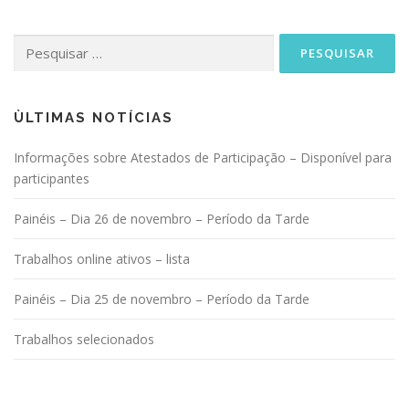
Pesquisar
por:
ÙLTIMAS NOTÍCIAS
Informações sobre Atestados de Participação – Disponível para
participantes
Painéis – Dia 26 de novembro – Período da Tarde
Trabalhos online ativos – lista
Painéis – Dia 25 de novembro – Período da Tarde
Trabalhos selecionados