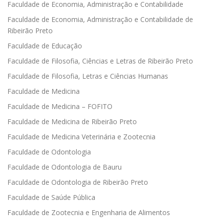
Faculdade de Economia, Administração e Contabilidade
Faculdade de Economia, Administração e Contabilidade de
Ribeirão Preto
Faculdade de Educação
Faculdade de Filosofia, Ciências e Letras de Ribeirão Preto
Faculdade de Filosofia, Letras e Ciências Humanas
Faculdade de Medicina
Faculdade de Medicina – FOFITO
Faculdade de Medicina de Ribeirão Preto
Faculdade de Medicina Veterinária e Zootecnia
Faculdade de Odontologia
Faculdade de Odontologia de Bauru
Faculdade de Odontologia de Ribeirão Preto
Faculdade de Saúde Pública
Faculdade de Zootecnia e Engenharia de Alimentos