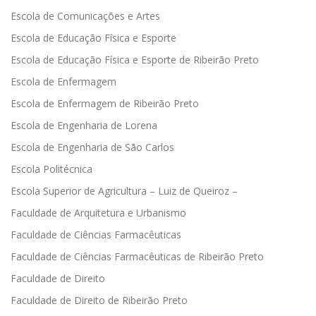
Escola de Comunicações e Artes
Escola de Educação Física e Esporte
Escola de Educação Física e Esporte de Ribeirão Preto
Escola de Enfermagem
Escola de Enfermagem de Ribeirão Preto
Escola de Engenharia de Lorena
Escola de Engenharia de São Carlos
Escola Politécnica
Escola Superior de Agricultura – Luiz de Queiroz –
Faculdade de Arquitetura e Urbanismo
Faculdade de Ciências Farmacêuticas
Faculdade de Ciências Farmacêuticas de Ribeirão Preto
Faculdade de Direito
Faculdade de Direito de Ribeirão Preto