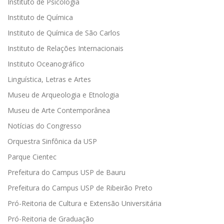
Instituto de Psicologia
Instituto de Química
Instituto de Química de São Carlos
Instituto de Relações Internacionais
Instituto Oceanográfico
Linguística, Letras e Artes
Museu de Arqueologia e Etnologia
Museu de Arte Contemporânea
Notícias do Congresso
Orquestra Sinfônica da USP
Parque Cientec
Prefeitura do Campus USP de Bauru
Prefeitura do Campus USP de Ribeirão Preto
Pró-Reitoria de Cultura e Extensão Universitária
Pró-Reitoria de Graduação