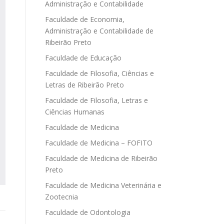
Administração e Contabilidade
Faculdade de Economia,
Administração e Contabilidade de
Ribeirão Preto
Faculdade de Educação
Faculdade de Filosofia, Ciências e
Letras de Ribeirão Preto
Faculdade de Filosofia, Letras e
Ciências Humanas
Faculdade de Medicina
Faculdade de Medicina – FOFITO
Faculdade de Medicina de Ribeirão
Preto
Faculdade de Medicina Veterinária e
Zootecnia
Faculdade de Odontologia