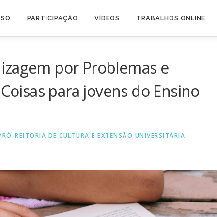
SSO
PARTICIPAÇÃO
VÍDEOS
TRABALHOS ONLINE
dizagem por Problemas e
 Coisas para jovens do Ensino
PRÓ-REITORIA DE CULTURA E EXTENSÃO UNIVERSITÁRIA