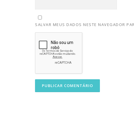
SALVAR MEUS DADOS NESTE NAVEGADOR PAR