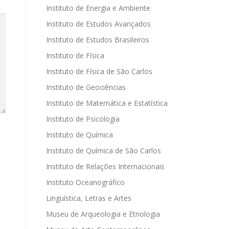
Instituto de Energia e Ambiente
Instituto de Estudos Avançados
Instituto de Estudos Brasileiros
Instituto de Física
Instituto de Física de São Carlos
Instituto de Geociências
Instituto de Matemática e Estatística
Instituto de Psicologia
Instituto de Química
Instituto de Química de São Carlos
Instituto de Relações Internacionais
Instituto Oceanográfico
Linguística, Letras e Artes
Museu de Arqueologia e Etnologia