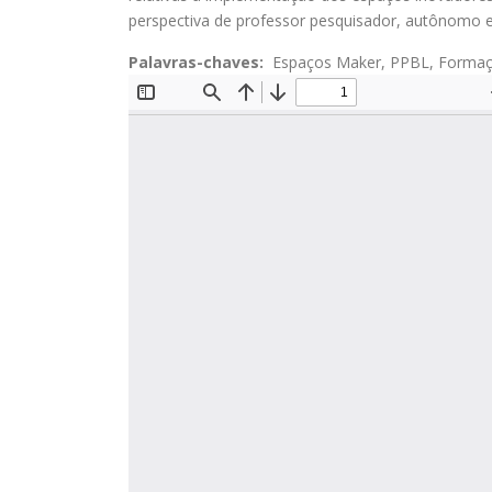
perspectiva de professor pesquisador, autônomo e
Palavras-chaves:
Espaços Maker, PPBL, Formaç