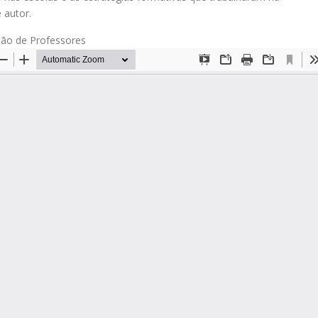
 autor.
ão de Professores