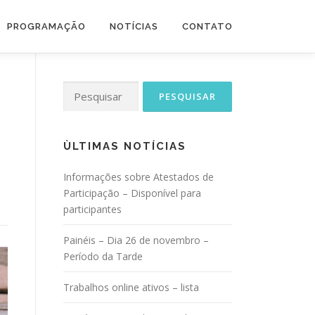
PROGRAMAÇÃO
NOTÍCIAS
CONTATO
Pesquisar
por:
ÙLTIMAS NOTÍCIAS
Informações sobre Atestados de
Participação – Disponível para
participantes
Painéis – Dia 26 de novembro –
Período da Tarde
Trabalhos online ativos – lista