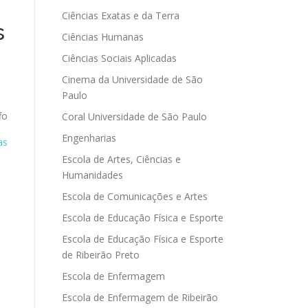
Ciências Exatas e da Terra
s
Ciências Humanas
Ciências Sociais Aplicadas
Cinema da Universidade de São
Paulo
fo
Coral Universidade de São Paulo
Engenharias
as
Escola de Artes, Ciências e
Humanidades
Escola de Comunicações e Artes
Escola de Educação Física e Esporte
Escola de Educação Física e Esporte
de Ribeirão Preto
Escola de Enfermagem
Escola de Enfermagem de Ribeirão