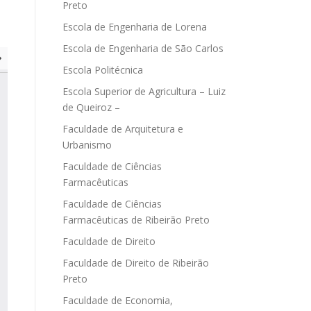
Preto
Escola de Engenharia de Lorena
Escola de Engenharia de São Carlos
Escola Politécnica
Escola Superior de Agricultura – Luiz
de Queiroz –
Faculdade de Arquitetura e
Urbanismo
Faculdade de Ciências
Farmacêuticas
Faculdade de Ciências
Farmacêuticas de Ribeirão Preto
Faculdade de Direito
Faculdade de Direito de Ribeirão
Preto
Faculdade de Economia,