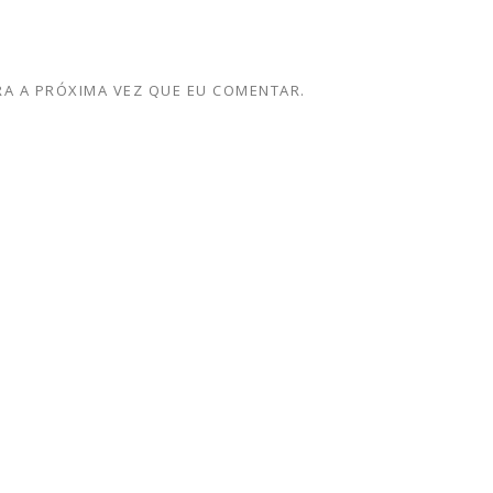
A A PRÓXIMA VEZ QUE EU COMENTAR.