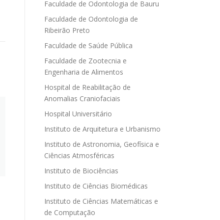
Faculdade de Odontologia de Bauru
Faculdade de Odontologia de
Ribeirão Preto
Faculdade de Saúde Pública
Faculdade de Zootecnia e
Engenharia de Alimentos
Hospital de Reabilitação de
Anomalias Craniofaciais
Hospital Universitário
Instituto de Arquitetura e Urbanismo
Instituto de Astronomia, Geofísica e
Ciências Atmosféricas
Instituto de Biociências
Instituto de Ciências Biomédicas
Instituto de Ciências Matemáticas e
de Computação