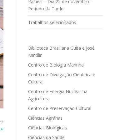
Painéis – Dia 25 de novembro –
Período da Tarde
Trabalhos selecionados
Biblioteca Brasiliana Guita e José
Mindlin
Centro de Biologia Marinha
Centro de Divulgação Científica e
Cultural
Centro de Energia Nuclear na
Agricultura
Centro de Preservação Cultural
Ciências Agrárias
es
Ciências Biológicas
ca
Ciências da Saúde