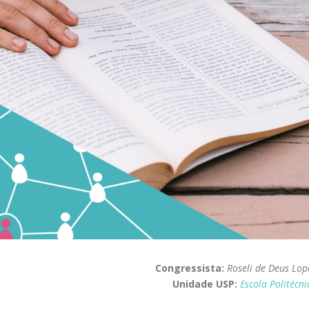
Congressista:
Roseli de Deus Lop
Unidade USP:
Escola Politécni